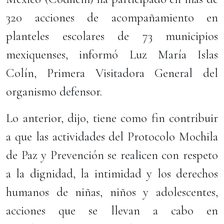
320 acciones de acompañamiento en
planteles escolares de 73 municipios
mexiquenses, informó Luz María Islas
Colín, Primera Visitadora General del
organismo defensor.
Lo anterior, dijo, tiene como fin contribuir
a que las actividades del Protocolo Mochila
de Paz y Prevención se realicen con respeto
a la dignidad, la intimidad y los derechos
humanos de niñas, niños y adolescentes,
acciones que se llevan a cabo en