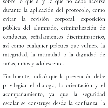
sobre lo que sí y lo que no debe hacerse
durante la aplicación del protocolo, como
evitar la revisión corporal, exposición
pública del alumnado, criminalización de
conductas, señalamientos discriminatorios,
así como cualquier práctica que vulnere la
integridad, la intimidad o la dignidad de
niñas, niños y adolescentes.
Finalmente, indicó que la prevención debe
privilegiar el diálogo, la orientación y el
acompañamiento, ya que la seguridad
escolar se construye desde la confianza, la