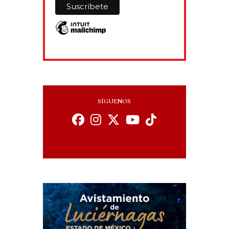
SÍGUENOS