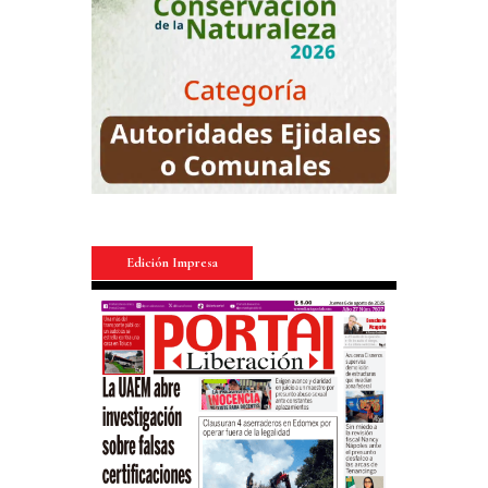
Edición Impresa