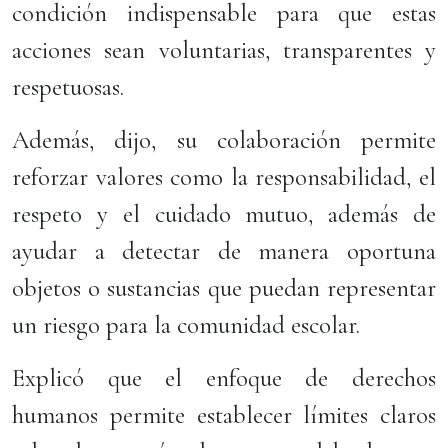
condición indispensable para que estas
acciones sean voluntarias, transparentes y
respetuosas.
Además, dijo, su colaboración permite
reforzar valores como la responsabilidad, el
respeto y el cuidado mutuo, además de
ayudar a detectar de manera oportuna
objetos o sustancias que puedan representar
un riesgo para la comunidad escolar.
Explicó que el enfoque de derechos
humanos permite establecer límites claros