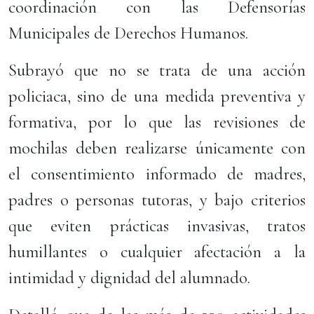
coordinación con las Defensorías
Municipales de Derechos Humanos.
Subrayó que no se trata de una acción
policiaca, sino de una medida preventiva y
formativa, por lo que las revisiones de
mochilas deben realizarse únicamente con
el consentimiento informado de madres,
padres o personas tutoras, y bajo criterios
que eviten prácticas invasivas, tratos
humillantes o cualquier afectación a la
intimidad y dignidad del alumnado.