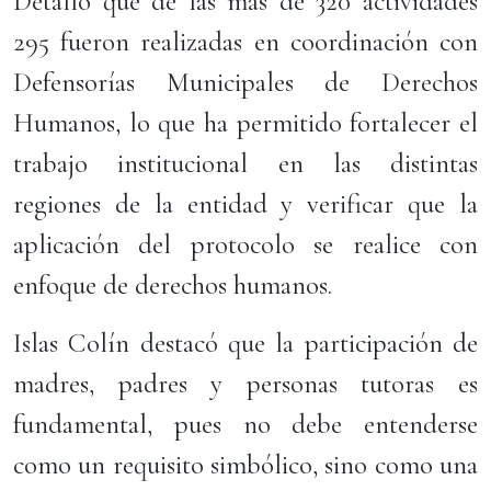
Detalló que de las más de 320 actividades
295 fueron realizadas en coordinación con
Defensorías Municipales de Derechos
Humanos, lo que ha permitido fortalecer el
trabajo institucional en las distintas
regiones de la entidad y verificar que la
aplicación del protocolo se realice con
enfoque de derechos humanos.
Islas Colín destacó que la participación de
madres, padres y personas tutoras es
fundamental, pues no debe entenderse
como un requisito simbólico, sino como una