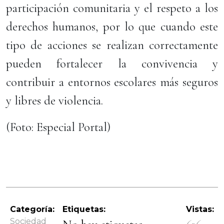
participación comunitaria y el respeto a los
derechos humanos, por lo que cuando este
tipo de acciones se realizan correctamente
pueden fortalecer la convivencia y
contribuir a entornos escolares más seguros
y libres de violencia.
(Foto: Especial Portal)
Categoría:
Etiquetas:
Vistas:
Sociedad