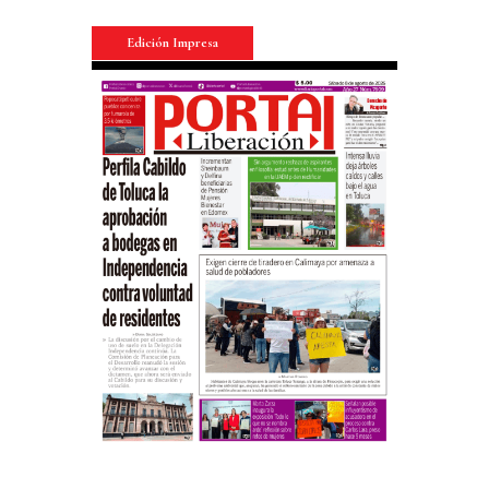
Edición Impresa