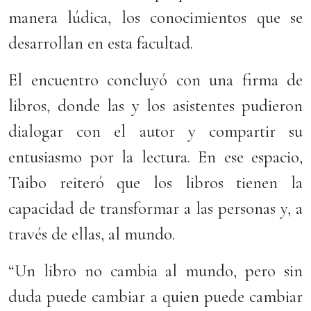
manera lúdica, los conocimientos que se
desarrollan en esta facultad.
El encuentro concluyó con una firma de
libros, donde las y los asistentes pudieron
dialogar con el autor y compartir su
entusiasmo por la lectura. En ese espacio,
Taibo reiteró que los libros tienen la
capacidad de transformar a las personas y, a
través de ellas, al mundo.
“Un libro no cambia al mundo, pero sin
duda puede cambiar a quien puede cambiar