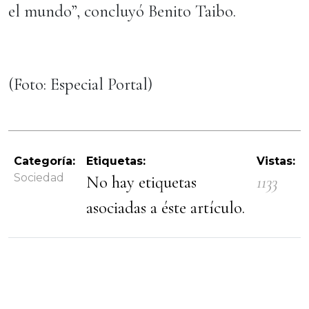
el mundo”, concluyó Benito Taibo.
(Foto: Especial Portal)
Categoría:
Etiquetas:
Vistas:
Sociedad
No hay etiquetas
1133
asociadas a éste artículo.