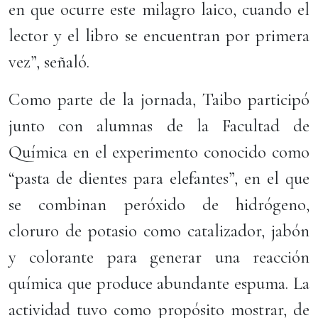
en que ocurre este milagro laico, cuando el
lector y el libro se encuentran por primera
vez”, señaló.
Como parte de la jornada, Taibo participó
junto con alumnas de la Facultad de
Química en el experimento conocido como
“pasta de dientes para elefantes”, en el que
se combinan peróxido de hidrógeno,
cloruro de potasio como catalizador, jabón
y colorante para generar una reacción
química que produce abundante espuma. La
actividad tuvo como propósito mostrar, de