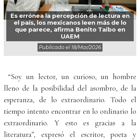
Es errónea la percepción de lectura en
el país, los mexicanos leen más de lo
que parece, afirma Benito Taibo en
UAEM
Publicado el
18/mar/2026
“Soy un lector, un curioso, un hombre
lleno de la posibilidad del asombro, de la
esperanza, de lo extraordinario. Todo el
tiempo intento encontrar en lo ordinario lo
extraordinario. Y esto es gracias a la
literatura”, expresó el escritor, poeta y