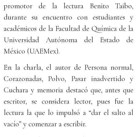
promotor de la lectura Benito Taibo,
durante su encuentro con estudiantes y
académicos de la Facultad de Química de la
Universidad Autónoma del Estado de
México (UAEMex).
En la charla, el autor de Persona normal,
Corazonadas, Polvo, Pasar inadvertido y
Cuchara y memoria destacó que, antes que
escritor, se considera lector, pues fue la
lectura la que lo impulsó a “dar el salto al
vacío” y comenzar a escribir.