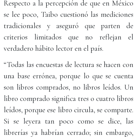
Respecto a la percepción de que en México
se lee poco, Taibo cuestionó las mediciones
tradicionales y aseguró que parten de
criterios limitados que no reflejan el
verdadero hábito lector en el país.
“Todas las encuestas de lectura se hacen con
una base errónea, porque lo que se cuenta
son libros comprados, no libros leídos. Un
libro comprado significa tres o cuatro libros
leídos, porque ese libro circula, se comparte.
Si se leyera tan poco como se dice, las
librerías ya habrían cerrado; sin embargo,