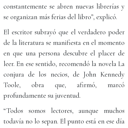
constantemente se abren nuevas librerías y
se organizan más ferias del libro”, explicó.
El escritor subrayó que el verdadero poder
de la literatura se manifiesta en el momento
en que una persona descubre el placer de
leer. En ese sentido, recomendó la novela La
conjura de los necios, de John Kennedy
Toole, obra que, afirmó, marcó
profundamente su juventud.
“Todos somos lectores, aunque muchos
todavía no lo sepan. El punto está en ese día