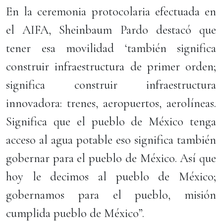
En la ceremonia protocolaria efectuada en
el AIFA, Sheinbaum Pardo destacó que
tener esa movilidad ‘también significa
construir infraestructura de primer orden;
significa construir infraestructura
innovadora: trenes, aeropuertos, aerolíneas.
Significa que el pueblo de México tenga
acceso al agua potable eso significa también
gobernar para el pueblo de México. Así que
hoy le decimos al pueblo de México;
gobernamos para el pueblo, misión
cumplida pueblo de México”.