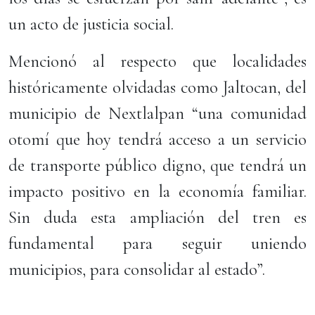
un acto de justicia social.
Mencionó al respecto que localidades
históricamente olvidadas como Jaltocan, del
municipio de Nextlalpan “una comunidad
otomí que hoy tendrá acceso a un servicio
de transporte público digno, que tendrá un
impacto positivo en la economía familiar.
Sin duda esta ampliación del tren es
fundamental para seguir uniendo
municipios, para consolidar al estado”.