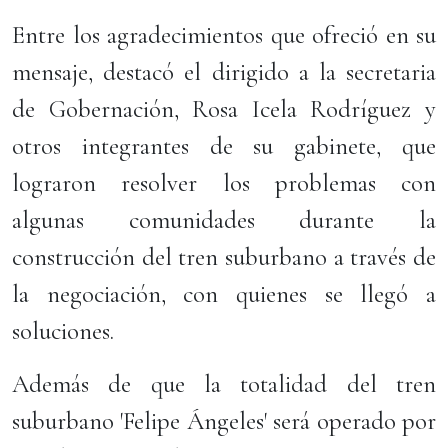
Entre los agradecimientos que ofreció en su
mensaje, destacó el dirigido a la secretaria
de Gobernación, Rosa Icela Rodríguez y
otros integrantes de su gabinete, que
lograron resolver los problemas con
algunas comunidades durante la
construcción del tren suburbano a través de
la negociación, con quienes se llegó a
soluciones.
Además de que la totalidad del tren
suburbano 'Felipe Ángeles' será operado por