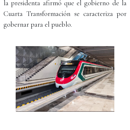
la presidenta afirmó que el gobierno de la
Cuarta Transformación se caracteriza por
gobernar para el pueblo.