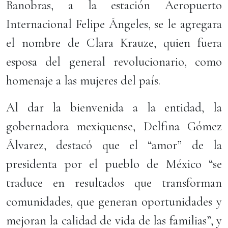
Banobras, a la estación Aeropuerto
Internacional Felipe Ángeles, se le agregara
el nombre de Clara Krauze, quien fuera
esposa del general revolucionario, como
homenaje a las mujeres del país.
Al dar la bienvenida a la entidad, la
gobernadora mexiquense, Delfina Gómez
Álvarez, destacó que el “amor” de la
presidenta por el pueblo de México “se
traduce en resultados que transforman
comunidades, que generan oportunidades y
mejoran la calidad de vida de las familias”, y