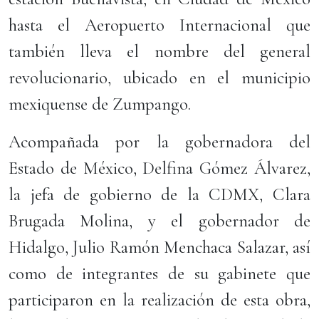
hasta el Aeropuerto Internacional que
también lleva el nombre del general
revolucionario, ubicado en el municipio
mexiquense de Zumpango.
Acompañada por la gobernadora del
Estado de México, Delfina Gómez Álvarez,
la jefa de gobierno de la CDMX, Clara
Brugada Molina, y el gobernador de
Hidalgo, Julio Ramón Menchaca Salazar, así
como de integrantes de su gabinete que
participaron en la realización de esta obra,