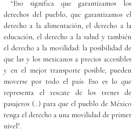
“Eso significa que garantizamos los
derechos del pueblo, que garantizamos el
derecho a la alimentación, el derecho a la
educación, el derecho a la salud y también
el derecho a la movilidad: la posibilidad de
que las y los mexicanos a precios accesibles
y en el mejor transporte posible, pueden
moverse por todo el país. Eso es lo que
representa el rescate de los trenes de
pasajeros (...) para que el pueblo de México
tenga el derecho a una movilidad de primer
nivel".