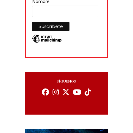
Nombre
SÍGUENOS