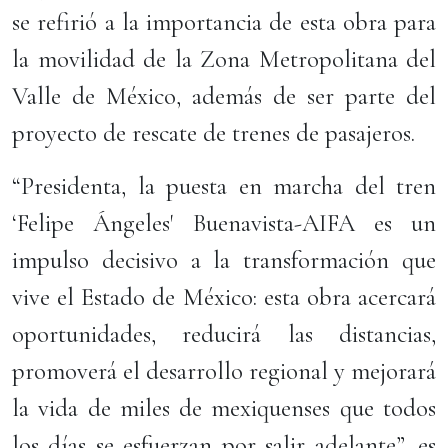
se refirió a la importancia de esta obra para
la movilidad de la Zona Metropolitana del
Valle de México, además de ser parte del
proyecto de rescate de trenes de pasajeros.
“Presidenta, la puesta en marcha del tren
‘Felipe Ángeles' Buenavista-AIFA es un
impulso decisivo a la transformación que
vive el Estado de México: esta obra acercará
oportunidades, reducirá las distancias,
promoverá el desarrollo regional y mejorará
la vida de miles de mexiquenses que todos
los días se esfuerzan por salir adelante”, es