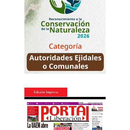
Edición Impresa