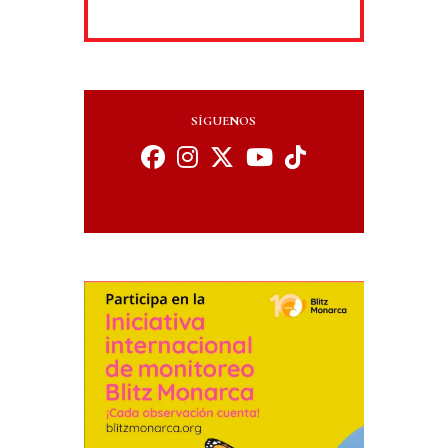
SÍGUENOS