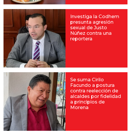
Investiga la Codhem
presunta agresión
sexual de Justo
Núñez contra una
reportera
Se suma Cirilo
Facundo a postura
contra reelección de
alcaldes por fidelidad
a principios de
Morena