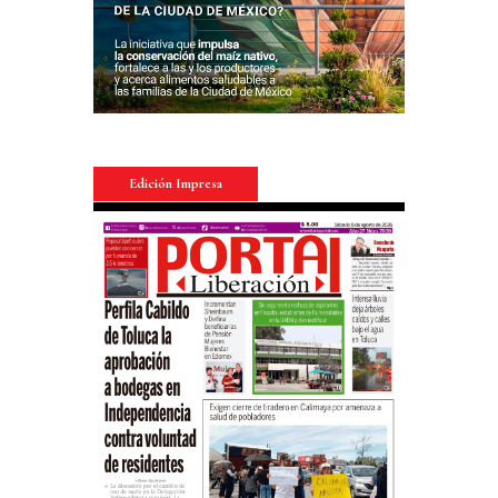
Edición Impresa