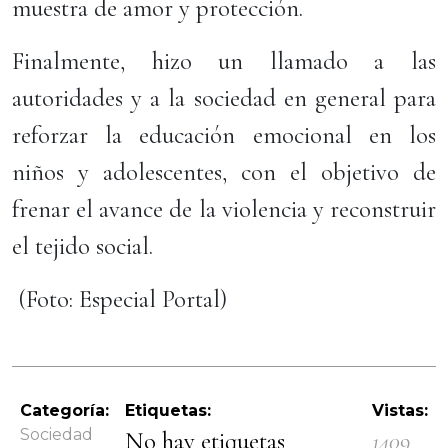
muestra de amor y protección.
Finalmente, hizo un llamado a las
autoridades y a la sociedad en general para
reforzar la educación emocional en los
niños y adolescentes, con el objetivo de
frenar el avance de la violencia y reconstruir
el tejido social.
(Foto: Especial Portal)
Categoría:
Etiquetas:
Vistas:
Sociedad
No hay etiquetas
1409