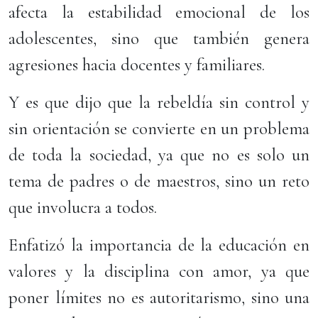
afecta la estabilidad emocional de los
adolescentes, sino que también genera
agresiones hacia docentes y familiares.
Y es que dijo que la rebeldía sin control y
sin orientación se convierte en un problema
de toda la sociedad, ya que no es solo un
tema de padres o de maestros, sino un reto
que involucra a todos.
Enfatizó la importancia de la educación en
valores y la disciplina con amor, ya que
poner límites no es autoritarismo, sino una