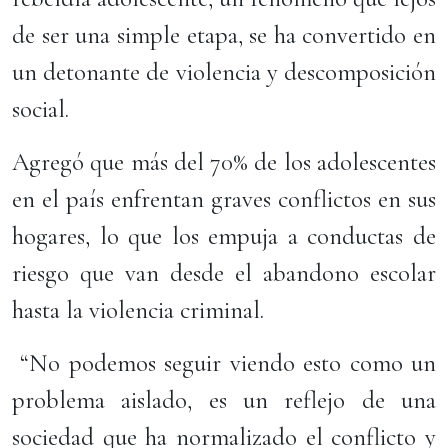
de ser una simple etapa, se ha convertido en
un detonante de violencia y descomposición
social.
Agregó que más del 70% de los adolescentes
en el país enfrentan graves conflictos en sus
hogares, lo que los empuja a conductas de
riesgo que van desde el abandono escolar
hasta la violencia criminal.
“No podemos seguir viendo esto como un
problema aislado, es un reflejo de una
sociedad que ha normalizado el conflicto y