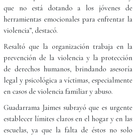
que no está dotando a los jóvenes de
herramientas emocionales para enfrentar la
violencia”, destacó.
Resaltó que la organización trabaja en la
prevención de la violencia y la protección
de derechos humanos, brindando asesoría
legal y psicológica a víctimas, especialmente
en casos de violencia familiar y abuso.
Guadarrama Jaimes subrayó que es urgente
establecer límites claros en el hogar y en las
escuelas, ya que la falta de éstos no solo