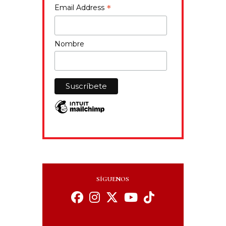
*
Email Address
Nombre
SÍGUENOS