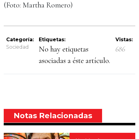
(Foto: Martha Romero)
Categoría:
Etiquetas:
Vistas:
Sociedad
No hay etiquetas
686
asociadas a éste artículo.
Notas Relacionadas