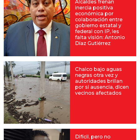
Alcaldes frenan
inercia positiva
económica por
colaboración entre
gobierno estatal y
federal con IP, les
falta visión: Antonio
Díaz Gutiérrez
Chalco bajo aguas
negras otra vez y
autoridades brillan
por si ausencia, dicen
vecinos afectados
Difícil, pero no