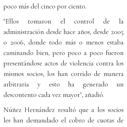
poco más del cinco por ciento.
"Ellos tomaron el control de la
administración desde hace años, desde 2005
o 2006, donde todo más o menos estaba
caminando bien, pero poco a poco fueron
presentándose actos de violencia contra los
mismos socios, los han corrido de manera
arbitraria y esto ha generado un
descontento cada vez mayor", añadió.
Núñez Hernández resaltó que a los socios
les han demandado el cobro de cuotas de