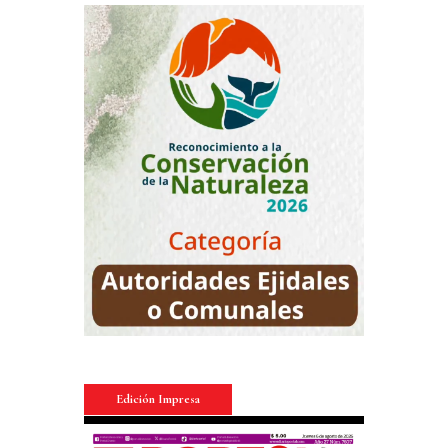
Edición Impresa