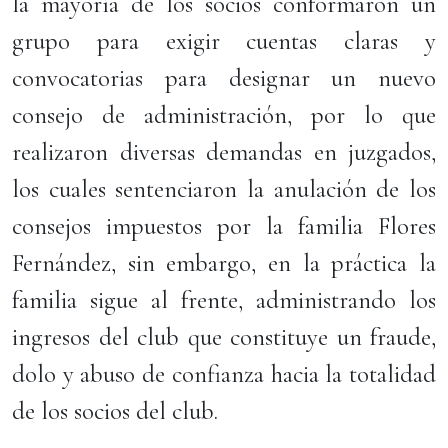
la mayoría de los socios conformaron un
grupo para exigir cuentas claras y
convocatorias para designar un nuevo
consejo de administración, por lo que
realizaron diversas demandas en juzgados,
los cuales sentenciaron la anulación de los
consejos impuestos por la familia Flores
Fernández, sin embargo, en la práctica la
familia sigue al frente, administrando los
ingresos del club que constituye un fraude,
dolo y abuso de confianza hacia la totalidad
de los socios del club.