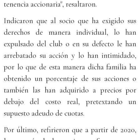
tenencia accionaria", resaltaron.
Indicaron que al socio que ha exigido sus
derechos de manera individual, lo han
expulsado del club o en su defecto le han
arrebatado su acción y lo han intimidado,
por lo que de esta manera dicha familia ha
obtenido un porcentaje de sus acciones o
también las han adquirido a precios por
debajo del costo real, pretextando un
supuesto adeudo de cuotas.
Por último, refirieron que a partir de 2020,