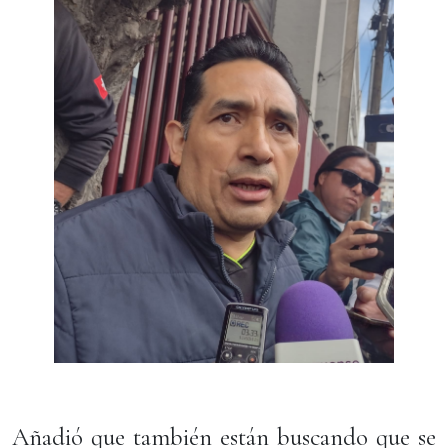
Añadió que también están buscando que se