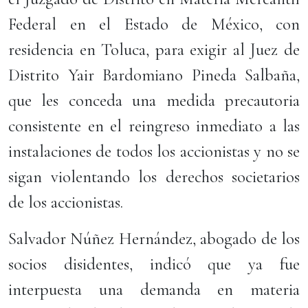
Federal en el Estado de México, con
residencia en Toluca, para exigir al Juez de
Distrito Yair Bardomiano Pineda Salbaña,
que les conceda una medida precautoria
consistente en el reingreso inmediato a las
instalaciones de todos los accionistas y no se
sigan violentando los derechos societarios
de los accionistas.
Salvador Núñez Hernández, abogado de los
socios disidentes, indicó que ya fue
interpuesta una demanda en materia