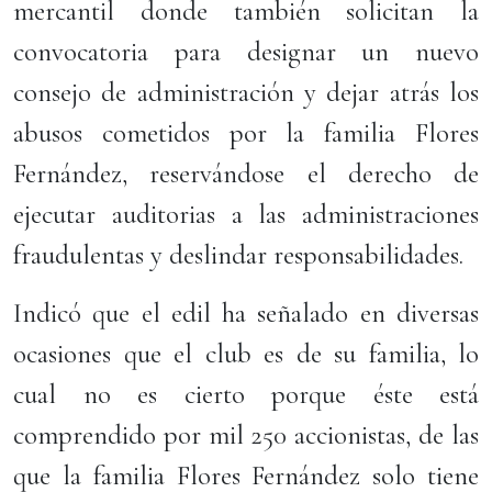
mercantil donde también solicitan la
convocatoria para designar un nuevo
consejo de administración y dejar atrás los
abusos cometidos por la familia Flores
Fernández, reservándose el derecho de
ejecutar auditorias a las administraciones
fraudulentas y deslindar responsabilidades.
Indicó que el edil ha señalado en diversas
ocasiones que el club es de su familia, lo
cual no es cierto porque éste está
comprendido por mil 250 accionistas, de las
que la familia Flores Fernández solo tiene