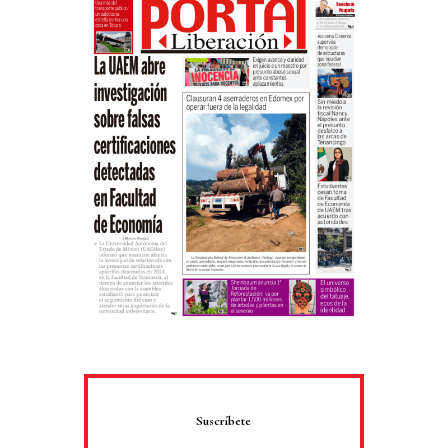
Suscríbete