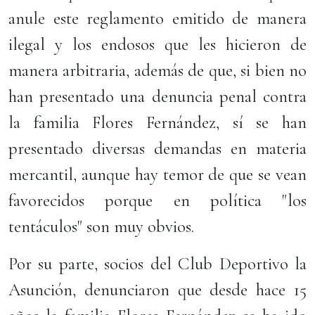
anule este reglamento emitido de manera
ilegal y los endosos que les hicieron de
manera arbitraria, además de que, si bien no
han presentado una denuncia penal contra
la familia Flores Fernández, sí se han
presentado diversas demandas en materia
mercantil, aunque hay temor de que se vean
favorecidos porque en política "los
tentáculos" son muy obvios.
Por su parte, socios del Club Deportivo la
Asunción, denunciaron que desde hace 15