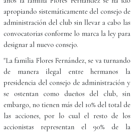
años la familia Flores Fernández se ha ido
apropiando sistemáticamente del consejo de
administración del club sin llevar a cabo las
convocatorias conforme lo marca la ley para
designar al nuevo consejo.
"La familia Flores Fernández, se va turnando
de manera ilegal entre hermanos la
presidencia del consejo de administración y
se ostentan como dueños del club, sin
embargo, no tienen más del 10% del total de
las acciones, por lo cual el resto de los
accionistas representan el 90% de la