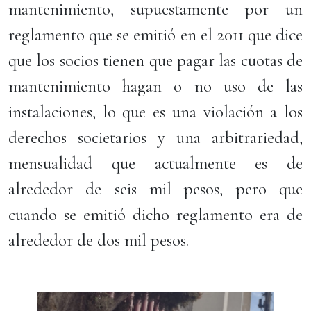
mantenimiento, supuestamente por un
reglamento que se emitió en el 2011 que dice
que los socios tienen que pagar las cuotas de
mantenimiento hagan o no uso de las
instalaciones, lo que es una violación a los
derechos societarios y una arbitrariedad,
mensualidad que actualmente es de
alrededor de seis mil pesos, pero que
cuando se emitió dicho reglamento era de
alrededor de dos mil pesos.