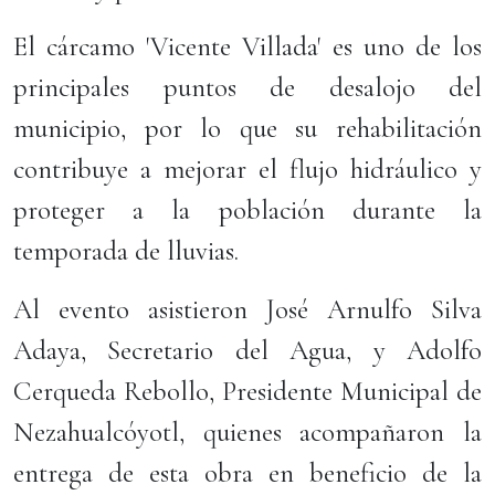
El cárcamo 'Vicente Villada' es uno de los
principales puntos de desalojo del
municipio, por lo que su rehabilitación
contribuye a mejorar el flujo hidráulico y
proteger a la población durante la
temporada de lluvias.
Al evento asistieron José Arnulfo Silva
Adaya, Secretario del Agua, y Adolfo
Cerqueda Rebollo, Presidente Municipal de
Nezahualcóyotl, quienes acompañaron la
entrega de esta obra en beneficio de la