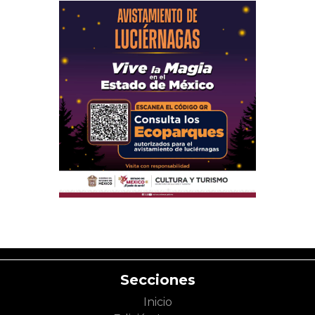
Secciones
Inicio