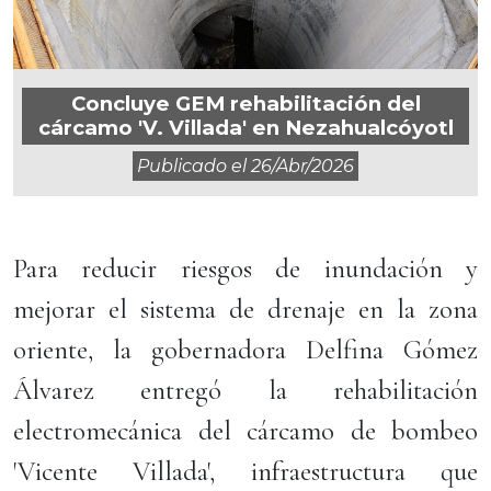
Concluye GEM rehabilitación del
cárcamo 'V. Villada' en Nezahualcóyotl
Publicado el
26/abr/2026
Para reducir riesgos de inundación y
mejorar el sistema de drenaje en la zona
oriente, la gobernadora Delfina Gómez
Álvarez entregó la rehabilitación
electromecánica del cárcamo de bombeo
'Vicente Villada', infraestructura que