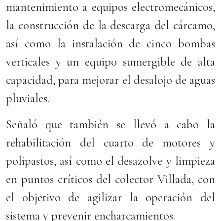
mantenimiento a equipos electromecánicos,
la construcción de la descarga del cárcamo,
así como la instalación de cinco bombas
verticales y un equipo sumergible de alta
capacidad, para mejorar el desalojo de aguas
pluviales.
Señaló que también se llevó a cabo la
rehabilitación del cuarto de motores y
polipastos, así como el desazolve y limpieza
en puntos críticos del colector Villada, con
el objetivo de agilizar la operación del
sistema y prevenir encharcamientos.