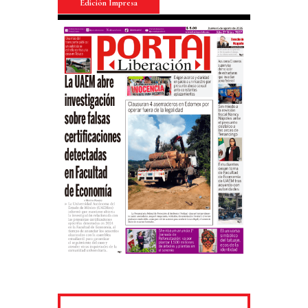
Edición Impresa