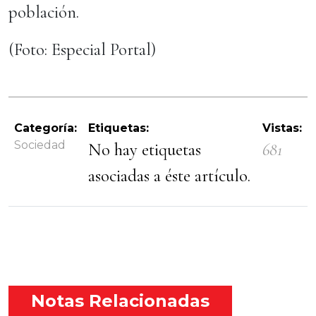
población.
(Foto: Especial Portal)
Categoría:
Etiquetas:
Vistas:
Sociedad
No hay etiquetas
681
asociadas a éste artículo.
Notas Relacionadas