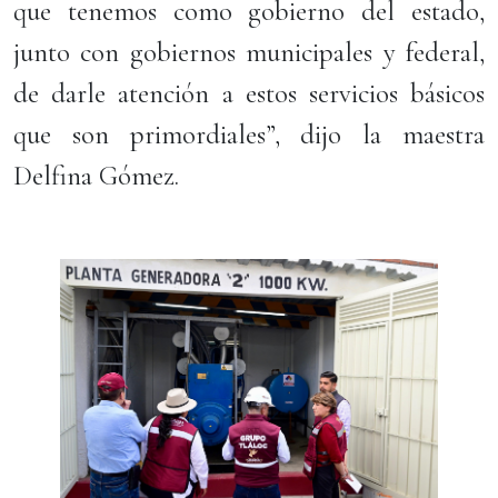
que tenemos como gobierno del estado,
junto con gobiernos municipales y federal,
de darle atención a estos servicios básicos
que son primordiales”, dijo la maestra
Delfina Gómez.