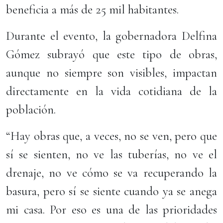
beneficia a más de 25 mil habitantes.
Durante el evento, la gobernadora Delfina
Gómez subrayó que este tipo de obras,
aunque no siempre son visibles, impactan
directamente en la vida cotidiana de la
población.
“Hay obras que, a veces, no se ven, pero que
sí se sienten, no ve las tuberías, no ve el
drenaje, no ve cómo se va recuperando la
basura, pero sí se siente cuando ya se anega
mi casa. Por eso es una de las prioridades