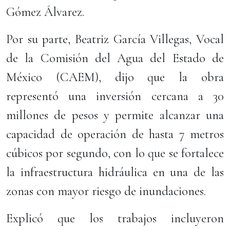
Gómez Álvarez.
Por su parte, Beatriz García Villegas, Vocal
de la Comisión del Agua del Estado de
México (CAEM), dijo que la obra
representó una inversión cercana a 30
millones de pesos y permite alcanzar una
capacidad de operación de hasta 7 metros
cúbicos por segundo, con lo que se fortalece
la infraestructura hidráulica en una de las
zonas con mayor riesgo de inundaciones.
Explicó que los trabajos incluyeron