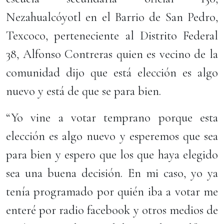
Nezahualcóyotl en el Barrio de San Pedro,
Texcoco, perteneciente al Distrito Federal
38, Alfonso Contreras quien es vecino de la
comunidad dijo que está elección es algo
nuevo y está de que se para bien.
“Yo vine a votar temprano porque esta
elección es algo nuevo y esperemos que sea
para bien y espero que los que haya elegido
sea una buena decisión. En mi caso, yo ya
tenía programado por quién iba a votar me
enteré por radio facebook y otros medios de