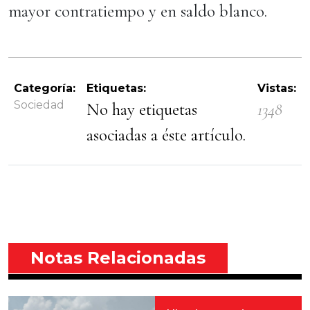
mayor contratiempo y en saldo blanco.
Categoría:
Etiquetas:
Vistas:
Sociedad
No hay etiquetas
1348
asociadas a éste artículo.
Notas Relacionadas