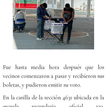
Fue hasta media hora después que los
vecinos comenzaron a pasar y recibieron sus
boletas, y pudieron emitir su voto.
En la casilla de la sección 4631 ubicada en la
escuela secundaria oficial 130,