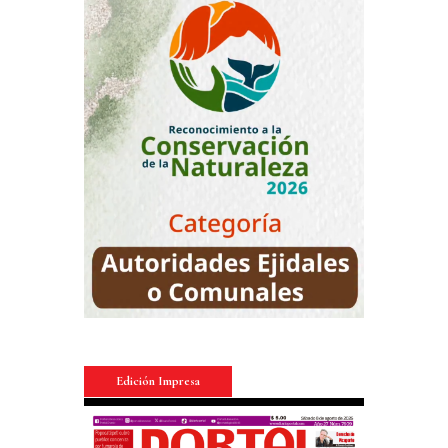
Edición Impresa