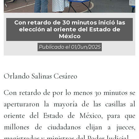
Con retardo de 30 minutos inició las
elección al oriente del Estado de
México
Publicado el
01/jun/2025
Orlando Salinas Cesáreo
Con retardo de por lo menos 30 minutos se
aperturaron la mayoría de las casillas al
oriente del Estado de México, para que
millones de ciudadanos elijan a jueces,
magistrados y ministros del Poder Judicial.