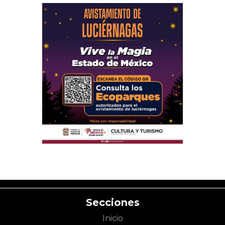
Secciones
Inicio