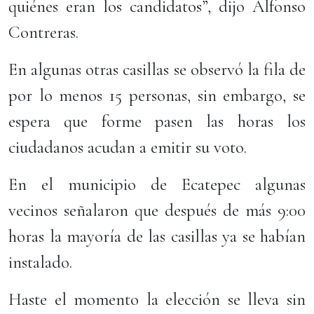
quiénes eran los candidatos”, dijo Alfonso
Contreras.
En algunas otras casillas se observó la fila de
por lo menos 15 personas, sin embargo, se
espera que forme pasen las horas los
ciudadanos acudan a emitir su voto.
En el municipio de Ecatepec algunas
vecinos señalaron que después de más 9:00
horas la mayoría de las casillas ya se habían
instalado.
Haste el momento la elección se lleva sin