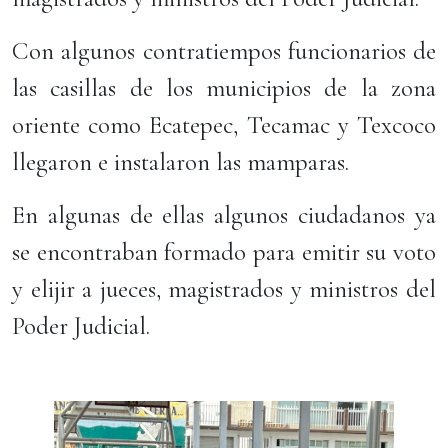
Con algunos contratiempos funcionarios de
las casillas de los municipios de la zona
oriente como Ecatepec, Tecamac y Texcoco
llegaron e instalaron las mamparas.
En algunas de ellas algunos ciudadanos ya
se encontraban formado para emitir su voto
y elijir a jueces, magistrados y ministros del
Poder Judicial.