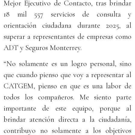
Mejor Ejecutivo de Contacto, tras brindar
18 mil 557 servicios de consulta y
orientación ciudadana durante 2025, al
superar a representantes de empresas como
ADT y Seguros Monterrey.
“No solamente es un logro personal, sino
que cuando pienso que voy a representar al
CATGEM, pienso en que es una labor de
todos los compañeros. Me siento parte
importante de este equipo, porque al
brindar atención directa a la ciudadanía,
contribuyo no solamente a los objetivos