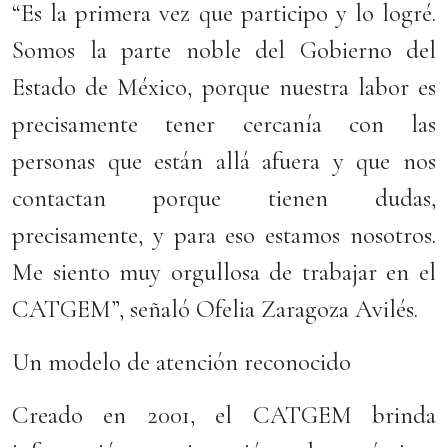
“Es la primera vez que participo y lo logré.
Somos la parte noble del Gobierno del
Estado de México, porque nuestra labor es
precisamente tener cercanía con las
personas que están allá afuera y que nos
contactan porque tienen dudas,
precisamente, y para eso estamos nosotros.
Me siento muy orgullosa de trabajar en el
CATGEM”, señaló Ofelia Zaragoza Avilés.
Un modelo de atención reconocido
Creado en 2001, el CATGEM brinda