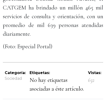
CATGEM ha brindado un millón 465 mil
servicios de consulta y orientación, con un
promedio de mil 639 personas atendidas
diariamente.
(Foto: Especial Portal)
Categoría:
Etiquetas:
Vistas:
Sociedad
No hay etiquetas
632
asociadas a éste artículo.