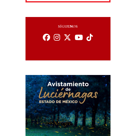
SÍGUENOS