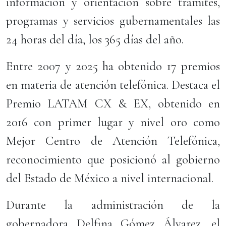
información y orientación sobre trámites,
programas y servicios gubernamentales las
24 horas del día, los 365 días del año.
Entre 2007 y 2025 ha obtenido 17 premios
en materia de atención telefónica. Destaca el
Premio LATAM CX & EX, obtenido en
2016 con primer lugar y nivel oro como
Mejor Centro de Atención Telefónica,
reconocimiento que posicionó al gobierno
del Estado de México a nivel internacional.
Durante la administración de la
gobernadora Delfina Gómez Álvarez, el