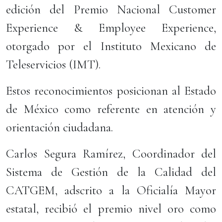
edición del Premio Nacional Customer
Experience & Employee Experience,
otorgado por el Instituto Mexicano de
Teleservicios (IMT).
Estos reconocimientos posicionan al Estado
de México como referente en atención y
orientación ciudadana.
Carlos Segura Ramírez, Coordinador del
Sistema de Gestión de la Calidad del
CATGEM, adscrito a la Oficialía Mayor
estatal, recibió el premio nivel oro como