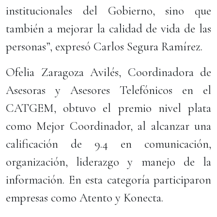
institucionales del Gobierno, sino que
también a mejorar la calidad de vida de las
personas”, expresó Carlos Segura Ramírez.
Ofelia Zaragoza Avilés, Coordinadora de
Asesoras y Asesores Telefónicos en el
CATGEM, obtuvo el premio nivel plata
como Mejor Coordinador, al alcanzar una
calificación de 9.4 en comunicación,
organización, liderazgo y manejo de la
información. En esta categoría participaron
empresas como Atento y Konecta.