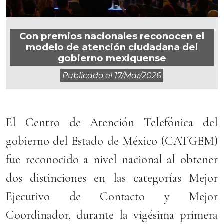
Con premios nacionales reconocen el
modelo de atención ciudadana del
gobierno mexiquense
Publicado el
17/mar/2026
El Centro de Atención Telefónica del
gobierno del Estado de México (CATGEM)
fue reconocido a nivel nacional al obtener
dos distinciones en las categorías Mejor
Ejecutivo de Contacto y Mejor
Coordinador, durante la vigésima primera