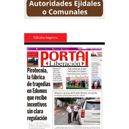
Edición Impresa