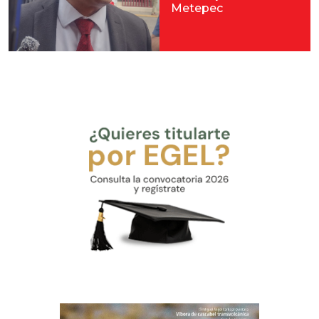
Metepec