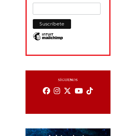
SÍGUENOS