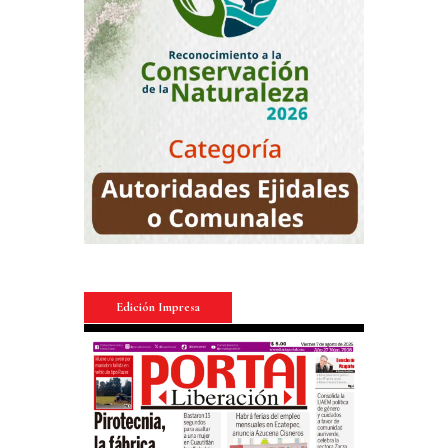
Edición Impresa