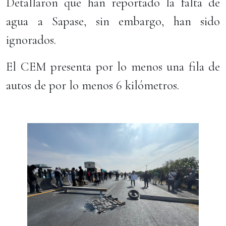
Detallaron que han reportado la falta de
agua a Sapase, sin embargo, han sido
ignorados.
El CEM presenta por lo menos una fila de
autos de por lo menos 6 kilómetros.