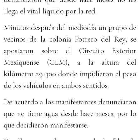
llega el vital líquido por la red.
Minutos después del mediodía un grupo de
vecinos de la colonia Potrero del Rey, se
apostaron sobre el Circuito Exterior
Mexiquense (CEM), a la altura del
kilómetro 29+300 donde impidieron el paso
de los vehículos en ambos sentidos.
De acuerdo a los manifestantes denunciaron
que no tiene agua desde hace meses, por lo
que decidieron manifestarse.