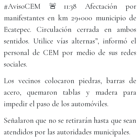
#AvisoCEM 🚨11:38 Afectación por
manifestantes en km 29+000 municipio de
Ecatepec. Circulación cerrada en ambos
sentidos. Utilice vías alternas”, informó el
personal de CEM por medio de sus redes
sociales.
Los vecinos colocaron piedras, barras de
acero, quemaron tablas y madera para
impedir el paso de los automóviles.
Señalaron que no se retirarán hasta que sean
atendidos por las autoridades municipales.