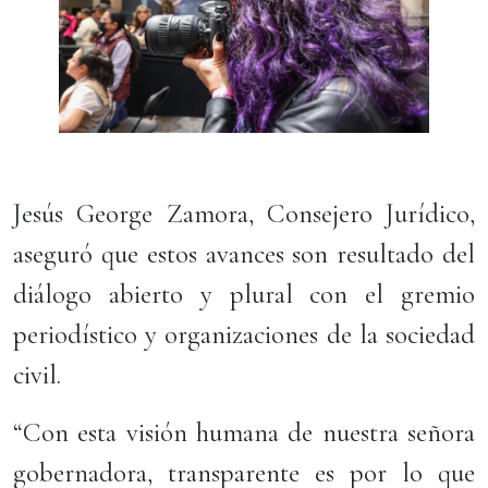
Jesús George Zamora, Consejero Jurídico,
aseguró que estos avances son resultado del
diálogo abierto y plural con el gremio
periodístico y organizaciones de la sociedad
civil.
“Con esta visión humana de nuestra señora
gobernadora, transparente es por lo que