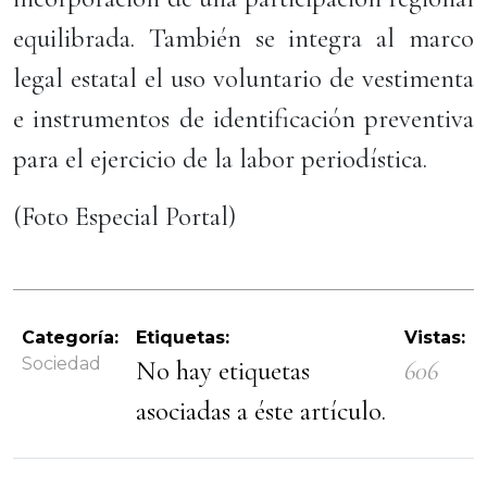
equilibrada. También se integra al marco
legal estatal el uso voluntario de vestimenta
e instrumentos de identificación preventiva
para el ejercicio de la labor periodística.
(Foto Especial Portal)
Categoría:
Etiquetas:
Vistas:
Sociedad
No hay etiquetas
606
asociadas a éste artículo.