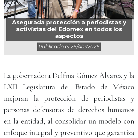
Asegurada protección a periodistas y
activistas del Edomex en todos los
aspectos
Publicado el
26/abr/2026
La gobernadora Delfina Gómez Álvarez y la
LXII Legislatura del Estado de México
mejoran la protección de periodistas y
personas defensoras de derechos humanos
en la entidad, al consolidar un modelo con
enfoque integral y preventivo que garantiza