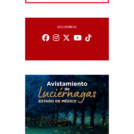
SÍGUENOS