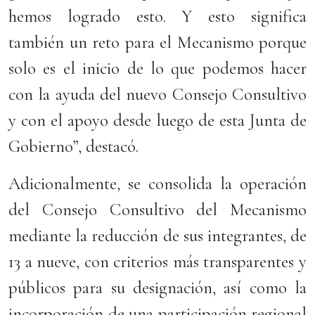
hemos logrado esto. Y esto significa
también un reto para el Mecanismo porque
solo es el inicio de lo que podemos hacer
con la ayuda del nuevo Consejo Consultivo
y con el apoyo desde luego de esta Junta de
Gobierno”, destacó.
Adicionalmente, se consolida la operación
del Consejo Consultivo del Mecanismo
mediante la reducción de sus integrantes, de
13 a nueve, con criterios más transparentes y
públicos para su designación, así como la
incorporación de una participación regional