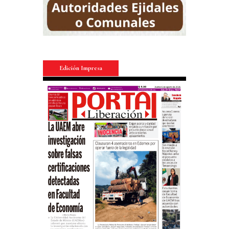
Edición Impresa