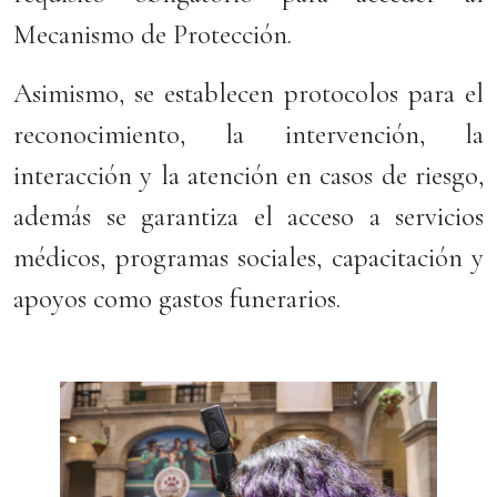
Mecanismo de Protección.
Asimismo, se establecen protocolos para el
reconocimiento, la intervención, la
interacción y la atención en casos de riesgo,
además se garantiza el acceso a servicios
médicos, programas sociales, capacitación y
apoyos como gastos funerarios.