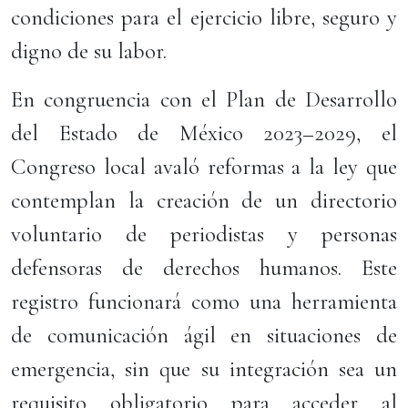
condiciones para el ejercicio libre, seguro y
digno de su labor.
En congruencia con el Plan de Desarrollo
del Estado de México 2023–2029, el
Congreso local avaló reformas a la ley que
contemplan la creación de un directorio
voluntario de periodistas y personas
defensoras de derechos humanos. Este
registro funcionará como una herramienta
de comunicación ágil en situaciones de
emergencia, sin que su integración sea un
requisito obligatorio para acceder al