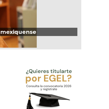
a mexiquense