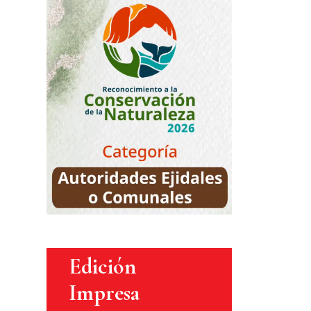
Edición
Impresa