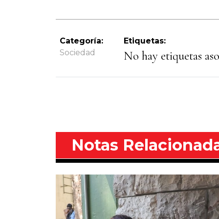
Categoría:
Etiquetas:
Sociedad
No hay etiquetas asoc
Notas Relacionad