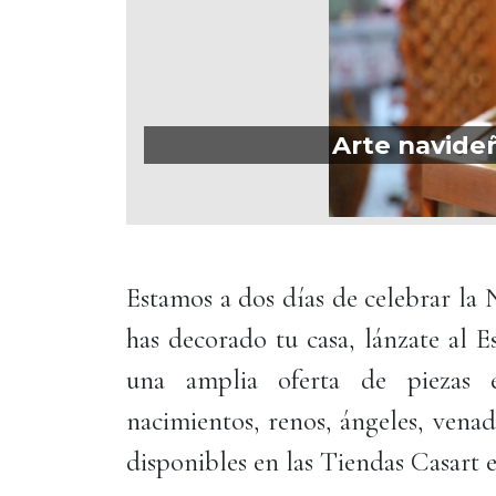
Arte navide
Estamos a dos días de celebrar la 
has decorado tu casa, lánzate al 
una amplia oferta de piezas e
nacimientos, renos, ángeles, venad
disponibles en las Tiendas Casart e