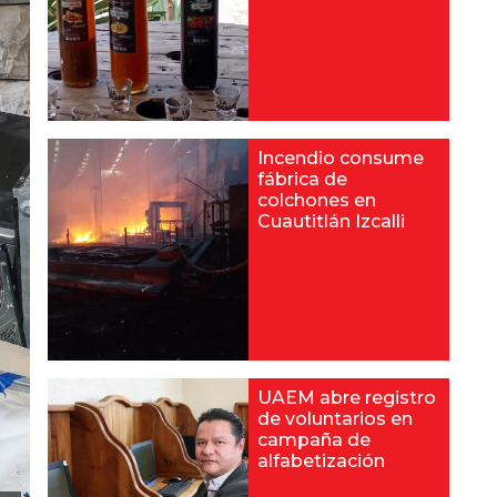
Incendio consume
fábrica de
colchones en
Cuautitlán Izcalli
UAEM abre registro
de voluntarios en
campaña de
alfabetización