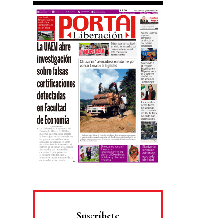
Suscríbete