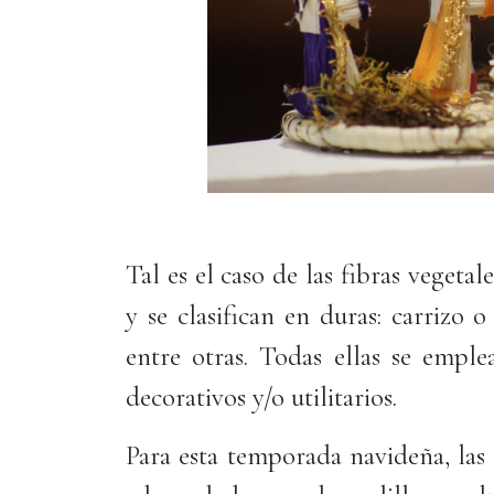
Tal es el caso de las fibras vegeta
y se clasifican en duras: carrizo o
entre otras. Todas ellas se emple
decorativos y/o utilitarios.
Para esta temporada navideña, las 