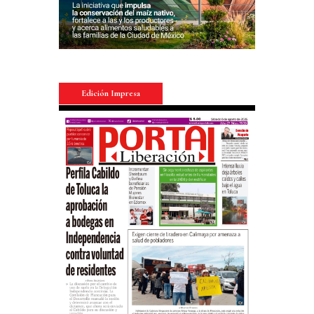
Edición Impresa