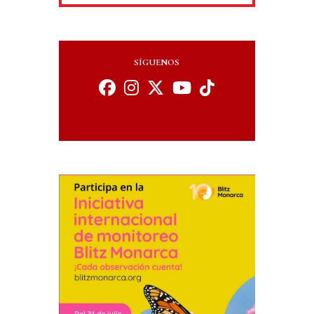
SÍGUENOS