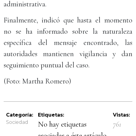
administrativa.
Finalmente, indicó que hasta el momento
no se ha informado sobre la naturaleza
específica del mensaje encontrado, las
autoridades mantienen vigilancia y dan
seguimiento puntual del caso.
(Foto: Martha Romero)
Categoría:
Etiquetas:
Vistas:
Sociedad
No hay etiquetas
761
asociadas a éste artículo.