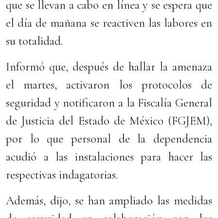
que se llevan a cabo en línea y se espera que
el día de mañana se reactiven las labores en
su totalidad.
Informó que, después de hallar la amenaza
el martes, activaron los protocolos de
seguridad y notificaron a la Fiscalía General
de Justicia del Estado de México (FGJEM),
por lo que personal de la dependencia
acudió a las instalaciones para hacer las
respectivas indagatorias.
Además, dijo, se han ampliado las medidas