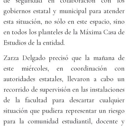
de seguridad en colaboración con los
gobiernos estatal y municipal para atender
esta situación, no sólo en este espacio, sino
en todos los planteles de la Máxima Casa de
Estudios de la entidad.
Zarza Delgado precisó que la mañana de
este miércoles, en coordinación con
autoridades estatales, llevaron a cabo un
recorrido de supervisión en las instalaciones
de la facultad para descartar cualquier
situación que pudiera representar un riesgo
para la comunidad estudiantil, docente y