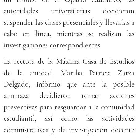
autoridades universitarias decidieron
suspender las clases presenciales y llevarlas a
cabo en línea, mientras se realizan las
investigaciones correspondientes.
La rectora de la Máxima Casa de Estudios
de la entidad, Martha Patricia Zarza
Delgado, informó que ante la posible
amenaza decidieron tomar acciones
preventivas para resguardar a la comunidad
estudiantil, así como las actividades
administrativas y de investigación docente