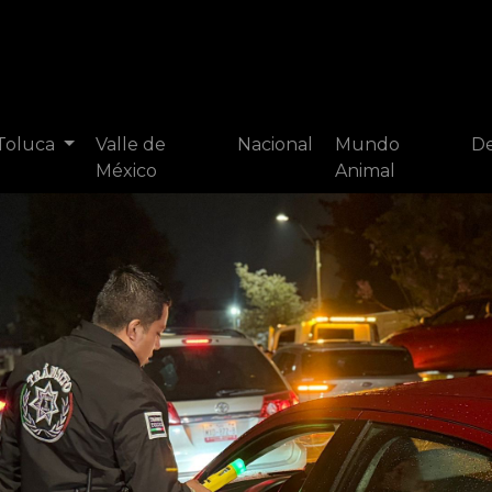
 Toluca
Valle de
Nacional
Mundo
De
México
Animal