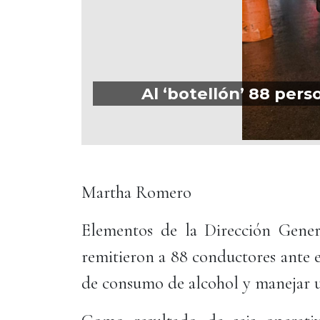
Al ‘botellón’ 88 pers
Martha Romero
Elementos de la Dirección Gener
remitieron a 88 conductores ante e
de consumo de alcohol y manejar u