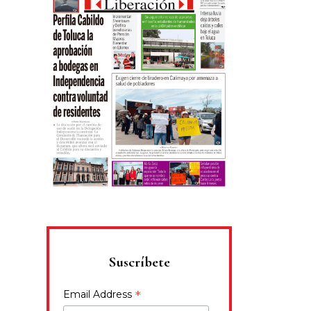
Suscríbete
*
Email Address