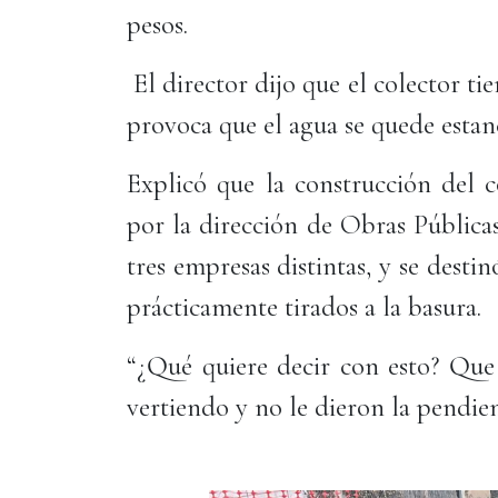
pesos.
El director dijo que el colector tie
provoca que el agua se quede estan
Explicó que la construcción del c
por la dirección de Obras Públicas
tres empresas distintas, y se dest
prácticamente tirados a la basura.
“¿Qué quiere decir con esto? Que 
vertiendo y no le dieron la pendien