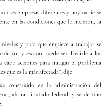
ron tres empresas diferentes y hoy nadie se
nte en las condiciones que lo hicieron, la
 niveles y para que empiece a trabajar se
colector y eso no puede ser. Decirle a los
a cabo acciones para mitigar el problema
s que es la más afectada”, dijo.
ue construido en la administración del
ras, ahora diputado federal, y se destinó
e.