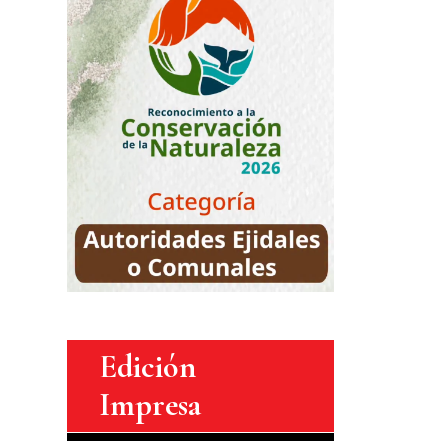
Edición
Impresa