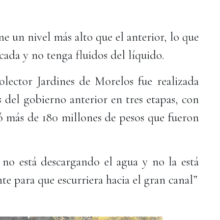
ne un nivel más alto que el anterior, lo que
cada y no tenga fluidos del líquido.
olector Jardines de Morelos fue realizada
 del gobierno anterior en tres etapas, con
inó más de 180 millones de pesos que fueron
no está descargando el agua y no la está
te para que escurriera hacia el gran canal”