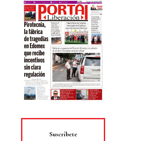
Suscríbete