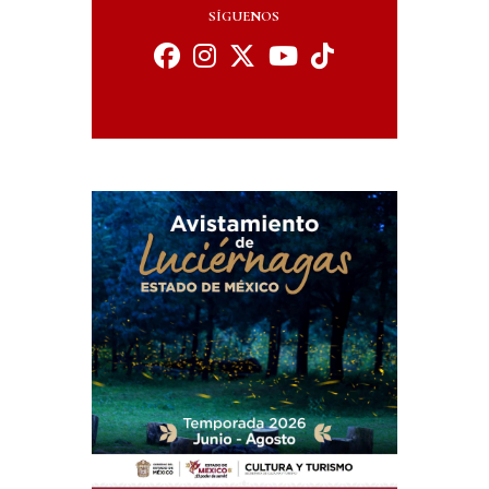
SÍGUENOS