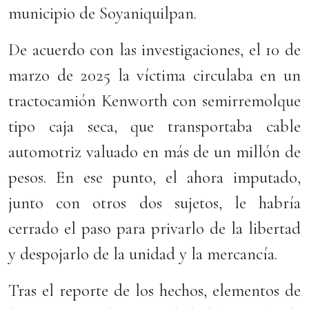
municipio de Soyaniquilpan.
De acuerdo con las investigaciones, el 10 de
marzo de 2025 la víctima circulaba en un
tractocamión Kenworth con semirremolque
tipo caja seca, que transportaba cable
automotriz valuado en más de un millón de
pesos. En ese punto, el ahora imputado,
junto con otros dos sujetos, le habría
cerrado el paso para privarlo de la libertad
y despojarlo de la unidad y la mercancía.
Tras el reporte de los hechos, elementos de