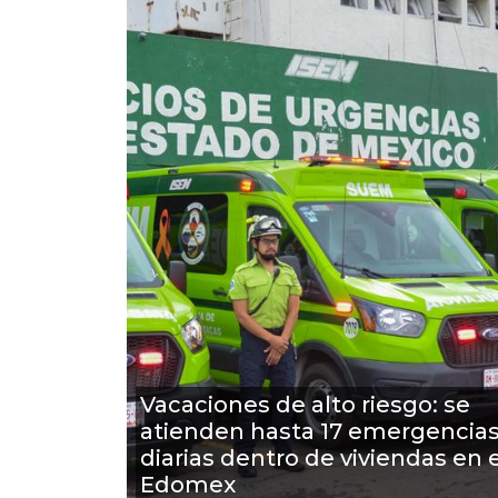
Vacaciones de alto riesgo: se
atienden hasta 17 emergencia
diarias dentro de viviendas en e
Edomex