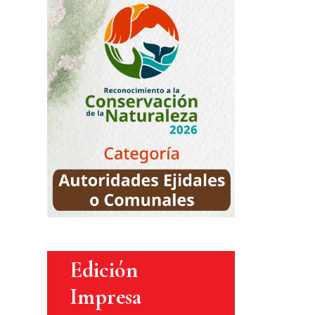
Edición
Impresa