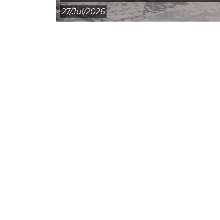
27/jul/2026