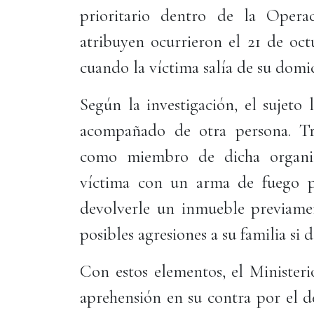
prioritario dentro de la Opera
atribuyen ocurrieron el 21 de oct
cuando la víctima salía de su domic
Según la investigación, el sujeto
acompañado de otra persona. Tra
como miembro de dicha organiz
víctima con un arma de fuego p
devolverle un inmueble previame
posibles agresiones a su familia si 
Con estos elementos, el Ministeri
aprehensión en su contra por el d