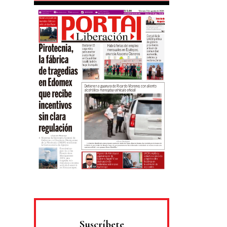
Suscríbete