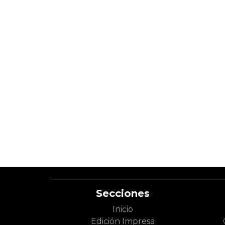
Secciones
Inicio
Edición Impresa