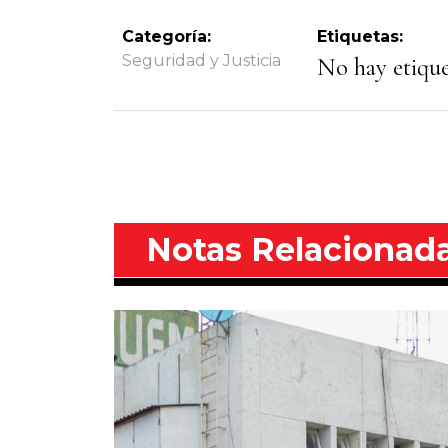
Categoría:
Etiquetas:
Seguridad y Justicia
No hay etiquet
Notas Relacionad