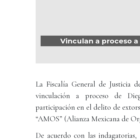
Vinculan a proceso 
La Fiscalía General de Justicia
vinculación a proceso de Die
participación en el delito de exto
“AMOS” (Alianza Mexicana de Orga
De acuerdo con las indagatorias,