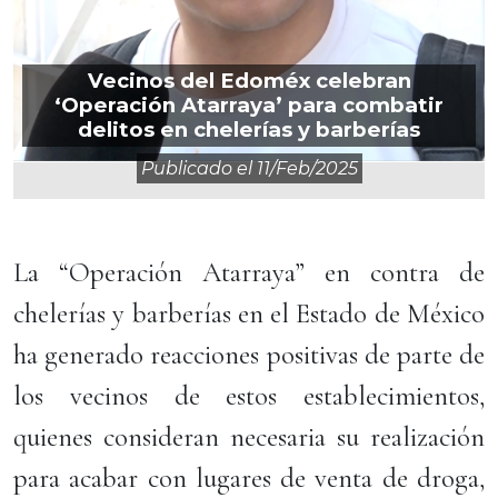
Vecinos del Edoméx celebran
‘Operación Atarraya’ para combatir
delitos en chelerías y barberías
Publicado el
11/feb/2025
La “Operación Atarraya” en contra de
chelerías y barberías en el Estado de México
ha generado reacciones positivas de parte de
los vecinos de estos establecimientos,
quienes consideran necesaria su realización
para acabar con lugares de venta de droga,