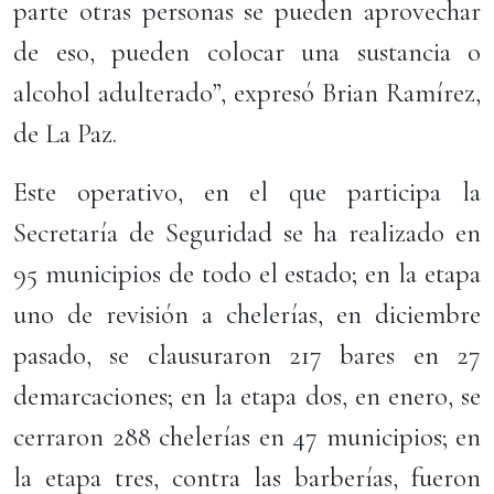
parte otras personas se pueden aprovechar
de eso, pueden colocar una sustancia o
alcohol adulterado”, expresó Brian Ramírez,
de La Paz.
Este operativo, en el que participa la
Secretaría de Seguridad se ha realizado en
95 municipios de todo el estado; en la etapa
uno de revisión a chelerías, en diciembre
pasado, se clausuraron 217 bares en 27
demarcaciones; en la etapa dos, en enero, se
cerraron 288 chelerías en 47 municipios; en
la etapa tres, contra las barberías, fueron