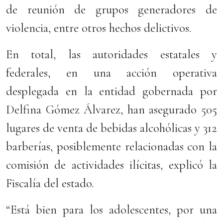
de reunión de grupos generadores de
violencia, entre otros hechos delictivos.
En total, las autoridades estatales y
federales, en una acción operativa
desplegada en la entidad gobernada por
Delfina Gómez Álvarez, han asegurado 505
lugares de venta de bebidas alcohólicas y 312
barberías, posiblemente relacionadas con la
comisión de actividades ilícitas, explicó la
Fiscalía del estado.
“Está bien para los adolescentes, por una