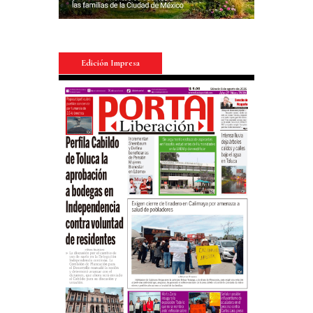
Edición Impresa