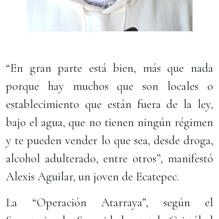
“En gran parte está bien, más que nada
porque hay muchos que son locales o
establecimiento que están fuera de la ley,
bajo el agua, que no tienen ningún régimen
y te pueden vender lo que sea, desde droga,
alcohol adulterado, entre otros”, manifestó
Alexis Aguilar, un joven de Ecatepec.
La “Operación Atarraya”, según el