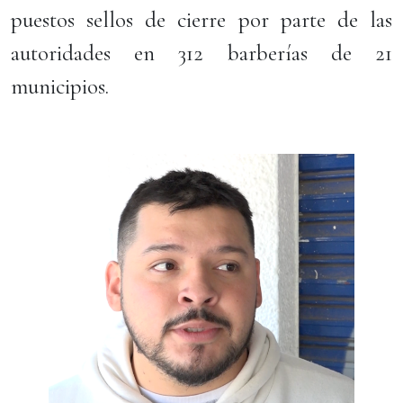
puestos sellos de cierre por parte de las
autoridades en 312 barberías de 21
municipios.