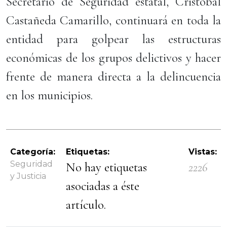
Secretario de Seguridad estatal, Cristóbal
Castañeda Camarillo, continuará en toda la
entidad para golpear las estructuras
económicas de los grupos delictivos y hacer
frente de manera directa a la delincuencia
en los municipios.
Categoría:
Etiquetas:
Vistas:
Seguridad
No hay etiquetas
2226
y Justicia
asociadas a éste
artículo.