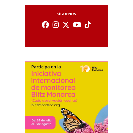
SÍGUENOS