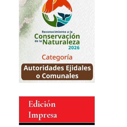
Edición
Impresa