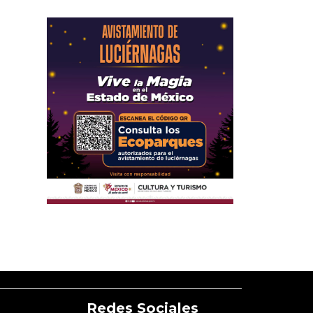
Redes Sociales