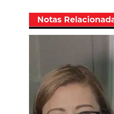
Notas Relacionad