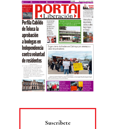
Suscríbete