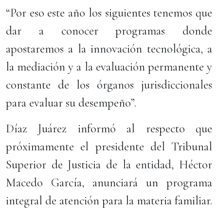
“Por eso este año los siguientes tenemos que
dar a conocer programas donde
apostaremos a la innovación tecnológica, a
la mediación y a la evaluación permanente y
constante de los órganos jurisdiccionales
para evaluar su desempeño”.
Díaz Juárez informó al respecto que
próximamente el presidente del Tribunal
Superior de Justicia de la entidad, Héctor
Macedo García, anunciará un programa
integral de atención para la materia familiar.