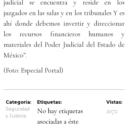
judicial se encuentra y reside en los
juzgados en las salas y en los tribunales Y es
ahí donde debemos invertir y direccionar
los recursos financieros humanos y
materiales del Poder Judicial del Estado de
México”.
(Foto: Especial Portal)
Categoría:
Etiquetas:
Vistas:
Seguridad
No hay etiquetas
2072
y Justicia
asociadas a éste