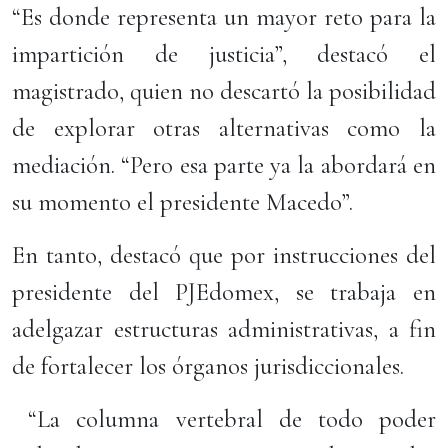
“Es donde representa un mayor reto para la
impartición de justicia”, destacó el
magistrado, quien no descartó la posibilidad
de explorar otras alternativas como la
mediación. “Pero esa parte ya la abordará en
su momento el presidente Macedo”.
En tanto, destacó que por instrucciones del
presidente del PJEdomex, se trabaja en
adelgazar estructuras administrativas, a fin
de fortalecer los órganos jurisdiccionales.
“La columna vertebral de todo poder