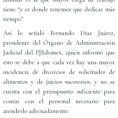
tiene “y es donde tenemos que dedicar más
tiempo”.
Así lo señaló Fernando Díaz Juárez,
presidente del Órgano de Administración
Judicial del PJEdomex, quien informó que
esto se debe a que cada vez hay una mayor
incidencia de divorcios de solicitudes de
alimentos y de juicios sucesorios, y no se
cuenta con el presupuesto suficiente para
contar con el personal necesario para
atenderlo adecuadamente.