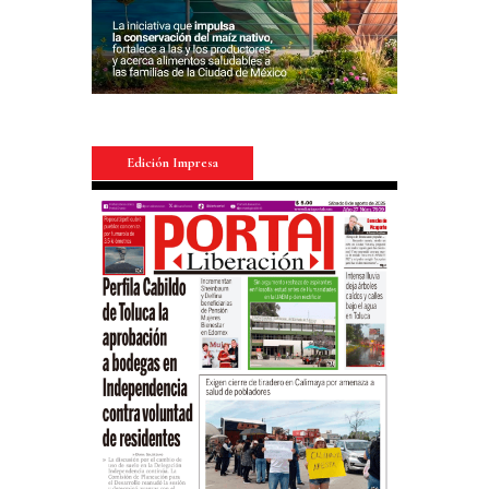
Edición Impresa