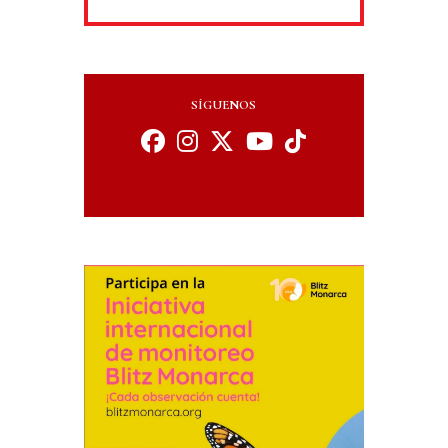
SÍGUENOS