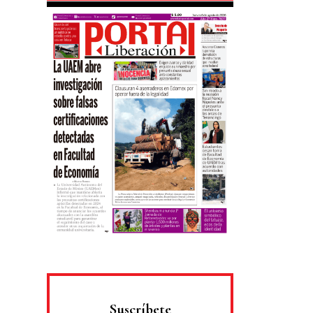
Suscríbete