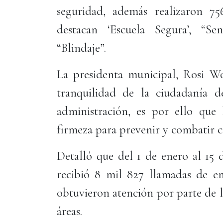
seguridad, además realizaron 75
destacan ‘Escuela Segura’, “S
“Blindaje”.
La presidenta municipal, Rosi 
tranquilidad de la ciudadanía 
administración, es por ello que
firmeza para prevenir y combatir co
Detalló que del 1 de enero al 15
recibió 8 mil 827 llamadas de em
obtuvieron atención por parte de l
áreas.