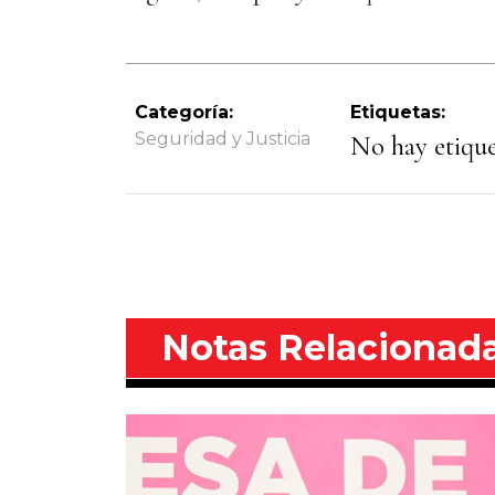
Categoría:
Etiquetas:
Seguridad y Justicia
No hay etiquet
Notas Relacionad