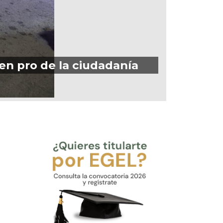
en pro de la ciudadanía