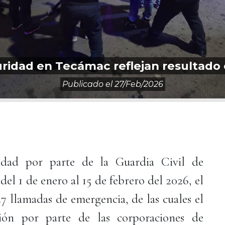
idad en Tecámac reflejan resultado 
Publicado el
27/feb/2026
idad por parte de la Guardia Civil de
el 1 de enero al 15 de febrero del 2026, el
 llamadas de emergencia, de las cuales el
ión por parte de las corporaciones de