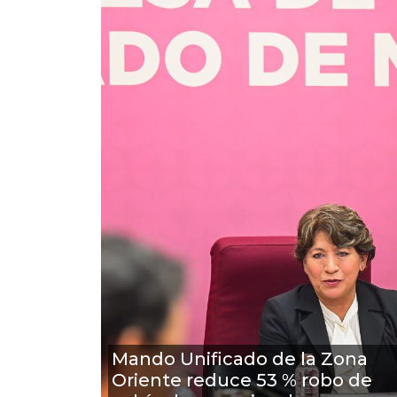
Mando Unificado de la Zona
Oriente reduce 53 % robo de