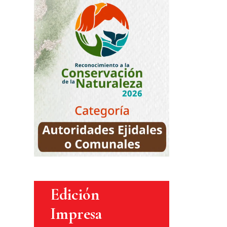
Edición
Impresa