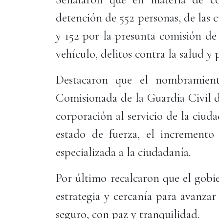
detención de 552 personas, de las c
y 152 por la presunta comisión de
vehículo, delitos contra la salud y 
Destacaron que el nombramie
Comisionada de la Guardia Civil d
corporación al servicio de la ciuda
estado de fuerza, el incremento 
especializada a la ciudadanía.
Por último recalcaron que el gobi
estrategia y cercanía para avanza
seguro, con paz y tranquilidad.