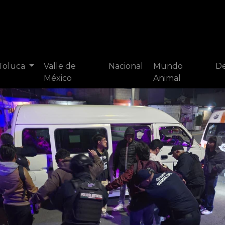
 Toluca
Valle de
Nacional
Mundo
De
México
Animal