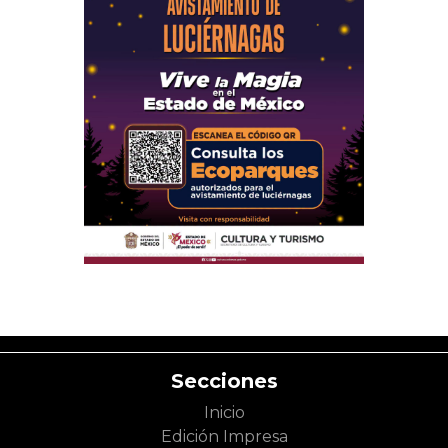
Secciones
Inicio
Edición Impresa