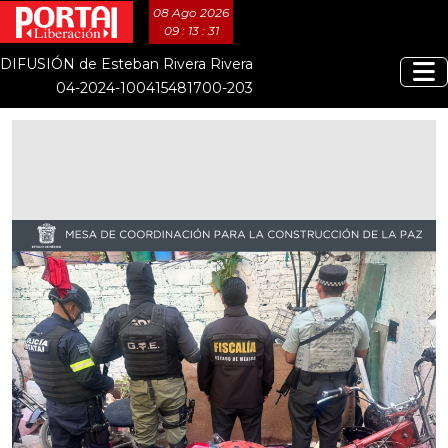
08 Ago 2026
09 : 13 : 32
DIFUSIÓN de Esteban Rivera Rivera
04-2024-100415481700-203