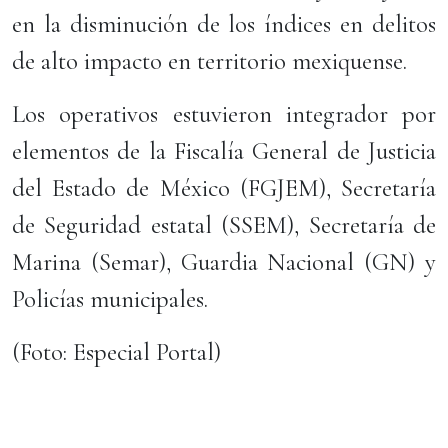
en la disminución de los índices en delitos
de alto impacto en territorio mexiquense.
Los operativos estuvieron integrador por
elementos de la Fiscalía General de Justicia
del Estado de México (FGJEM), Secretaría
de Seguridad estatal (SSEM), Secretaría de
Marina (Semar), Guardia Nacional (GN) y
Policías municipales.
(Foto: Especial Portal)