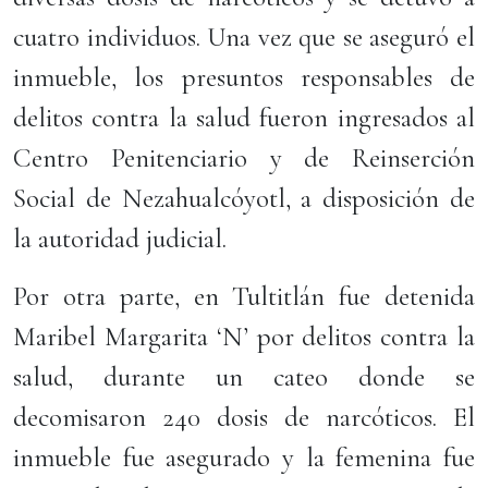
cuatro individuos. Una vez que se aseguró el
inmueble, los presuntos responsables de
delitos contra la salud fueron ingresados al
Centro Penitenciario y de Reinserción
Social de Nezahualcóyotl, a disposición de
la autoridad judicial.
Por otra parte, en Tultitlán fue detenida
Maribel Margarita ‘N’ por delitos contra la
salud, durante un cateo donde se
decomisaron 240 dosis de narcóticos. El
inmueble fue asegurado y la femenina fue