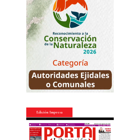
Edición Impresa