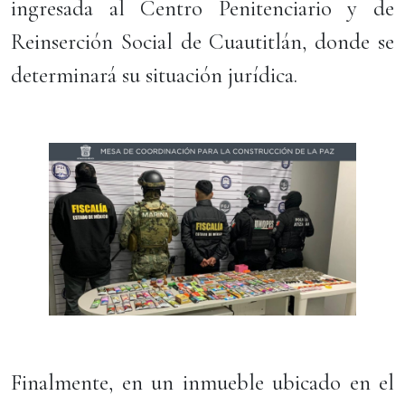
ingresada al Centro Penitenciario y de
Reinserción Social de Cuautitlán, donde se
determinará su situación jurídica.
Finalmente, en un inmueble ubicado en el