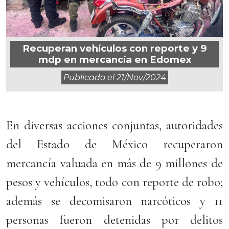
Recuperan vehículos con reporte y 9
mdp en mercancía en Edomex
Publicado el
21/nov/2024
En diversas acciones conjuntas, autoridades
del Estado de México recuperaron
mercancía valuada en más de 9 millones de
pesos y vehículos, todo con reporte de robo;
además se decomisaron narcóticos y 11
personas fueron detenidas por delitos