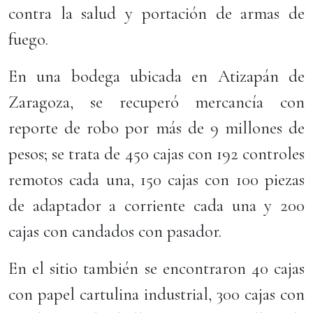
contra la salud y portación de armas de
fuego.
En una bodega ubicada en Atizapán de
Zaragoza, se recuperó mercancía con
reporte de robo por más de 9 millones de
pesos; se trata de 450 cajas con 192 controles
remotos cada una, 150 cajas con 100 piezas
de adaptador a corriente cada una y 200
cajas con candados con pasador.
En el sitio también se encontraron 40 cajas
con papel cartulina industrial, 300 cajas con