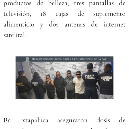
productos de belleza, tres pantallas de
televisión, 18 cajas de suplemento
alimenticio y dos antenas de internet
satelital.
En Ixtapaluca aseguraron dosis de