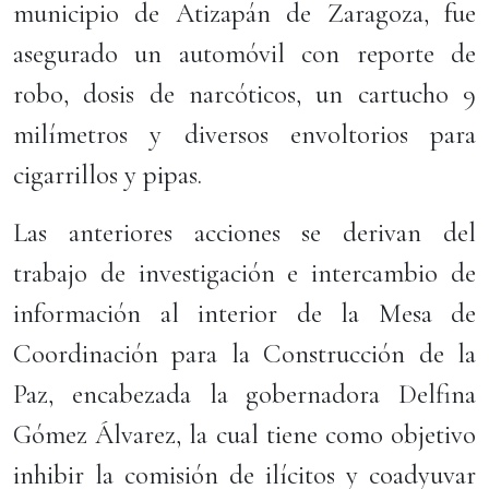
municipio de Atizapán de Zaragoza, fue
asegurado un automóvil con reporte de
robo, dosis de narcóticos, un cartucho 9
milímetros y diversos envoltorios para
cigarrillos y pipas.
Las anteriores acciones se derivan del
trabajo de investigación e intercambio de
información al interior de la Mesa de
Coordinación para la Construcción de la
Paz, encabezada la gobernadora Delfina
Gómez Álvarez, la cual tiene como objetivo
inhibir la comisión de ilícitos y coadyuvar