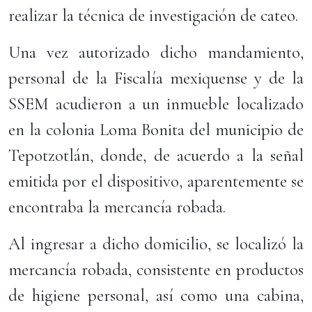
realizar la técnica de investigación de cateo.
Una vez autorizado dicho mandamiento,
personal de la Fiscalía mexiquense y de la
SSEM acudieron a un inmueble localizado
en la colonia Loma Bonita del municipio de
Tepotzotlán, donde, de acuerdo a la señal
emitida por el dispositivo, aparentemente se
encontraba la mercancía robada.
Al ingresar a dicho domicilio, se localizó la
mercancía robada, consistente en productos
de higiene personal, así como una cabina,