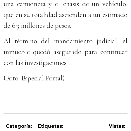
una camioneta y el chasis de un vehículo,
que en su totalidad ascienden a un estimado
de 6.3 millones de pesos.
Al término del mandamiento judicial, el
inmueble quedó asegurado para continuar
con las investigaciones.
(Foto: Especial Portal)
Categoría:
Etiquetas:
Vistas: