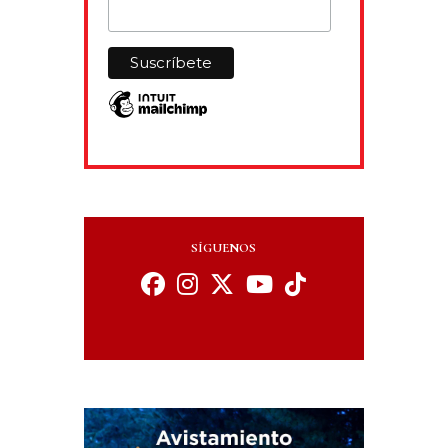
SÍGUENOS