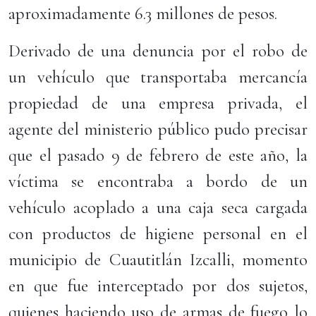
aproximadamente 6.3 millones de pesos.
Derivado de una denuncia por el robo de
un vehículo que transportaba mercancía
propiedad de una empresa privada, el
agente del ministerio público pudo precisar
que el pasado 9 de febrero de este año, la
víctima se encontraba a bordo de un
vehículo acoplado a una caja seca cargada
con productos de higiene personal en el
municipio de Cuautitlán Izcalli, momento
en que fue interceptado por dos sujetos,
quienes haciendo uso de armas de fuego lo