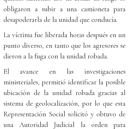
obligaron a subir a una camioneta para
desapoderarla de la unidad que conducía.
La víctima fue liberada horas después en un
punto diverso, en tanto que los agresores se
dieron a la fuga con la unidad robada.
El avance en las investigaciones
ministeriales, permitió identificar la posible
ubicación de la unidad robada gracias al
sistema de geolocalización, por lo que esta
Representación Social solicitó y obtuvo de
una Autoridad Judicial la orden para