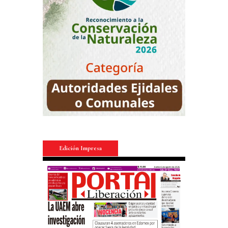
Edición Impresa