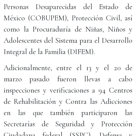
Personas Desaparecidas del Estado de
México (COBUPEM), Protección Civil, así
como la Procuraduría de Niñas, Niños y
Adolescentes del Sistema para el Desarrollo
Integral de la Familia (DIFEM).
Adicionalmente, entre el 13 y el 20 de
marzo pasado fueron llevas a cabo
inspecciones y verificaciones a 94 Centros
de Rehabilitación y Contra las Adicciones
en las que también participaron las
Secretarías de Seguridad y Protección
Ciudadana federal (SSPC), Defensa y