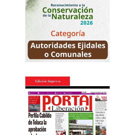
Edición Impresa