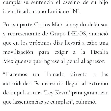
cumpla su sentencia el asesino de su hijo
identificado como Emiliano “N”.
Por su parte Carlos Mata abogado defensor
y representante de Grupo DELOS, anunció
que en los próximos días llevará a cabo una
movilización para exigir a la Fiscalía
Mexiquense que ingrese al penal al agresor.
“Hacemos un llamado directo a las
autoridades: Es necesario llegar al extremo
de impulsar una "Ley Kevin" para garantizar
que lassentencias se cumplan”, culminó.