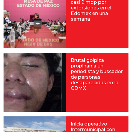
casi 9 mdp por
extorsiones en el
Edomex en una
semana
Brutal golpiza
propinan a un
periodista y buscador
de personas
desaparecidas en la
CDMX
Inicia operativo
Intermunicipal con