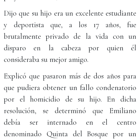
Dijo que su hijo era un excelente estudiante
y deportista que, a los 17 años, fue
brutalmente privado de la vida con un
disparo en la cabeza por quien él
consideraba su mejor amigo.
Explicó que pasaron más de dos años para
que pudiera obtener un fallo condenatorio
por el homicidio de su hijo. En dicha
resolución, se determinó que Emiliano
debía ser internado en el centro
denominado Quinta del Bosque por un