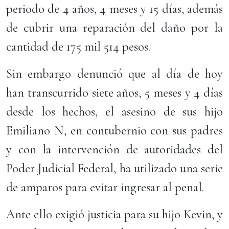
periodo de 4 años, 4 meses y 15 días, además
de cubrir una reparación del daño por la
cantidad de 175 mil 514 pesos.
Sin embargo denunció que al día de hoy
han transcurrido siete años, 5 meses y 4 días
desde los hechos, el asesino de sus hijo
Emiliano N, en contubernio con sus padres
y con la intervención de autoridades del
Poder Judicial Federal, ha utilizado una serie
de amparos para evitar ingresar al penal.
Ante ello exigió justicia para su hijo Kevin, y