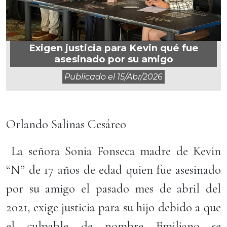
Exigen justicia para Kevin qué fue
asesinado por su amigo
Publicado el
15/abr/2026
Orlando Salinas Cesáreo
La señora Sonia Fonseca madre de Kevin
“N” de 17 años de edad quien fue asesinado
por su amigo el pasado mes de abril del
2021, exige justicia para su hijo debido a que
el culpable de nombre Emiliano se