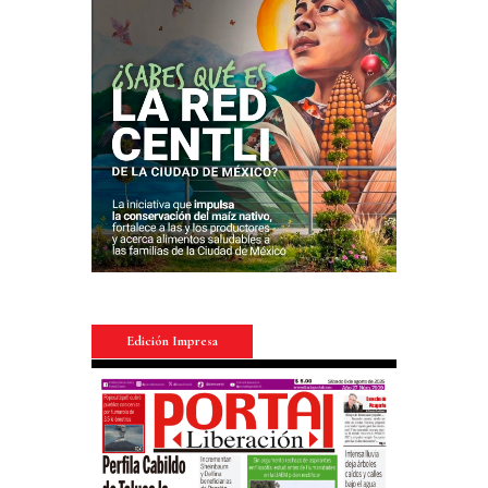
Edición Impresa