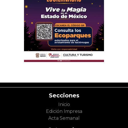
Secciones
Inicio
Edición Impresa
Acta Semanal