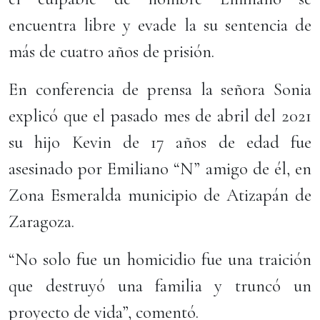
encuentra libre y evade la su sentencia de
más de cuatro años de prisión.
En conferencia de prensa la señora Sonia
explicó que el pasado mes de abril del 2021
su hijo Kevin de 17 años de edad fue
asesinado por Emiliano “N” amigo de él, en
Zona Esmeralda municipio de Atizapán de
Zaragoza.
“No solo fue un homicidio fue una traición
que destruyó una familia y truncó un
proyecto de vida”, comentó.