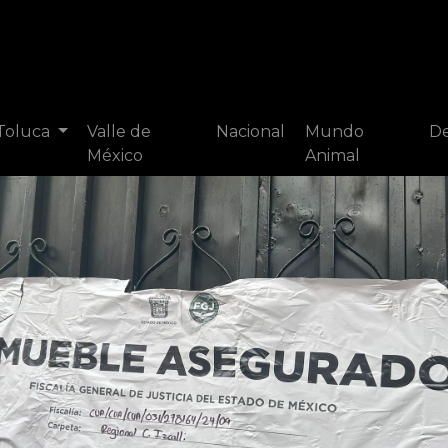
 Toluca
Valle de
Nacional
Mundo
De
México
Animal