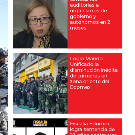
auditorías a
organismos de
gobierno y
autónomos en 2
meses
Logra Mando
Unificado la
disminución inédita
de crímenes en
zona oriente del
Edomex
Fiscalía Edoméx
logra sentencia de