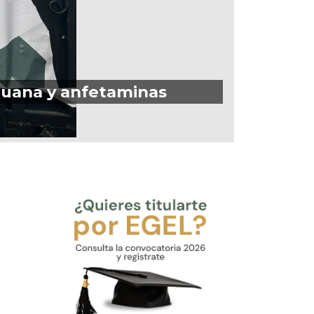
guana y anfetaminas