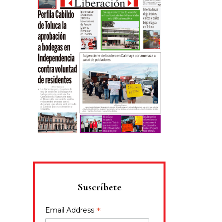
Suscríbete
*
Email Address