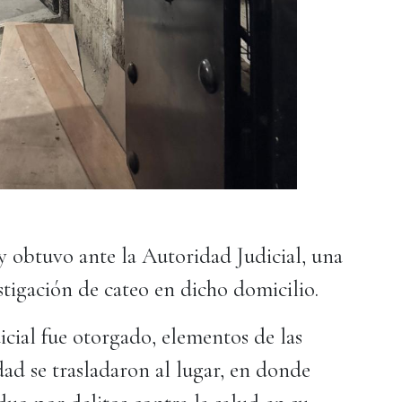
 y obtuvo ante la Autoridad Judicial, una
stigación de cateo en dicho domicilio.
cial fue otorgado, elementos de las
dad se trasladaron al lugar, en donde