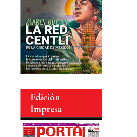
Edición
Impresa