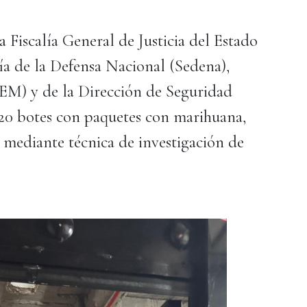
 Fiscalía General de Justicia del Estado
ía de la Defensa Nacional (Sedena),
SEM) y de la Dirección de Seguridad
 20 botes con paquetes con marihuana,
, mediante técnica de investigación de