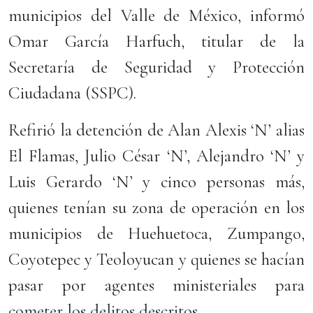
municipios del Valle de México, informó
Omar García Harfuch, titular de la
Secretaría de Seguridad y Protección
Ciudadana (SSPC).
Refirió la detención de Alan Alexis ‘N’ alias
El Flamas, Julio César ‘N’, Alejandro ‘N’ y
Luis Gerardo ‘N’ y cinco personas más,
quienes tenían su zona de operación en los
municipios de Huehuetoca, Zumpango,
Coyotepec y Teoloyucan y quienes se hacían
pasar por agentes ministeriales para
cometer los delitos descritos.