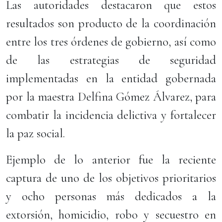
Las autoridades destacaron que estos
resultados son producto de la coordinación
entre los tres órdenes de gobierno, así como
de las estrategias de seguridad
implementadas en la entidad gobernada
por la maestra Delfina Gómez Álvarez, para
combatir la incidencia delictiva y fortalecer
la paz social.
Ejemplo de lo anterior fue la reciente
captura de uno de los objetivos prioritarios
y ocho personas más dedicados a la
extorsión, homicidio, robo y secuestro en