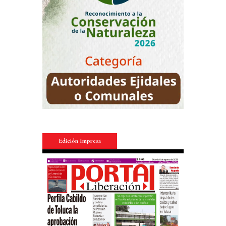
Edición Impresa