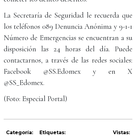
La Secretaría de Seguridad le recuerda que
los teléfonos 089 Denuncia Anónima y 9-1-1
Número de Emergencias se encuentran a su
disposición las 24 horas del día. Puede
contactarnos, a través de las redes sociales:
Facebook @SS.Edomex y en X
@SS_Edomex.
(Foto: Especial Portal)
Categoría:
Etiquetas:
Vistas: