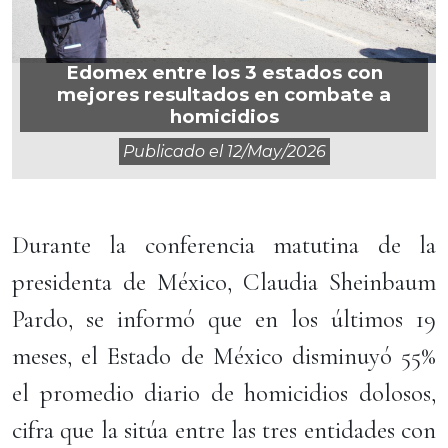
Edomex entre los 3 estados con
mejores resultados en combate a
homicidios
Publicado el
12/may/2026
Durante la conferencia matutina de la
presidenta de México, Claudia Sheinbaum
Pardo, se informó que en los últimos 19
meses, el Estado de México disminuyó 55%
el promedio diario de homicidios dolosos,
cifra que la sitúa entre las tres entidades con