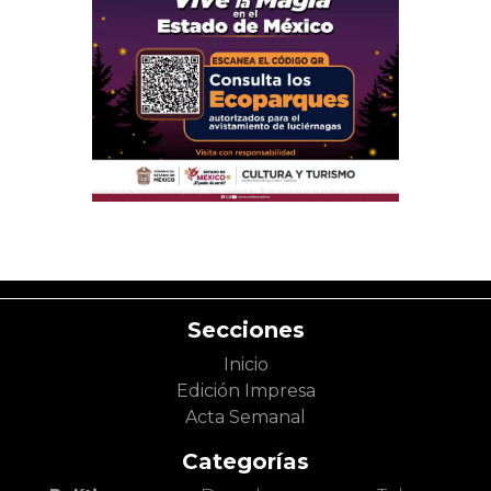
Secciones
Inicio
Edición Impresa
Acta Semanal
Categorías