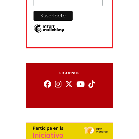
SÍGUENOS