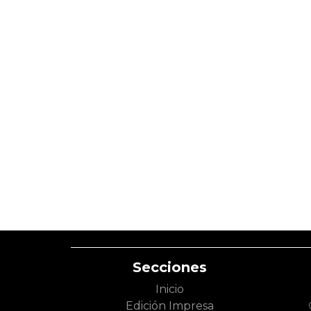
Secciones
Inicio
Edición Impresa