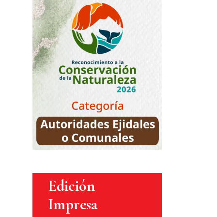
Edición
Impresa