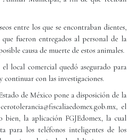
seos entre los que se encontraban dientes,
, que fueron entregados al personal de la
sible causa de muerte de estos animales.
o, el local comercial quedó asegurado para
y continuar con las investigaciones.
l Estado de México pone a disposición de la
cerotolerancia@fiscaliaedomex.gob.mx, el
 bien, la aplicación FGJEdomex, la cual
a para los teléfonos inteligentes de los