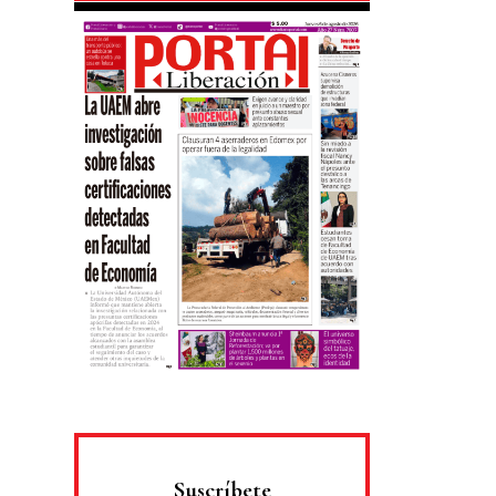
Suscríbete