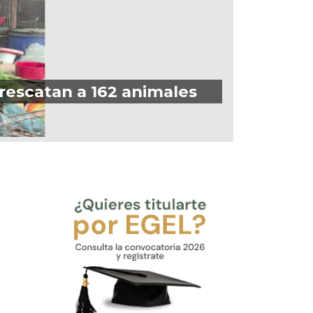
 rescatan a 162 animales