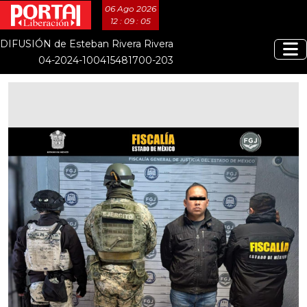
06 Ago 2026
12 : 09 : 05
DIFUSIÓN de Esteban Rivera Rivera
04-2024-100415481700-203