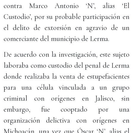
contra Marco Antonio ‘N’, alias ‘El
Custodio’, por su probable participación en
el delito de extorsión en agravio de un
comerciante del municipio de Lerma.
De acuerdo con la investigación, este sujeto
laboraba como custodio del penal de Lerma
donde realizaba la venta de estupefacientes
para una célula vinculada a un grupo
criminal con orígenes en Jalisco, sin
embargo, fue cooptado por una
organización delictiva con orígenes en
Michoacán, una vez que Óscar ‘N’, alias el