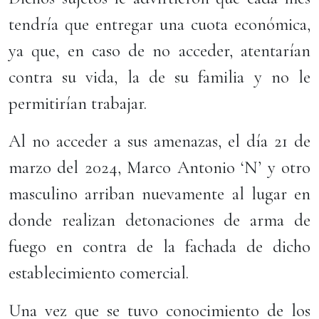
tendría que entregar una cuota económica,
ya que, en caso de no acceder, atentarían
contra su vida, la de su familia y no le
permitirían trabajar.
Al no acceder a sus amenazas, el día 21 de
marzo del 2024, Marco Antonio ‘N’ y otro
masculino arriban nuevamente al lugar en
donde realizan detonaciones de arma de
fuego en contra de la fachada de dicho
establecimiento comercial.
Una vez que se tuvo conocimiento de los