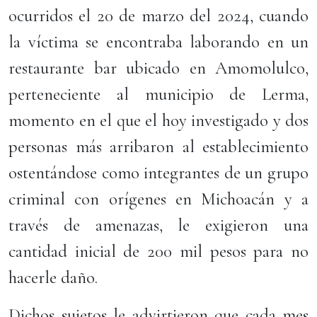
ocurridos el 20 de marzo del 2024, cuando
la víctima se encontraba laborando en un
restaurante bar ubicado en Amomolulco,
perteneciente al municipio de Lerma,
momento en el que el hoy investigado y dos
personas más arribaron al establecimiento
ostentándose como integrantes de un grupo
criminal con orígenes en Michoacán y a
través de amenazas, le exigieron una
cantidad inicial de 200 mil pesos para no
hacerle daño.
Dichos sujetos le advirtieron que cada mes