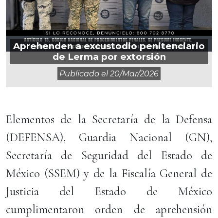
Aprehenden a excustodio penitenciario
de Lerma por extorsión
Publicado el
20/mar/2026
Elementos de la Secretaría de la Defensa
(DEFENSA), Guardia Nacional (GN),
Secretaría de Seguridad del Estado de
México (SSEM) y de la Fiscalía General de
Justicia del Estado de México
cumplimentaron orden de aprehensión