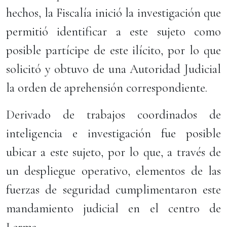
hechos, la Fiscalía inició la investigación que
permitió identificar a este sujeto como
posible partícipe de este ilícito, por lo que
solicitó y obtuvo de una Autoridad Judicial
la orden de aprehensión correspondiente.
Derivado de trabajos coordinados de
inteligencia e investigación fue posible
ubicar a este sujeto, por lo que, a través de
un despliegue operativo, elementos de las
fuerzas de seguridad cumplimentaron este
mandamiento judicial en el centro de