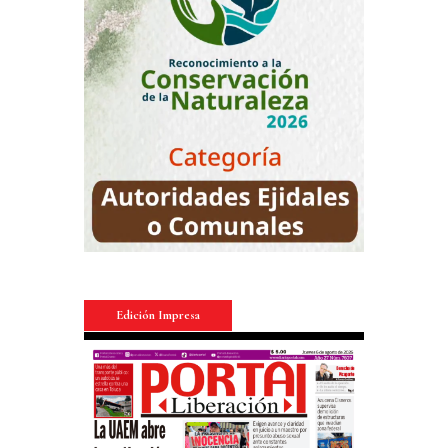
Edición Impresa