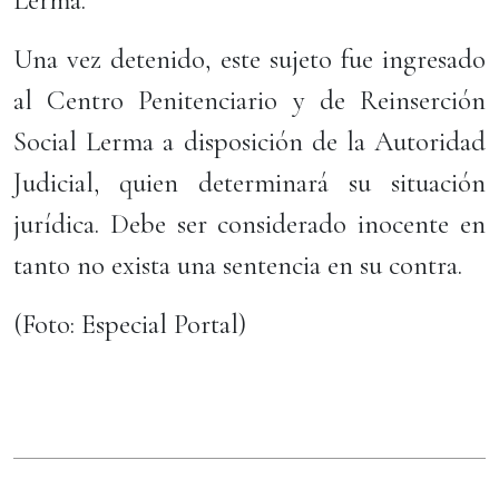
Lerma.
Una vez detenido, este sujeto fue ingresado
al Centro Penitenciario y de Reinserción
Social Lerma a disposición de la Autoridad
Judicial, quien determinará su situación
jurídica. Debe ser considerado inocente en
tanto no exista una sentencia en su contra.
(Foto: Especial Portal)