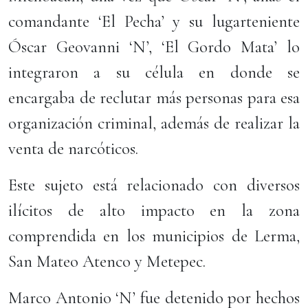
comandante ‘El Pecha’ y su lugarteniente
Óscar Geovanni ‘N’, ‘El Gordo Mata’ lo
integraron a su célula en donde se
encargaba de reclutar más personas para esa
organización criminal, además de realizar la
venta de narcóticos.
Este sujeto está relacionado con diversos
ilícitos de alto impacto en la zona
comprendida en los municipios de Lerma,
San Mateo Atenco y Metepec.
Marco Antonio ‘N’ fue detenido por hechos