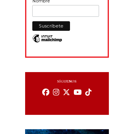
Nombre
SÍGUENOS