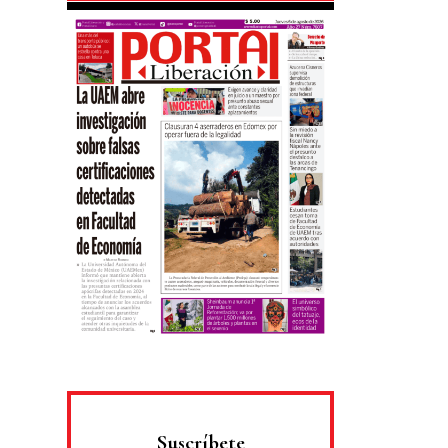
Suscríbete