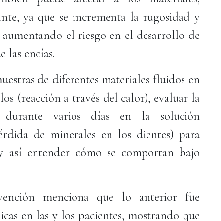
nte, ya que se incrementa la rugosidad y
, aumentando el riesgo en el desarrollo de
 las encías.
uestras de diferentes materiales fluidos en
os (reacción a través del calor), evaluar la
s durante varios días en la solución
rdida de minerales en los dientes) para
y así entender cómo se comportan bajo
evención menciona que lo anterior fue
nicas en las y los pacientes, mostrando que