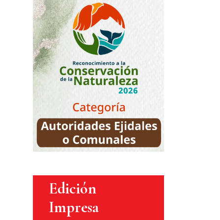
Edición
Impresa