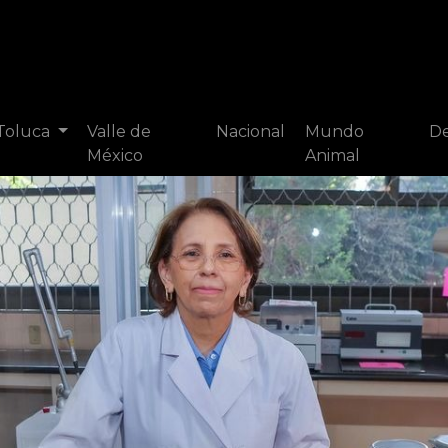
 Toluca
Valle de
Nacional
Mundo
De
México
Animal