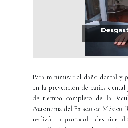
Desgast
Para minimizar el daño dental y pr
en la prevención de caries dental 
de tiempo completo de la Facu
Autónoma del Estado de México (
realizó un protocolo desminerali