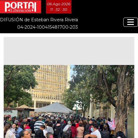
06 Ago 2026
11 : 32 : 30
DIFUSIÓN de Esteban Rivera Rivera
04-2024-100415481700-203