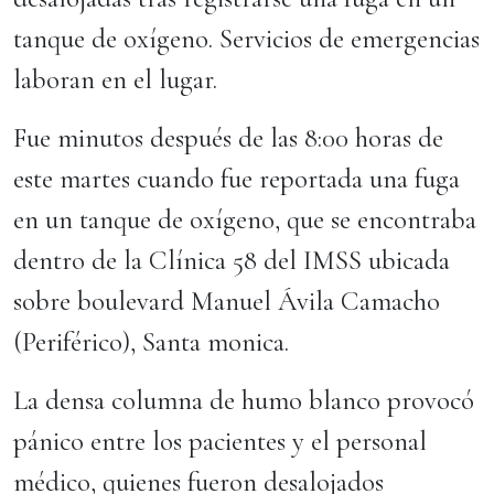
tanque de oxígeno. Servicios de emergencias
laboran en el lugar.
Fue minutos después de las 8:00 horas de
este martes cuando fue reportada una fuga
en un tanque de oxígeno, que se encontraba
dentro de la Clínica 58 del IMSS ubicada
sobre boulevard Manuel Ávila Camacho
(Periférico), Santa monica.
La densa columna de humo blanco provocó
pánico entre los pacientes y el personal
médico, quienes fueron desalojados