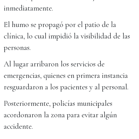
inmediatamente.
El humo se propagó por el patio de la
clínica, lo cual impidió la visibilidad de las
personas.
Al lugar arribaron los servicios de
emergencias, quienes en primera instancia
resguardaron a los pacientes y al personal.
Posteriormente, policías municipales
acordonaron la zona para evitar algún
accidente.