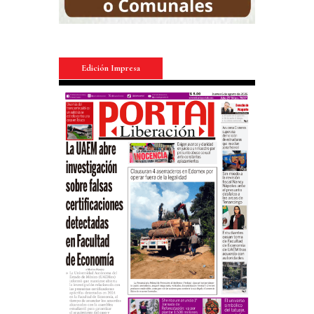
Edición Impresa