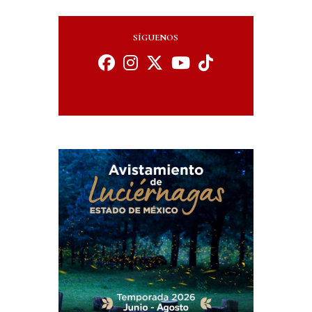
SÍGUENOS