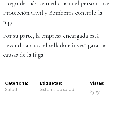
Luego de más de media hora el personal de
Protección Civil y Bomberos controló la
fuga.
Por su parte, la empresa encargada está
llevando a cabo el sellado e investigará las
causas de la fuga.
Categoría:
Etiquetas:
Vistas:
Salud
Sistema de salud
2549