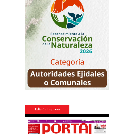
Edición Impresa