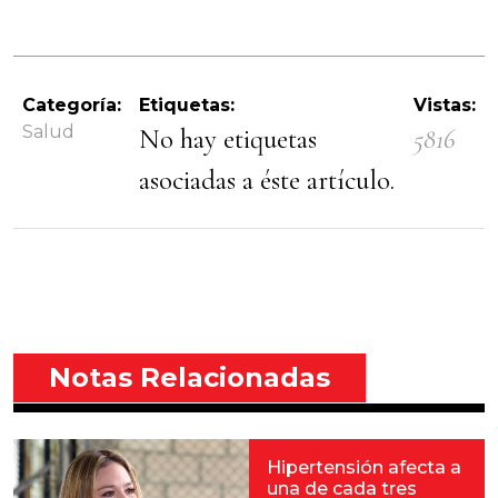
Categoría:
Etiquetas:
Vistas:
Salud
No hay etiquetas
5816
asociadas a éste artículo.
Notas Relacionadas
Hipertensión afecta a
una de cada tres