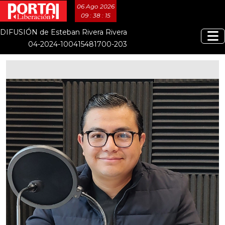
06 Ago 2026
09 : 38 : 15
DIFUSIÓN de Esteban Rivera Rivera
04-2024-100415481700-203