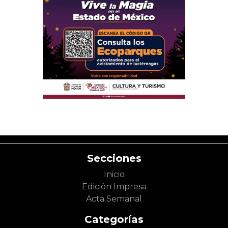
Secciones
Inicio
Edición Impresa
Acta Semanal
Categorías