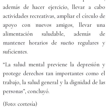
además de hacer ejercicio, llevar a cabo
actividades recreativas, ampliar el círculo de
apoyo con nuevos amigos, llevar una
alimentación saludable, además de
mantener horarios de sueño regulares y
suficientes.
“La salud mental previene la depresión y
protege derechos tan importantes como el
trabajo, la salud general y la dignidad de las
personas”, concluyó.
(Foto: cortesía)