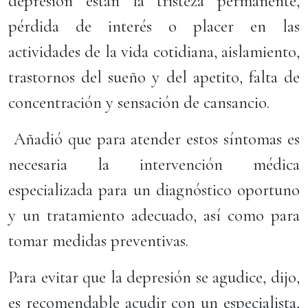
depresión están la tristeza permanente,
pérdida de interés o placer en las
actividades de la vida cotidiana, aislamiento,
trastornos del sueño y del apetito, falta de
concentración y sensación de cansancio.
Añadió que para atender estos síntomas es
necesaria la intervención médica
especializada para un diagnóstico oportuno
y un tratamiento adecuado, así como para
tomar medidas preventivas.
Para evitar que la depresión se agudice, dijo,
es recomendable acudir con un especialista,