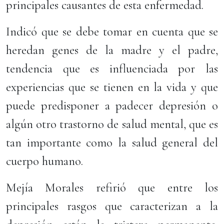
principales causantes de esta enfermedad.
Indicó que se debe tomar en cuenta que se
heredan genes de la madre y el padre,
tendencia que es influenciada por las
experiencias que se tienen en la vida y que
puede predisponer a padecer depresión o
algún otro trastorno de salud mental, que es
tan importante como la salud general del
cuerpo humano.
Mejía Morales refirió que entre los
principales rasgos que caracterizan a la