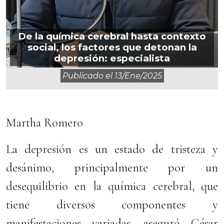
De la química cerebral hasta contexto
social, los factores que detonan la
depresión: especialista
Publicado el
13/ene/2025
Martha Romero
La depresión es un estado de tristeza y
desánimo, principalmente por un
desequilibrio en la química cerebral, que
tiene diversos componentes y
manifestaciones variadas, aseguró César