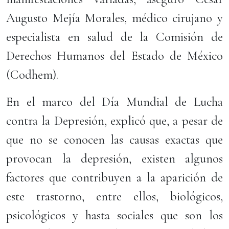
Augusto Mejía Morales, médico cirujano y
especialista en salud de la Comisión de
Derechos Humanos del Estado de México
(Codhem).
En el marco del Día Mundial de Lucha
contra la Depresión, explicó que, a pesar de
que no se conocen las causas exactas que
provocan la depresión, existen algunos
factores que contribuyen a la aparición de
este trastorno, entre ellos, biológicos,
psicológicos y hasta sociales que son los