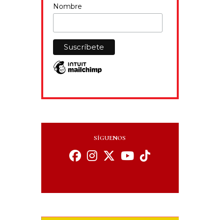
Nombre
SÍGUENOS