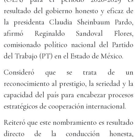
resultado del gobierno honesto y eficaz de
la presidenta Claudia Sheinbaum Pardo,
afirmó Reginaldo Sandoval Flores,
comisionado político nacional del Partido
del Trabajo (PT) en el Estado de México.
Consideró que se trata de un
reconocimiento al prestigio, la seriedad y la
capacidad del país para encabezar procesos
estratégicos de cooperación internacional.
Reiteró que este nombramiento es resultado
directo de la conducción honesta,