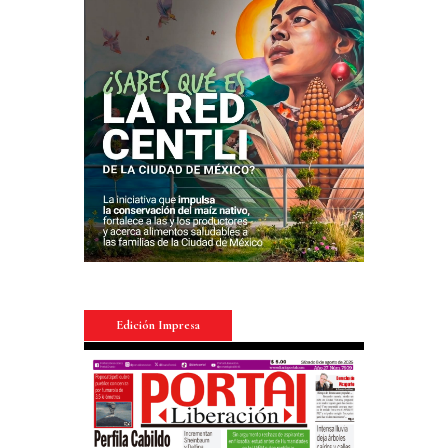
Edición Impresa