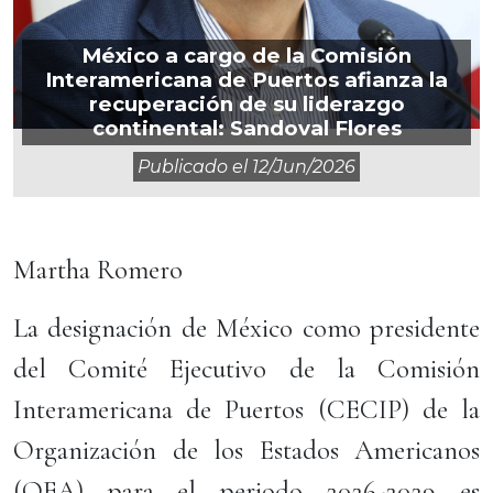
México a cargo de la Comisión
Interamericana de Puertos afianza la
recuperación de su liderazgo
continental: Sandoval Flores
Publicado el
12/jun/2026
Martha Romero
La designación de México como presidente
del Comité Ejecutivo de la Comisión
Interamericana de Puertos (CECIP) de la
Organización de los Estados Americanos
(OEA) para el periodo 2026-2029 es