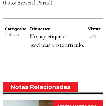
(Foto: Especial Portal)
Categoría:
Etiquetas:
Vistas:
Política
No hay etiquetas
1166
asociadas a éste artículo.
Notas Relacionadas