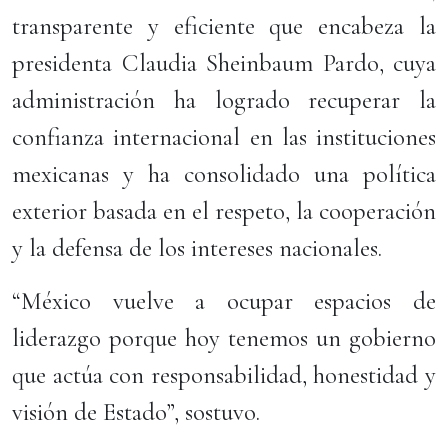
transparente y eficiente que encabeza la
presidenta Claudia Sheinbaum Pardo, cuya
administración ha logrado recuperar la
confianza internacional en las instituciones
mexicanas y ha consolidado una política
exterior basada en el respeto, la cooperación
y la defensa de los intereses nacionales.
“México vuelve a ocupar espacios de
liderazgo porque hoy tenemos un gobierno
que actúa con responsabilidad, honestidad y
visión de Estado”, sostuvo.