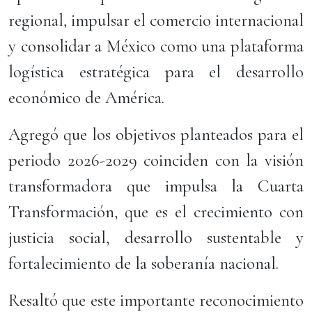
regional, impulsar el comercio internacional
y consolidar a México como una plataforma
logística estratégica para el desarrollo
económico de América.
Agregó que los objetivos planteados para el
periodo 2026-2029 coinciden con la visión
transformadora que impulsa la Cuarta
Transformación, que es el crecimiento con
justicia social, desarrollo sustentable y
fortalecimiento de la soberanía nacional.
Resaltó que este importante reconocimiento