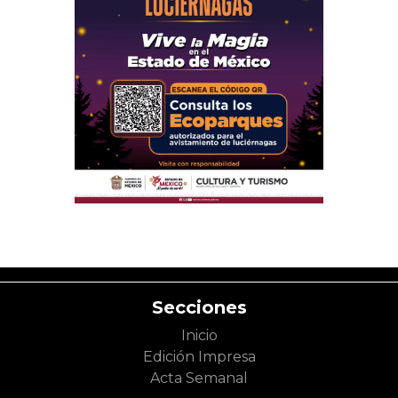
Secciones
Inicio
Edición Impresa
Acta Semanal