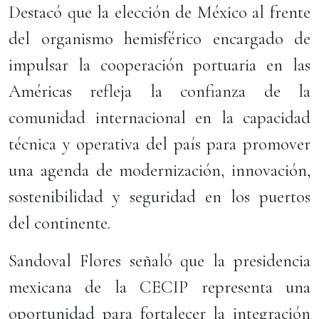
Destacó que la elección de México al frente
del organismo hemisférico encargado de
impulsar la cooperación portuaria en las
Américas refleja la confianza de la
comunidad internacional en la capacidad
técnica y operativa del país para promover
una agenda de modernización, innovación,
sostenibilidad y seguridad en los puertos
del continente.
Sandoval Flores señaló que la presidencia
mexicana de la CECIP representa una
oportunidad para fortalecer la integración