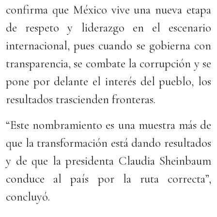
confirma que México vive una nueva etapa
de respeto y liderazgo en el escenario
internacional, pues cuando se gobierna con
transparencia, se combate la corrupción y se
pone por delante el interés del pueblo, los
resultados trascienden fronteras.
“Este nombramiento es una muestra más de
que la transformación está dando resultados
y de que la presidenta Claudia Sheinbaum
conduce al país por la ruta correcta”,
concluyó.