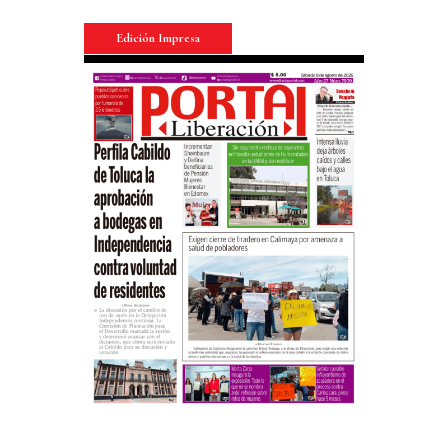
Edición Impresa