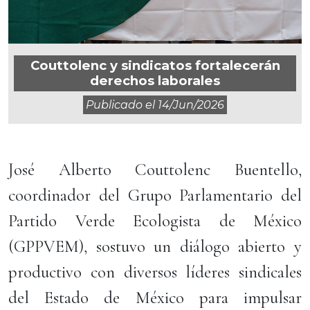
Couttolenc y sindicatos fortalecerán
derechos laborales
Publicado el
14/jun/2026
José Alberto Couttolenc Buentello,
coordinador del Grupo Parlamentario del
Partido Verde Ecologista de México
(GPPVEM), sostuvo un diálogo abierto y
productivo con diversos líderes sindicales
del Estado de México para impulsar