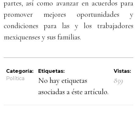
partes, así como avanzar en acuerdos para
promover mejores oportunidades y
condiciones para las y los trabajadores
mexiquenses y sus familias.
Categoría:
Etiquetas:
Vistas:
Política
No hay etiquetas
859
asociadas a éste artículo.