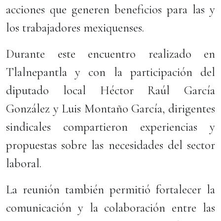
acciones que generen beneficios para las y
los trabajadores mexiquenses.
Durante este encuentro realizado en
Tlalnepantla y con la participación del
diputado local Héctor Raúl García
González y Luis Montaño García, dirigentes
sindicales compartieron experiencias y
propuestas sobre las necesidades del sector
laboral.
La reunión también permitió fortalecer la
comunicación y la colaboración entre las