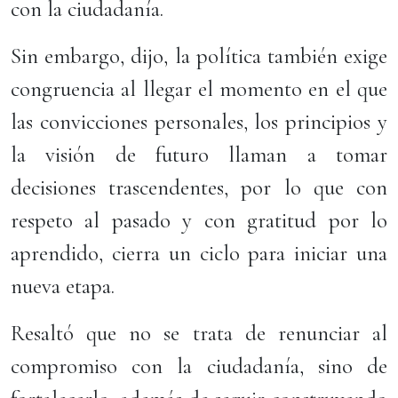
con la ciudadanía.
Sin embargo, dijo, la política también exige
congruencia al llegar el momento en el que
las convicciones personales, los principios y
la visión de futuro llaman a tomar
decisiones trascendentes, por lo que con
respeto al pasado y con gratitud por lo
aprendido, cierra un ciclo para iniciar una
nueva etapa.
Resaltó que no se trata de renunciar al
compromiso con la ciudadanía, sino de