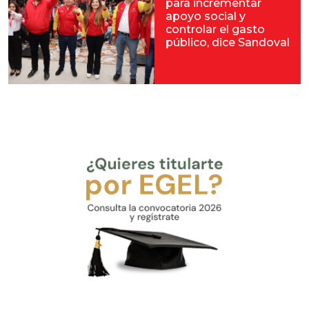
para incrementar
apoyo social y
controlar el gasto
público, dice Sandoval