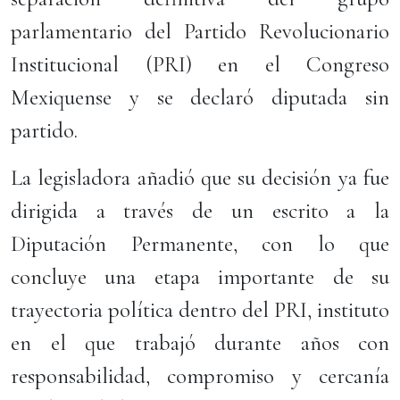
parlamentario del Partido Revolucionario
Institucional (PRI) en el Congreso
Mexiquense y se declaró diputada sin
partido.
La legisladora añadió que su decisión ya fue
dirigida a través de un escrito a la
Diputación Permanente, con lo que
concluye una etapa importante de su
trayectoria política dentro del PRI, instituto
en el que trabajó durante años con
responsabilidad, compromiso y cercanía