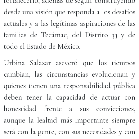
fortalecerlo, además de seguir construyendo
desde una visión que responda a los desafíos
actuales y a las legítimas aspiraciones de las
familias de Tecámac, del Distrito 33 y de
todo el Estado de México.
Urbina Salazar aseveró que los tiempos
cambian, las circunstancias evolucionan y
quienes tienen una responsabilidad pública
deben tener la capacidad de actuar con
honestidad frente a sus convicciones,
aunque la lealtad más importante siempre
será con la gente, con sus necesidades y con