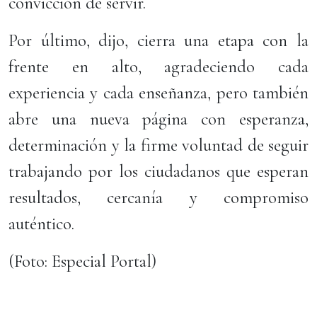
convicción de servir.
Por último, dijo, cierra una etapa con la
frente en alto, agradeciendo cada
experiencia y cada enseñanza, pero también
abre una nueva página con esperanza,
determinación y la firme voluntad de seguir
trabajando por los ciudadanos que esperan
resultados, cercanía y compromiso
auténtico.
(Foto: Especial Portal)