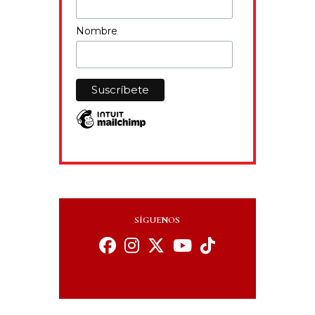
Nombre
SÍGUENOS