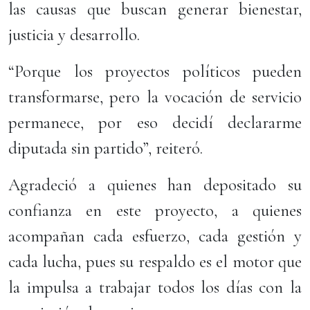
las causas que buscan generar bienestar,
justicia y desarrollo.
“Porque los proyectos políticos pueden
transformarse, pero la vocación de servicio
permanece, por eso decidí declararme
diputada sin partido”, reiteró.
Agradeció a quienes han depositado su
confianza en este proyecto, a quienes
acompañan cada esfuerzo, cada gestión y
cada lucha, pues su respaldo es el motor que
la impulsa a trabajar todos los días con la