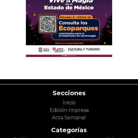
Secciones
Inicio
Edición Impresa
Acta Semanal
Categorías