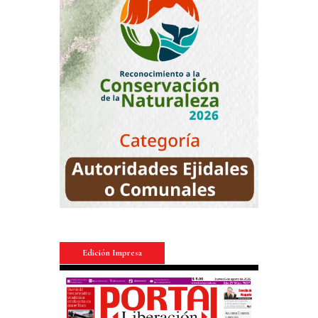
Edición Impresa