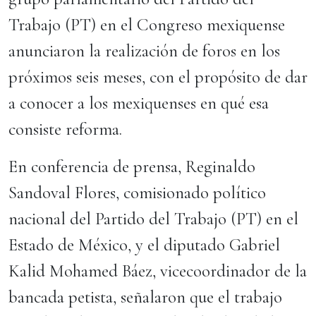
Trabajo (PT) en el Congreso mexiquense
anunciaron la realización de foros en los
próximos seis meses, con el propósito de dar
a conocer a los mexiquenses en qué esa
consiste reforma.
En conferencia de prensa, Reginaldo
Sandoval Flores, comisionado político
nacional del Partido del Trabajo (PT) en el
Estado de México, y el diputado Gabriel
Kalid Mohamed Báez, vicecoordinador de la
bancada petista, señalaron que el trabajo