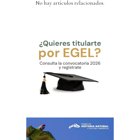
No hay artículos relacionados.