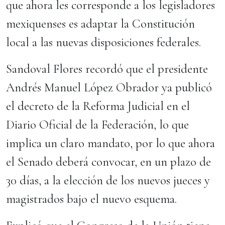
que ahora les corresponde a los legisladores
mexiquenses es adaptar la Constitución
local a las nuevas disposiciones federales.
Sandoval Flores recordó que el presidente
Andrés Manuel López Obrador ya publicó
el decreto de la Reforma Judicial en el
Diario Oficial de la Federación, lo que
implica un claro mandato, por lo que ahora
el Senado deberá convocar, en un plazo de
30 días, a la elección de los nuevos jueces y
magistrados bajo el nuevo esquema.