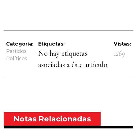
Categoría:
Etiquetas:
Vistas:
Partidos
No hay etiquetas
1269
Políticos
asociadas a éste artículo.
Notas Relacionadas