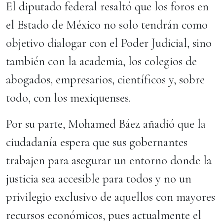
El diputado federal resaltó que los foros en
el Estado de México no solo tendrán como
objetivo dialogar con el Poder Judicial, sino
también con la academia, los colegios de
abogados, empresarios, científicos y, sobre
todo, con los mexiquenses.
Por su parte, Mohamed Báez añadió que la
ciudadanía espera que sus gobernantes
trabajen para asegurar un entorno donde la
justicia sea accesible para todos y no un
privilegio exclusivo de aquellos con mayores
recursos económicos, pues actualmente el