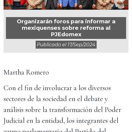
Organizarán foros para informar a
mexiquenses sobre reforma al
PJEdomex
Publicado el
17/sep/2024
Martha Romero
Con el fin de involucrar a los diversos
sectores de la sociedad en el debate y
análisis sobre la transformación del Poder
Judicial en la entidad, los integrantes del
grupo parlamentario del Partido del