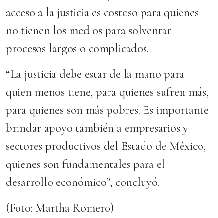
acceso a la justicia es costoso para quienes
no tienen los medios para solventar
procesos largos o complicados.
“La justicia debe estar de la mano para
quien menos tiene, para quienes sufren más,
para quienes son más pobres. Es importante
brindar apoyo también a empresarios y
sectores productivos del Estado de México,
quienes son fundamentales para el
desarrollo económico”, concluyó.
(Foto: Martha Romero)