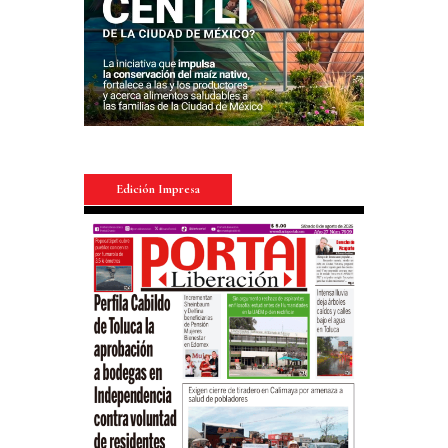
Edición Impresa