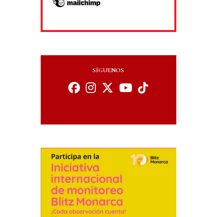
SÍGUENOS