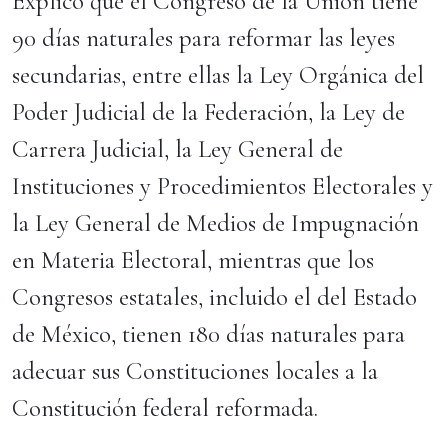
Explicó que el Congreso de la Unión tiene
90 días naturales para reformar las leyes
secundarias, entre ellas la Ley Orgánica del
Poder Judicial de la Federación, la Ley de
Carrera Judicial, la Ley General de
Instituciones y Procedimientos Electorales y
la Ley General de Medios de Impugnación
en Materia Electoral, mientras que los
Congresos estatales, incluido el del Estado
de México, tienen 180 días naturales para
adecuar sus Constituciones locales a la
Constitución federal reformada.