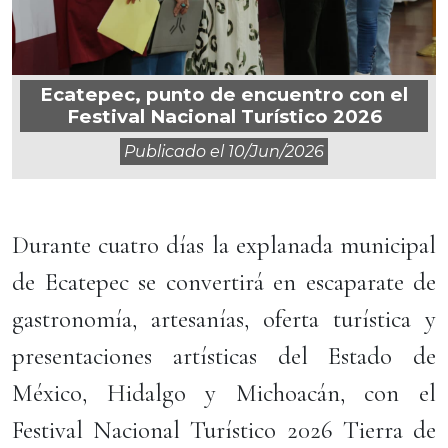
Ecatepec, punto de encuentro con el
Festival Nacional Turístico 2026
Publicado el
10/jun/2026
Durante cuatro días la explanada municipal
de Ecatepec se convertirá en escaparate de
gastronomía, artesanías, oferta turística y
presentaciones artísticas del Estado de
México, Hidalgo y Michoacán, con el
Festival Nacional Turístico 2026 Tierra de