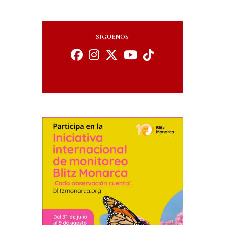
SÍGUENOS