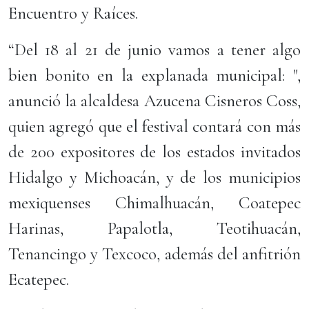
Encuentro y Raíces.
“Del 18 al 21 de junio vamos a tener algo
bien bonito en la explanada municipal: ",
anunció la alcaldesa Azucena Cisneros Coss,
quien agregó que el festival contará con más
de 200 expositores de los estados invitados
Hidalgo y Michoacán, y de los municipios
mexiquenses Chimalhuacán, Coatepec
Harinas, Papalotla, Teotihuacán,
Tenancingo y Texcoco, además del anfitrión
Ecatepec.