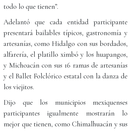
todo lo que tienen”.
Adelantó que cada entidad participante
presentará bailables típicos, gastronomía y
artesanías, como Hidalgo con sus bordados,
alfarería, el platillo ximbó y los huapangos,
y Michoacán con sus 16 ramas de artesanías
y el Ballet Folclórico estatal con la danza de
los viejitos.
Dijo que los municipios mexiquenses
participantes igualmente mostrarán lo
mejor que tienen, como Chimalhuacán y sus