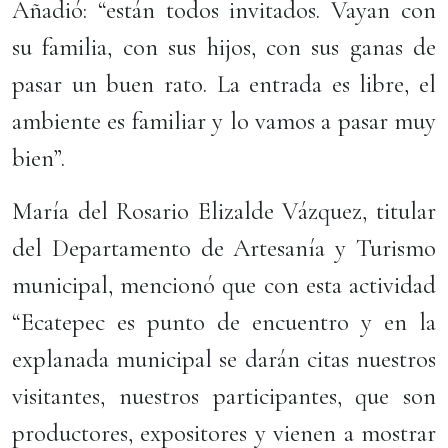
Añadió: “están todos invitados. Vayan con
su familia, con sus hijos, con sus ganas de
pasar un buen rato. La entrada es libre, el
ambiente es familiar y lo vamos a pasar muy
bien”.
María del Rosario Elizalde Vázquez, titular
del Departamento de Artesanía y Turismo
municipal, mencionó que con esta actividad
“Ecatepec es punto de encuentro y en la
explanada municipal se darán citas nuestros
visitantes, nuestros participantes, que son
productores, expositores y vienen a mostrar