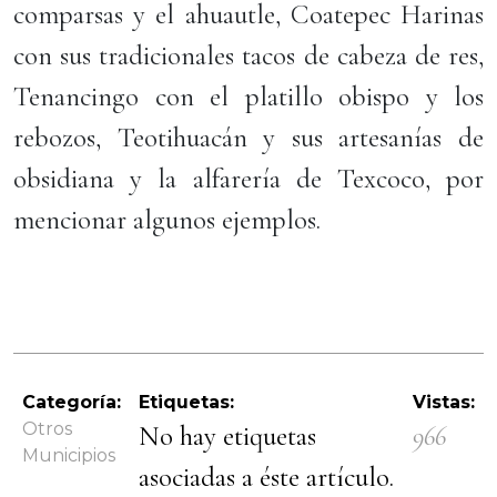
comparsas y el ahuautle, Coatepec Harinas
con sus tradicionales tacos de cabeza de res,
Tenancingo con el platillo obispo y los
rebozos, Teotihuacán y sus artesanías de
obsidiana y la alfarería de Texcoco, por
mencionar algunos ejemplos.
Categoría:
Etiquetas:
Vistas:
Otros
No hay etiquetas
966
Municipios
asociadas a éste artículo.