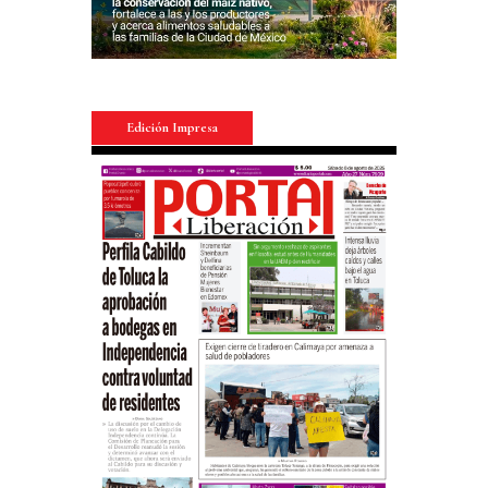
Edición Impresa