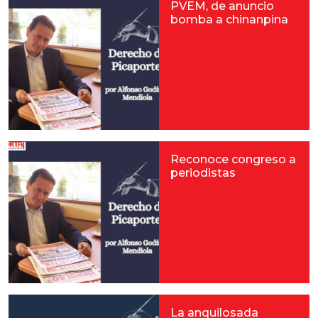
PVEM, de anuncio
bomba a chinanpina
Reconoce congreso a
periodistas
La anquilosada