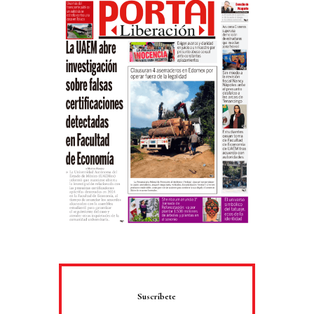
Suscríbete