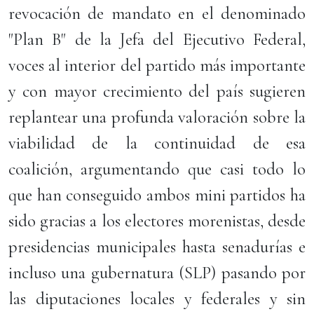
revocación de mandato en el denominado
"Plan B" de la Jefa del Ejecutivo Federal,
voces al interior del partido más importante
y con mayor crecimiento del país sugieren
replantear una profunda valoración sobre la
viabilidad de la continuidad de esa
coalición, argumentando que casi todo lo
que han conseguido ambos mini partidos ha
sido gracias a los electores morenistas, desde
presidencias municipales hasta senadurías e
incluso una gubernatura (SLP) pasando por
las diputaciones locales y federales y sin