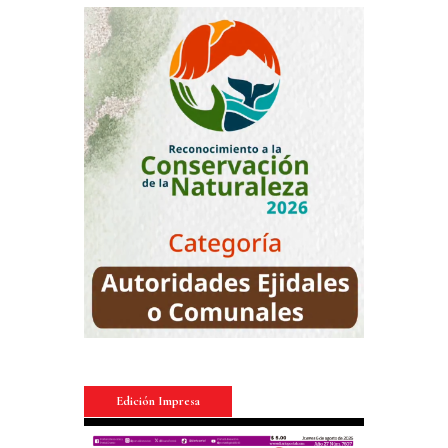
Edición Impresa