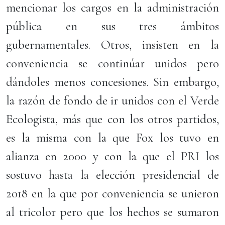
mencionar los cargos en la administración
pública en sus tres ámbitos
gubernamentales. Otros, insisten en la
conveniencia se continúar unidos pero
dándoles menos concesiones. Sin embargo,
la razón de fondo de ir unidos con el Verde
Ecologista, más que con los otros partidos,
es la misma con la que Fox los tuvo en
alianza en 2000 y con la que el PRI los
sostuvo hasta la elección presidencial de
2018 en la que por conveniencia se unieron
al tricolor pero que los hechos se sumaron