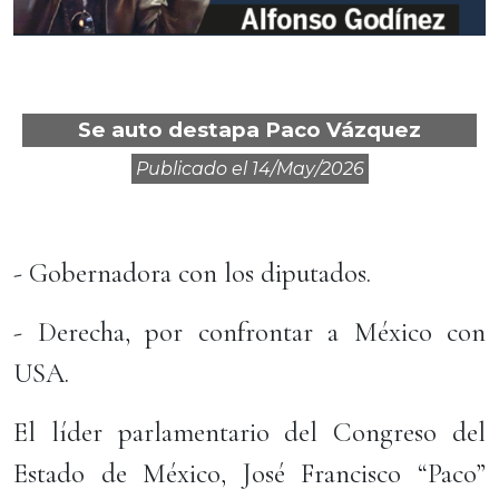
Se auto destapa Paco Vázquez
Publicado el
14/may/2026
- Gobernadora con los diputados.
- Derecha, por confrontar a México con
USA.
El líder parlamentario del Congreso del
Estado de México, José Francisco “Paco”