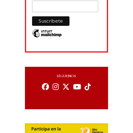
SÍGUENOS