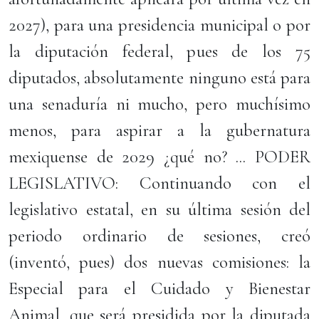
2027), para una presidencia municipal o por
la diputación federal, pues de los 75
diputados, absolutamente ninguno está para
una senaduría ni mucho, pero muchísimo
menos, para aspirar a la gubernatura
mexiquense de 2029 ¿qué no? ... PODER
LEGISLATIVO: Continuando con el
legislativo estatal, en su última sesión del
periodo ordinario de sesiones, creó
(inventó, pues) dos nuevas comisiones: la
Especial para el Cuidado y Bienestar
Animal, que será presidida por la diputada