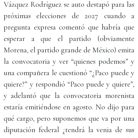
Vázquez Rodríguez se auto destapó para las
próximas elecciones de 2027 cuando a
pregunta expresa comentó que habría que
esperar a que el partido (obviamente
Morena, el partido grande de México) emita
la convocatoria y ver “quienes podemos” y
una compañera le cuestionó “¿Paco puede y
quiere?” y respondió “Paco puede y quiere”,
y adelantó que la convocatoria morenista
estaría emitiéndose en agosto. No dijo para
qué cargo, pero suponemos que va por una
diputación federal ¿tendrá la venia de sus