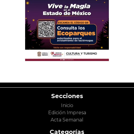
Secciones
Inicio
Edición Impresa
Acta Semanal
Categorías