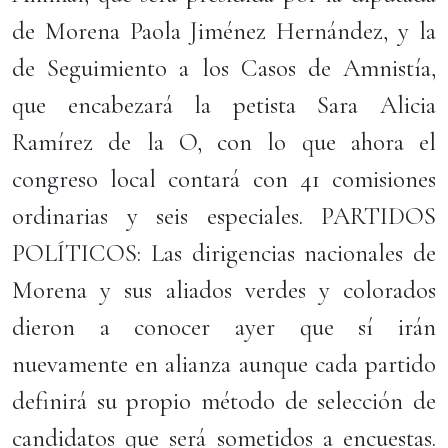
de Morena Paola Jiménez Hernández, y la
de Seguimiento a los Casos de Amnistía,
que encabezará la petista Sara Alicia
Ramírez de la O, con lo que ahora el
congreso local contará con 41 comisiones
ordinarias y seis especiales. PARTIDOS
POLÍTICOS: Las dirigencias nacionales de
Morena y sus aliados verdes y colorados
dieron a conocer ayer que sí irán
nuevamente en alianza aunque cada partido
definirá su propio método de selección de
candidatos que será sometidos a encuestas.