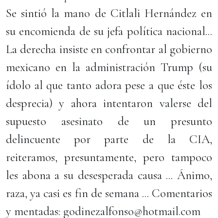
Se sintió la mano de Citlali Hernández en
su encomienda de su jefa política nacional...
La derecha insiste en confrontar al gobierno
mexicano en la administración Trump (su
ídolo al que tanto adora pese a que éste los
desprecia) y ahora intentaron valerse del
supuesto asesinato de un presunto
delincuente por parte de la CIA,
reiteramos, presuntamente, pero tampoco
les abona a su desesperada causa ... Ánimo,
raza, ya casi es fin de semana ... Comentarios
y mentadas: godinezalfonso@hotmail.com