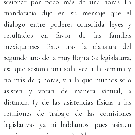
sesionar por poco más de una hora). La
mandataria dijo en su mensaje que el
diálogo entre poderes consolida leyes y
resultados en favor de las familias
mexiquenses. Esto tras la clausura del
segundo año de la muy flojita 62 legislatura,
esa que sesiona una sola vez a la semana y
no más de 5 horas, y a la que muchos solo
asisten y votan de manera virtual, a
distancia (y de las asistencias físicas a las
reuniones de trabajo de las comisiones
legislativas ya ni hablamos, pues asisten