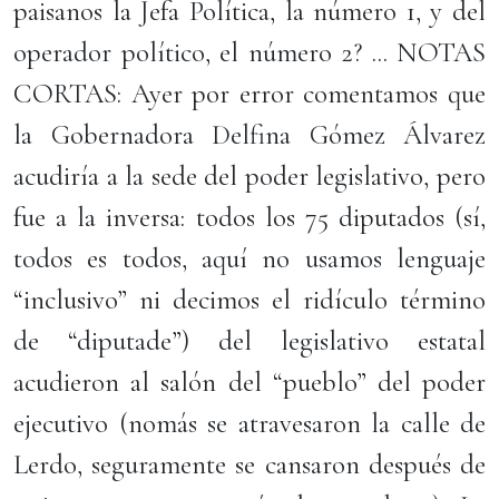
paisanos la Jefa Política, la número 1, y del
operador político, el número 2? ... NOTAS
CORTAS: Ayer por error comentamos que
la Gobernadora Delfina Gómez Álvarez
acudiría a la sede del poder legislativo, pero
fue a la inversa: todos los 75 diputados (sí,
todos es todos, aquí no usamos lenguaje
“inclusivo” ni decimos el ridículo término
de “diputade”) del legislativo estatal
acudieron al salón del “pueblo” del poder
ejecutivo (nomás se atravesaron la calle de
Lerdo, seguramente se cansaron después de