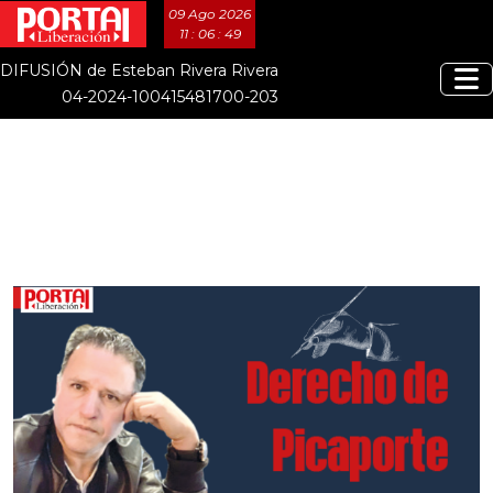
09 Ago 2026
11 : 06 : 49
DIFUSIÓN de Esteban Rivera Rivera
04-2024-100415481700-203