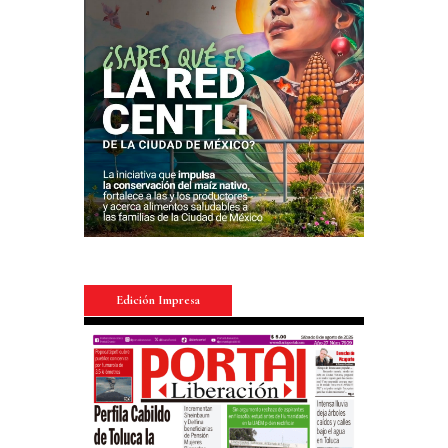
Edición Impresa