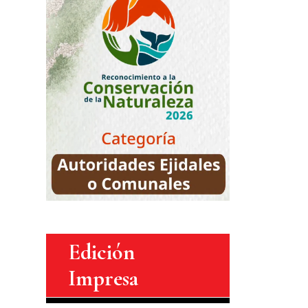
Edición
Impresa