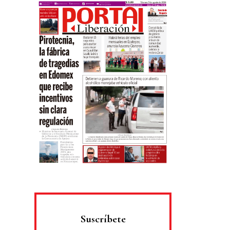
Suscríbete