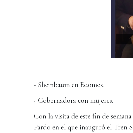
- Sheinbaum en Edomex.
- Gobernadora con mujeres.
Con la visita de este fin de sema
Pardo en el que inauguró el Tren 