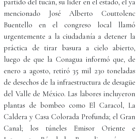
partido del tucán, su líder en el estado, el ya
mencionado José Alberto Couttolenc
Buentello en el congreso local llamó
urgentemente a la ciudadanía a detener la
práctica de tirar basura a cielo abierto,
luego de que la Conagua informó que, de
enero a agosto, retiró 35 mil 230 toneladas
de desechos de la infraestructura de desagüe
del Valle de México. Las labores incluyeron
plantas de bombeo como El Caracol, La
Caldera y Casa Colorada Profunda; el Gran
Canal; los túneles Emisor Oriente e