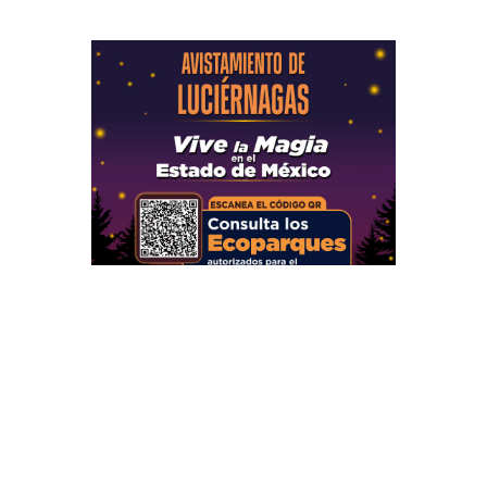
Secciones