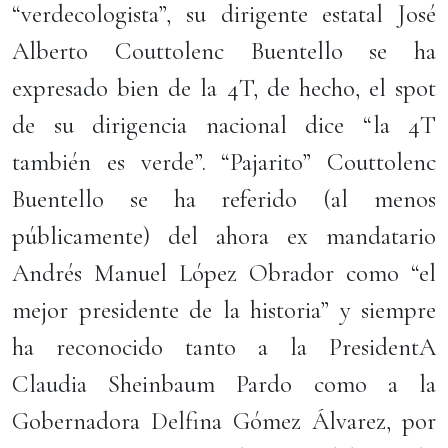
“verdecologista”, su dirigente estatal José
Alberto Couttolenc Buentello se ha
expresado bien de la 4T, de hecho, el spot
de su dirigencia nacional dice “la 4T
también es verde”. “Pajarito” Couttolenc
Buentello se ha referido (al menos
públicamente) del ahora ex mandatario
Andrés Manuel López Obrador como “el
mejor presidente de la historia” y siempre
ha reconocido tanto a la PresidentA
Claudia Sheinbaum Pardo como a la
Gobernadora Delfina Gómez Álvarez, por