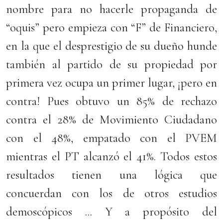
nombre para no hacerle propaganda de
“oquis” pero empieza con “F” de Financiero,
en la que el desprestigio de su dueño hunde
también al partido de su propiedad por
primera vez ocupa un primer lugar, ¡pero en
contra! Pues obtuvo un 85% de rechazo
contra el 28% de Movimiento Ciudadano
con el 48%, empatado con el PVEM
mientras el PT alcanzó el 41%. Todos estos
resultados tienen una lógica que
concuerdan con los de otros estudios
demoscópicos ... Y a propósito del