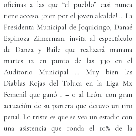
oficinas a las que “el pueblo” casi nunca
tiene acceso. ¡bien por el joven alcalde! ... La
Presidenta Municipal de Joquicingo, Danaé
Espinoza Zimerman, invita al espectáculo
de Danza y Baile que realizará mañana
martes 12 en punto de las 3:30 en el
Auditorio Municipal ... Muy bien las
Diablas Rojas del Toluca en la Liga Mx
Femenil que ganó 1 – 0 al León, con gran
actuación de su partera que detuvo un tiro
penal. Lo triste es que se vea un estadio con
una asistencia que ronda el 10% de la