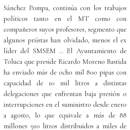
Sánchez Pompa, continúa con los trabajos
políticos tanto en el MT como con
compañeros suyos profesores, segmento que
algunos priístas han olvidado, menos el ex
líder del SMSEM ... El Ayuntamiento de
Toluca que preside Ricardo Moreno Bastida
ha enviado más de ocho mil 800 pipas con
capacidad de 10 mil litros a distintas
delegaciones que enfrentan baja presión o
interrupciones en el suministro desde enero
a agosto, lo que equivale a más de 88
millones 910 litros distribuidos a miles de