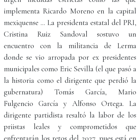
implementa Ricardo Moreno en la capital
mexiquense ... La presidenta estatal del PRI,
Cristina Ruiz Sandoval sostuvo un
encuentro con la militancia de Lerma
donde se vio arropada por ex presidentes
municipales como Eric Sevilla (el que pasó a
la historia como el dirigente que perdió la
gubernatura) Tomás García, Mario
Fulgencio García y Alfonso Ortega. La
dirigente partidista resaltó la labor de los
priistas leales y comprometidos que
enfrentarán los retos del 2027, pues está en