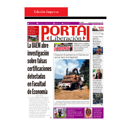
Edición Impresa