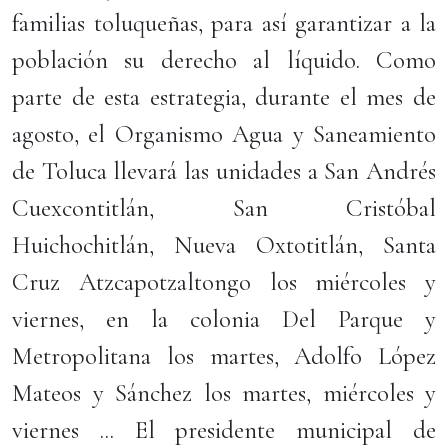
familias toluqueñas, para así garantizar a la
población su derecho al líquido. Como
parte de esta estrategia, durante el mes de
agosto, el Organismo Agua y Saneamiento
de Toluca llevará las unidades a San Andrés
Cuexcontitlán, San Cristóbal
Huichochitlán, Nueva Oxtotitlán, Santa
Cruz Atzcapotzaltongo los miércoles y
viernes, en la colonia Del Parque y
Metropolitana los martes, Adolfo López
Mateos y Sánchez los martes, miércoles y
viernes ... El presidente municipal de