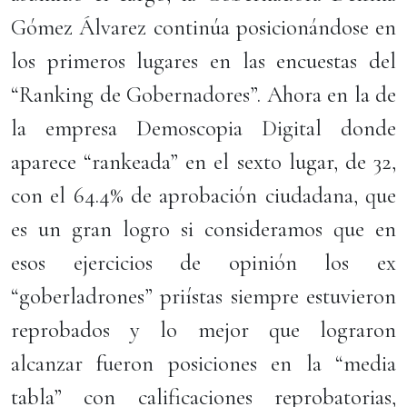
Gómez Álvarez continúa posicionándose en
los primeros lugares en las encuestas del
“Ranking de Gobernadores”. Ahora en la de
la empresa Demoscopia Digital donde
aparece “rankeada” en el sexto lugar, de 32,
con el 64.4% de aprobación ciudadana, que
es un gran logro si consideramos que en
esos ejercicios de opinión los ex
“goberladrones” priístas siempre estuvieron
reprobados y lo mejor que lograron
alcanzar fueron posiciones en la “media
tabla” con calificaciones reprobatorias,