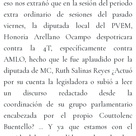
eso nos extrañó que en la sesión del periodo
extra ordinario de sesiones del pasado
viernes, la diputada local del PVEM,
Honoria Arellano Ocampo despotricara
contra la 4T, específicamente contra
AMLO, hecho que le fue aplaudido por la
diputada de MC, Ruth Salinas Reyes ¿Actuó
por su cuenta la legisladora o subió a leer
un discurso redactado desde la
coordinación de su grupo parlamentario
encabezada por el propio Couttolenc
Buentello? ... Y ya que estamos con el