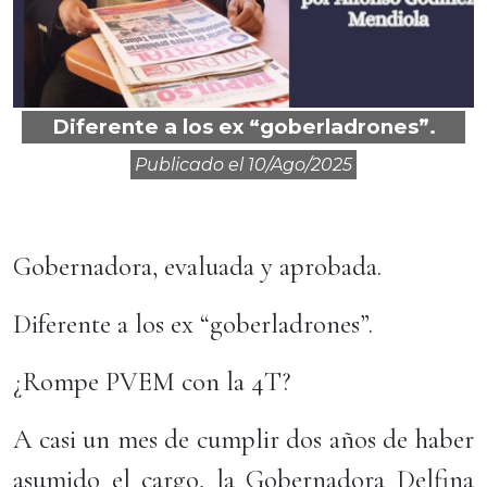
Diferente a los ex “goberladrones”.
Publicado el
10/ago/2025
Gobernadora, evaluada y aprobada.
Diferente a los ex “goberladrones”.
¿Rompe PVEM con la 4T?
A casi un mes de cumplir dos años de haber
asumido el cargo, la Gobernadora Delfina