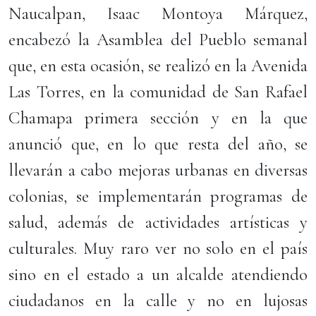
Naucalpan, Isaac Montoya Márquez,
encabezó la Asamblea del Pueblo semanal
que, en esta ocasión, se realizó en la Avenida
Las Torres, en la comunidad de San Rafael
Chamapa primera sección y en la que
anunció que, en lo que resta del año, se
llevarán a cabo mejoras urbanas en diversas
colonias, se implementarán programas de
salud, además de actividades artísticas y
culturales. Muy raro ver no solo en el país
sino en el estado a un alcalde atendiendo
ciudadanos en la calle y no en lujosas