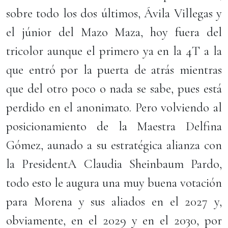
sobre todo los dos últimos, Ávila Villegas y
el júnior del Mazo Maza, hoy fuera del
tricolor aunque el primero ya en la 4T a la
que entró por la puerta de atrás mientras
que del otro poco o nada se sabe, pues está
perdido en el anonimato. Pero volviendo al
posicionamiento de la Maestra Delfina
Gómez, aunado a su estratégica alianza con
la PresidentA Claudia Sheinbaum Pardo,
todo esto le augura una muy buena votación
para Morena y sus aliados en el 2027 y,
obviamente, en el 2029 y en el 2030, por