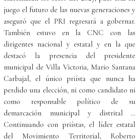
juego el futuro de las nuevas generaciones y
aseguró que el PRI regresará a gobernar.
También estuvo en la CNC con las
dirigentes nacional y estatal y en la que
destacó la presencia del presidente
municipal de Villa Victoria, Mario Santana
Carbajal, el único priísta que nunca ha
perdido una elección, ni como candidato ni
como responsable político de su
demarcación municipal y distrital ...
Continuando con priístas, el líder estatal
del Movimiento Territorial, Roberto