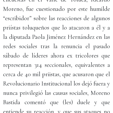
Moreno, fue cuestionado por este humilde
“escribidor” sobre las reacciones de algunos
priístas toluqueños que lo atacaron a él y a
la diputada Paola Jiménez Hernández en las
redes sociales tras la renuncia el pasado
sábado de líderes ahora ex tricolores que
representan 314 seccionales, equivalentes a
cerca de 40 mil priistas, que acusaron que el
Revolucionario Institucional los dejó fuera y
nunca privilegió las causas sociales, Moreno
Bastida comentó que (les) duele y que
entiende su reacción, y que sus ataques no