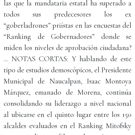
las que la mandataria estatal ha superado a
todos sus predecesores los ex
“goberladrones” priístas en las encuestas del
“Ranking de Gobernadores” donde se
miden los niveles de aprobación ciudadana?
... NOTAS CORTAS: Y hablando de este
tipo de estudios demoscópicos, el Presidente
Municipal de Naucalpan, Isaac Montoya
Márquez, emanado de Morena, continúa
consolidando su liderazgo a nivel nacional
al ubicarse en el quinto lugar entre los 150
alcaldes evaluados en el Ranking Mitofsky