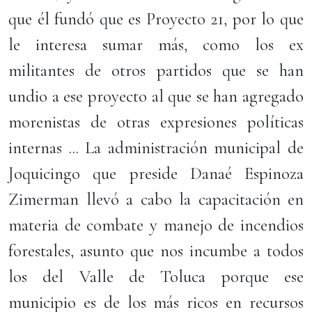
que él fundó que es Proyecto 21, por lo que
le interesa sumar más, como los ex
militantes de otros partidos que se han
undio a ese proyecto al que se han agregado
morenistas de otras expresiones políticas
internas ... La administración municipal de
Joquicingo que preside Danaé Espinoza
Zimerman llevó a cabo la capacitación en
materia de combate y manejo de incendios
forestales, asunto que nos incumbe a todos
los del Valle de Toluca porque ese
municipio es de los más ricos en recursos