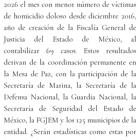
2026 el mes con menor número de víctimas
de homicidio doloso desde diciembre 2016,
año de creación de la Fiscalía General de
Justicia del Estado de México, al
contabilizar 69 casos. Estos resultados
derivan de la coordinación permanente en
la Mesa de Paz, con la participación de la
Secretaría de Marina, la Secretaría de la
Defensa Nacional, la Guardia Nacional, la
Secretaría de Seguridad del Estado de
México, la FGJEM y los 125 municipios de la
entidad. ¿Serán estadísticas como estas por