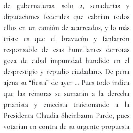
de gubernaturas, solo 2, senadurías y
diputaciones federales que cabrían todos
ellos en un camión de acarreados, y lo más
triste es que el bravucón y fanfarrón
responsable de esas humillantes derrotas
goza de cabal impunidad hundido en el
desprestigio y repudio ciudadano. De pena
ajena su “fiesta” de ayer ... Pues todo indica
que las rémoras se sumarán a la derecha
prianista y emecista traicionando a la
Presidenta Claudia Sheinbaum Pardo, pues
votarían en contra de su urgente propuesta