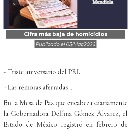
Cifra más baja de homicidios
Publicado el
05/mar/2026
- Triste aniversario del PRI.
- Las rémoras aferradas ...
En la Mesa de Paz que encabeza diariamente
la Gobernadora Delfina Gómez Álvarez, el
Estado de México registró en febrero de