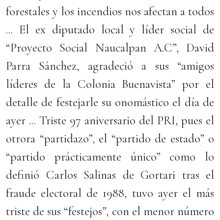
forestales y los incendios nos afectan a todos
... El ex diputado local y líder social de
“Proyecto Social Naucalpan A.C”, David
Parra Sánchez, agradeció a sus “amigos
líderes de la Colonia Buenavista” por el
detalle de festejarle su onomástico el día de
ayer ... Triste 97 aniversario del PRI, pues el
otrora “partidazo”, el “partido de estado” o
“partido prácticamente único” como lo
definió Carlos Salinas de Gortari tras el
fraude electoral de 1988, tuvo ayer el más
triste de sus “festejos”, con el menor número