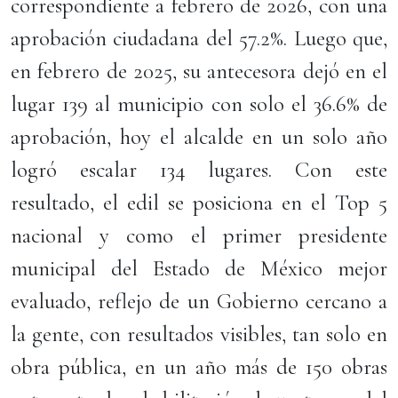
correspondiente a febrero de 2026, con una
aprobación ciudadana del 57.2%. Luego que,
en febrero de 2025, su antecesora dejó en el
lugar 139 al municipio con solo el 36.6% de
aprobación, hoy el alcalde en un solo año
logró escalar 134 lugares. Con este
resultado, el edil se posiciona en el Top 5
nacional y como el primer presidente
municipal del Estado de México mejor
evaluado, reflejo de un Gobierno cercano a
la gente, con resultados visibles, tan solo en
obra pública, en un año más de 150 obras