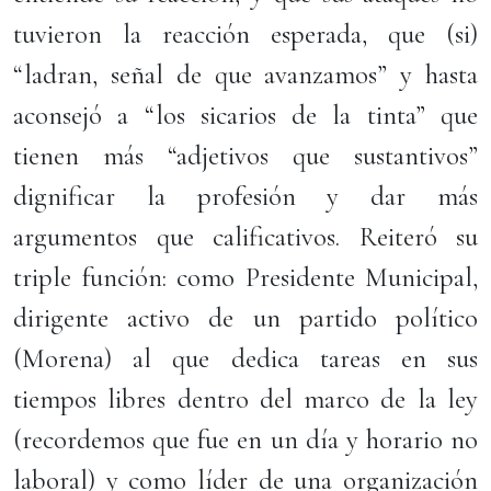
tuvieron la reacción esperada, que (si)
“ladran, señal de que avanzamos” y hasta
aconsejó a “los sicarios de la tinta” que
tienen más “adjetivos que sustantivos”
dignificar la profesión y dar más
argumentos que calificativos. Reiteró su
triple función: como Presidente Municipal,
dirigente activo de un partido político
(Morena) al que dedica tareas en sus
tiempos libres dentro del marco de la ley
(recordemos que fue en un día y horario no
laboral) y como líder de una organización