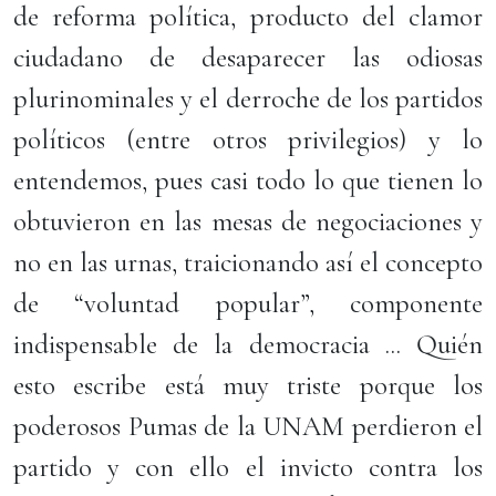
de reforma política, producto del clamor
ciudadano de desaparecer las odiosas
plurinominales y el derroche de los partidos
políticos (entre otros privilegios) y lo
entendemos, pues casi todo lo que tienen lo
obtuvieron en las mesas de negociaciones y
no en las urnas, traicionando así el concepto
de “voluntad popular”, componente
indispensable de la democracia ... Quién
esto escribe está muy triste porque los
poderosos Pumas de la UNAM perdieron el
partido y con ello el invicto contra los