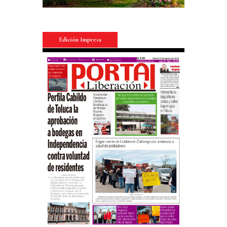
Edición Impresa