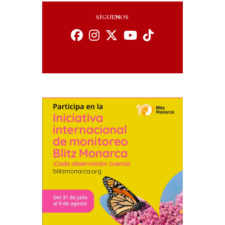
SÍGUENOS