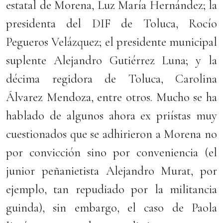
estatal de Morena, Luz María Hernández; la
presidenta del DIF de Toluca, Rocío
Pegueros Velázquez; el presidente municipal
suplente Alejandro Gutiérrez Luna; y la
décima regidora de Toluca, Carolina
Álvarez Mendoza, entre otros. Mucho se ha
hablado de algunos ahora ex priístas muy
cuestionados que se adhirieron a Morena no
por convicción sino por conveniencia (el
junior peñanietista Alejandro Murat, por
ejemplo, tan repudiado por la militancia
guinda), sin embargo, el caso de Paola