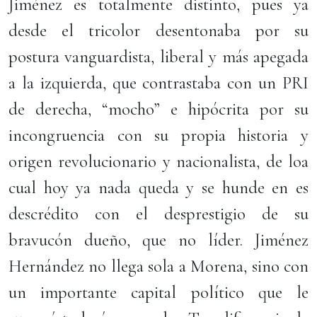
Jiménez es totalmente distinto, pues ya
desde el tricolor desentonaba por su
postura vanguardista, liberal y más apegada
a la izquierda, que contrastaba con un PRI
de derecha, “mocho” e hipócrita por su
incongruencia con su propia historia y
origen revolucionario y nacionalista, de loa
cual hoy ya nada queda y se hunde en es
descrédito con el desprestigio de su
bravucón dueño, que no líder. Jiménez
Hernández no llega sola a Morena, sino con
un importante capital político que le