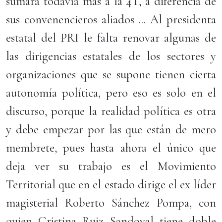
sumará todavía mas a la 4T, a diferencia de
sus convenencieros aliados ... Al presidenta
estatal del PRI le falta renovar algunas de
las dirigencias estatales de los sectores y
organizaciones que se supone tienen cierta
autonomía política, pero eso es solo en el
discurso, porque la realidad política es otra
y debe empezar por las que están de mero
membrete, pues hasta ahora el único que
deja ver su trabajo es el Movimiento
Territorial que en el estado dirige el ex líder
magisterial Roberto Sánchez Pompa, con
quien Cristina Ruiz Sandoval tiene doble