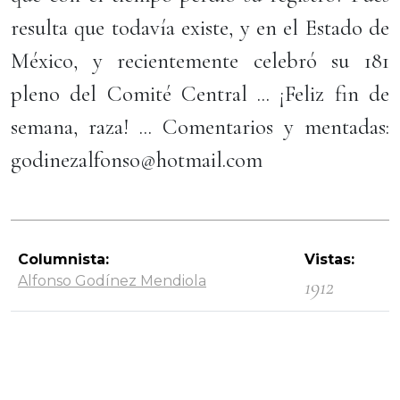
resulta que todavía existe, y en el Estado de
México, y recientemente celebró su 181
pleno del Comité Central ... ¡Feliz fin de
semana, raza! ... Comentarios y mentadas:
godinezalfonso@hotmail.com
Columnista:
Vistas:
Alfonso Godínez Mendiola
1912