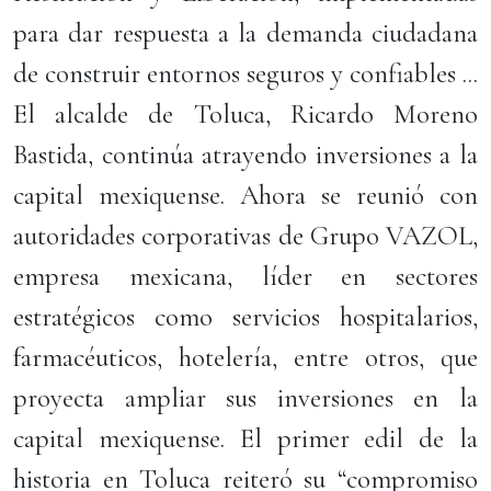
para dar respuesta a la demanda ciudadana
de construir entornos seguros y confiables ...
El alcalde de Toluca, Ricardo Moreno
Bastida, continúa atrayendo inversiones a la
capital mexiquense. Ahora se reunió con
autoridades corporativas de Grupo VAZOL,
empresa mexicana, líder en sectores
estratégicos como servicios hospitalarios,
farmacéuticos, hotelería, entre otros, que
proyecta ampliar sus inversiones en la
capital mexiquense. El primer edil de la
historia en Toluca reiteró su “compromiso