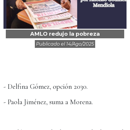
AMLO redujo la pobreza
Publicado el
14/ago/2025
- Delfina Gómez, opción 2030.
- Paola Jiménez, suma a Morena.