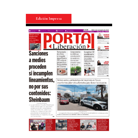
Edición Impresa