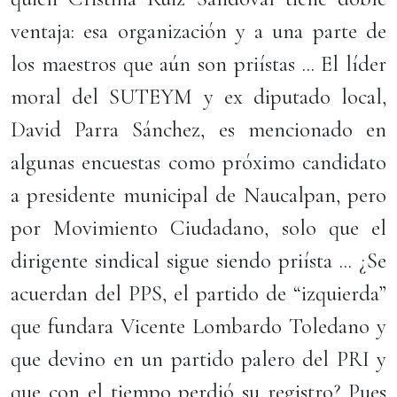
ventaja: esa organización y a una parte de
los maestros que aún son priístas ... El líder
moral del SUTEYM y ex diputado local,
David Parra Sánchez, es mencionado en
algunas encuestas como próximo candidato
a presidente municipal de Naucalpan, pero
por Movimiento Ciudadano, solo que el
dirigente sindical sigue siendo priísta ... ¿Se
acuerdan del PPS, el partido de “izquierda”
que fundara Vicente Lombardo Toledano y
que devino en un partido palero del PRI y
que con el tiempo perdió su registro? Pues