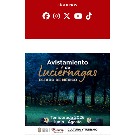
SÍGUENOS