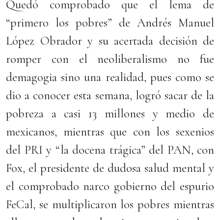
Quedó comprobado que el lema de
“primero los pobres” de Andrés Manuel
López Obrador y su acertada decisión de
romper con el neoliberalismo no fue
demagogia sino una realidad, pues como se
dio a conocer esta semana, logró sacar de la
pobreza a casi 13 millones y medio de
mexicanos, mientras que con los sexenios
del PRI y “la docena trágica” del PAN, con
Fox, el presidente de dudosa salud mental y
el comprobado narco gobierno del espurio
FeCal, se multiplicaron los pobres mientras