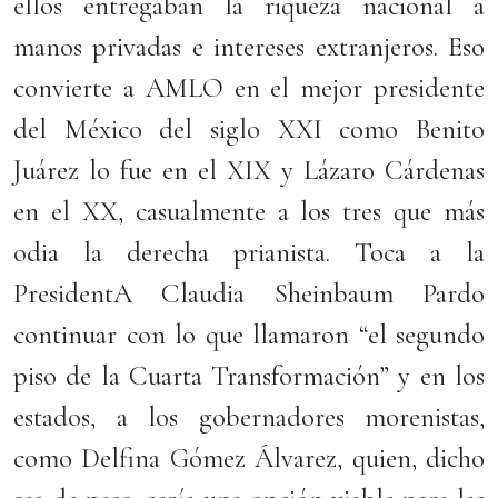
ellos entregaban la riqueza nacional a
manos privadas e intereses extranjeros. Eso
convierte a AMLO en el mejor presidente
del México del siglo XXI como Benito
Juárez lo fue en el XIX y Lázaro Cárdenas
en el XX, casualmente a los tres que más
odia la derecha prianista. Toca a la
PresidentA Claudia Sheinbaum Pardo
continuar con lo que llamaron “el segundo
piso de la Cuarta Transformación” y en los
estados, a los gobernadores morenistas,
como Delfina Gómez Álvarez, quien, dicho