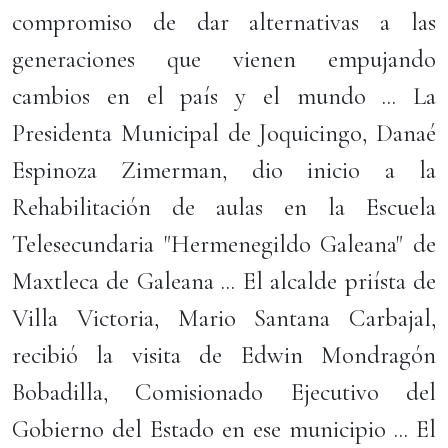
compromiso de dar alternativas a las
generaciones que vienen empujando
cambios en el país y el mundo ... La
Presidenta Municipal de Joquicingo, Danaé
Espinoza Zimerman, dio inicio a la
Rehabilitación de aulas en la Escuela
Telesecundaria "Hermenegildo Galeana" de
Maxtleca de Galeana ... El alcalde priísta de
Villa Victoria, Mario Santana Carbajal,
recibió la visita de Edwin Mondragón
Bobadilla, Comisionado Ejecutivo del
Gobierno del Estado en ese municipio ... El