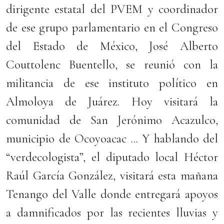
dirigente estatal del PVEM y coordinador
de ese grupo parlamentario en el Congreso
del Estado de México, José Alberto
Couttolenc Buentello, se reunió con la
militancia de ese instituto político en
Almoloya de Juárez. Hoy visitará la
comunidad de San Jerónimo Acazulco,
municipio de Ocoyoacac ... Y hablando del
“verdecologista”, el diputado local Héctor
Raúl García González, visitará esta mañana
Tenango del Valle donde entregará apoyos
a damnificados por las recientes lluvias y