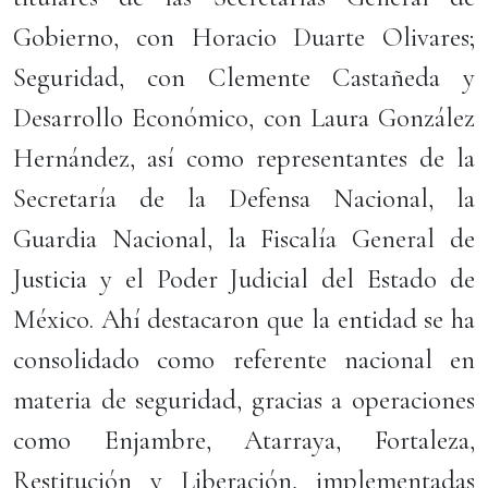
Gobierno, con Horacio Duarte Olivares;
Seguridad, con Clemente Castañeda y
Desarrollo Económico, con Laura González
Hernández, así como representantes de la
Secretaría de la Defensa Nacional, la
Guardia Nacional, la Fiscalía General de
Justicia y el Poder Judicial del Estado de
México. Ahí destacaron que la entidad se ha
consolidado como referente nacional en
materia de seguridad, gracias a operaciones
como Enjambre, Atarraya, Fortaleza,
Restitución y Liberación, implementadas