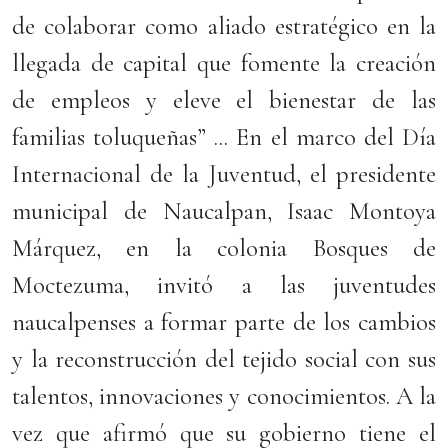
de colaborar como aliado estratégico en la
llegada de capital que fomente la creación
de empleos y eleve el bienestar de las
familias toluqueñas” ... En el marco del Día
Internacional de la Juventud, el presidente
municipal de Naucalpan, Isaac Montoya
Márquez, en la colonia Bosques de
Moctezuma, invitó a las juventudes
naucalpenses a formar parte de los cambios
y la reconstrucción del tejido social con sus
talentos, innovaciones y conocimientos. A la
vez que afirmó que su gobierno tiene el