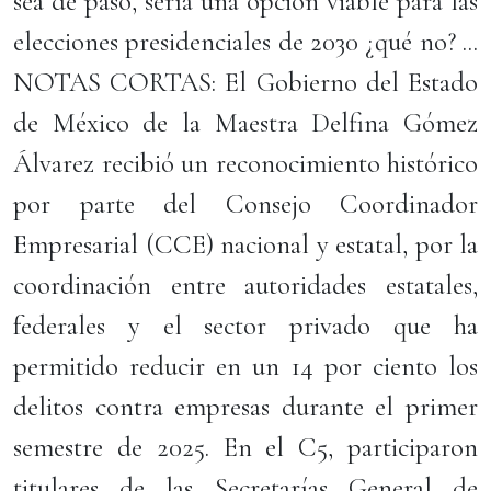
sea de paso, sería una opción viable para las
elecciones presidenciales de 2030 ¿qué no? ...
NOTAS CORTAS: El Gobierno del Estado
de México de la Maestra Delfina Gómez
Álvarez recibió un reconocimiento histórico
por parte del Consejo Coordinador
Empresarial (CCE) nacional y estatal, por la
coordinación entre autoridades estatales,
federales y el sector privado que ha
permitido reducir en un 14 por ciento los
delitos contra empresas durante el primer
semestre de 2025. En el C5, participaron
titulares de las Secretarías General de