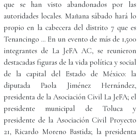
que se han visto abandonados por las
autoridades locales. Mañana sábado hará lo
propio en la cabecera del distrito 7 que es
Tenancingo ... En un evento de más de 1,500
integrantes de La JeFA AC, se reunieron
destacadas figuras de la vida política y social
de la capital del Estado de México: la
diputada Paola Jiménez Hernández,
presidenta de la Asociación Civil La JeFA; el
presidente municipal de Toluca y
presidente de la Asociación Civil Proyecto
21, Ricardo Moreno Bastida; la presidenta