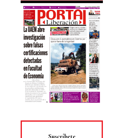
Suscríbete