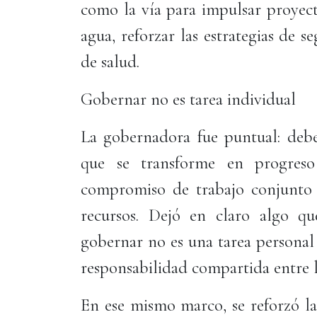
como la vía para impulsar proyect
agua, reforzar las estrategias de 
de salud.
Gobernar no es tarea individual
La gobernadora fue puntual: debe
que se transforme en progres
compromiso de trabajo conjunto 
recursos. Dejó en claro algo qu
gobernar no es una tarea personal
responsabilidad compartida entre l
En ese mismo marco, se reforzó la