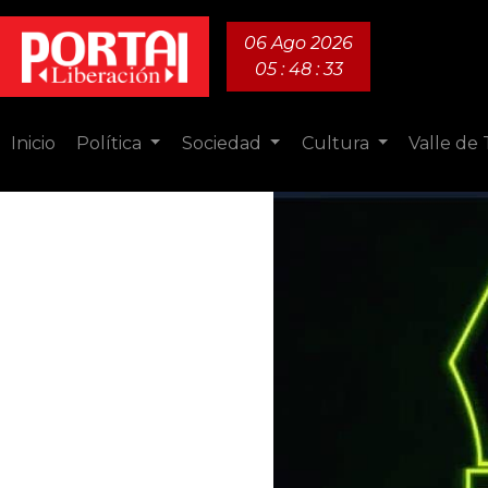
06 Ago 2026
05 : 48 : 34
Inicio
Política
Sociedad
Cultura
Valle de