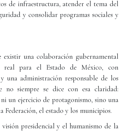
os de infraestructura, atender el tema del
seguridad y consolidar programas sociales y
 existir una colaboración gubernamental
o real para el Estado de México, con
y una administración responsable de los
e no siempre se dice con esa claridad:
 ni un ejercicio de protagonismo, sino una
a Federación, el estado y los municipios.
 visión presidencial y el humanismo de la