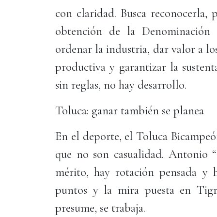
con claridad. Busca reconocerla, p
obtención de la Denominación d
ordenar la industria, dar valor a l
productiva y garantizar la sustent
sin reglas, no hay desarrollo.
Toluca: ganar también se planea
En el deporte, el Toluca Bicampeó
que no son casualidad. Antonio 
mérito, hay rotación pensada y ha
puntos y la mira puesta en Tigre
presume, se trabaja.