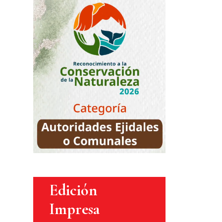
Edición
Impresa