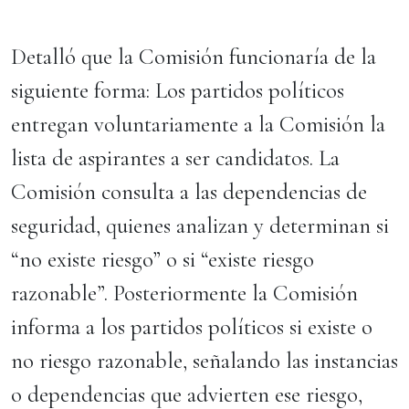
Detalló que la Comisión funcionaría de la
siguiente forma: Los partidos políticos
entregan voluntariamente a la Comisión la
lista de aspirantes a ser candidatos. La
Comisión consulta a las dependencias de
seguridad, quienes analizan y determinan si
“no existe riesgo” o si “existe riesgo
razonable”. Posteriormente la Comisión
informa a los partidos políticos si existe o
no riesgo razonable, señalando las instancias
o dependencias que advierten ese riesgo​,