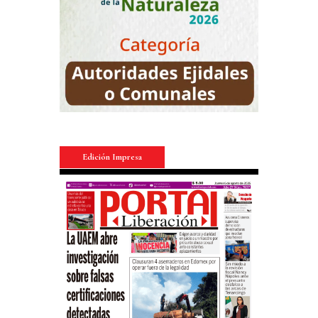
Edición Impresa