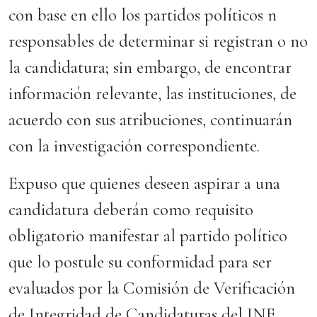
con base en ello los partidos políticos n
responsables de determinar si registran o no
la candidatura; sin embargo, de encontrar
información relevante, las instituciones, de
acuerdo con sus atribuciones, continuarán
con la investigación correspondiente.​
Expuso que quienes deseen aspirar a una
candidatura deberán como requisito
obligatorio manifestar al partido político
que lo postule su conformidad para ser
evaluados por la Comisión de Verificación
de Integridad de Candidaturas del INE.