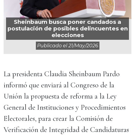
Sheinbaum busca poner candados a
postulación de posibles delincuentes en
elecciones
Publicado el
21/may/2026
La presidenta Claudia Sheinbaum Pardo
informó que enviará al Congreso de la
Unión la propuesta de reforma a la Ley
General de Instituciones y Procedimientos
Electorales, para crear la Comisión de
Verificación de Integridad de Candidaturas