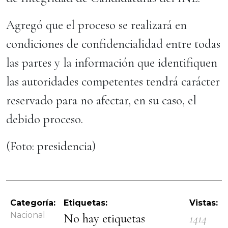
Agregó que el proceso se realizará en
condiciones de confidencialidad entre todas
las partes y la información que identifiquen
las autoridades competentes tendrá carácter
reservado para no afectar, en su caso, el
debido proceso.
(Foto: presidencia)
Categoría:
Etiquetas:
Vistas:
Nacional
No hay etiquetas
1414