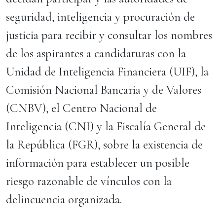
seguridad, inteligencia y procuración de
justicia para recibir y consultar los nombres
de los aspirantes a candidaturas con la
Unidad de Inteligencia Financiera (UIF), la
Comisión Nacional Bancaria y de Valores
(CNBV), el Centro Nacional de
Inteligencia (CNI) y la Fiscalía General de
la República (FGR), sobre la existencia de
información para establecer un posible
riesgo razonable de vínculos con la
delincuencia organizada.