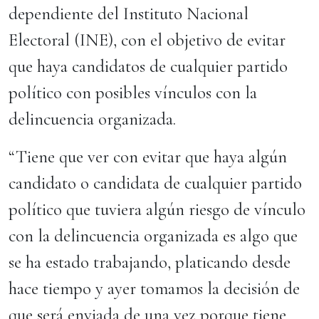
dependiente del Instituto Nacional
Electoral (INE), con el objetivo de evitar
que haya candidatos de cualquier partido
político con posibles vínculos con la
delincuencia organizada.
“Tiene que ver con evitar que haya algún
candidato o candidata de cualquier partido
político que tuviera algún riesgo de vínculo
con la delincuencia organizada es algo que
se ha estado trabajando, platicando desde
hace tiempo y ayer tomamos la decisión de
que será enviada de una vez porque tiene