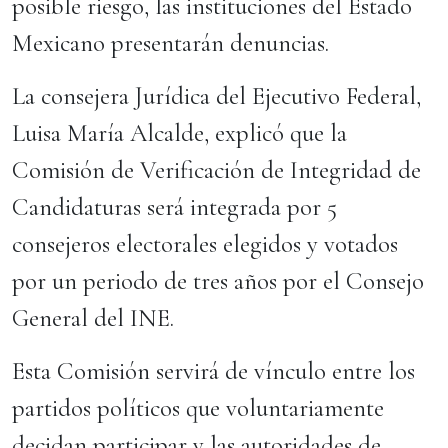
posible riesgo, las instituciones del Estado
Mexicano presentarán denuncias.
La consejera Jurídica del Ejecutivo Federal,
Luisa María Alcalde, explicó que la
Comisión de Verificación de Integridad de
Candidaturas será integrada por 5
consejeros electorales elegidos y votados
por un periodo de tres años por el Consejo
General del INE.
Esta Comisión servirá de vínculo entre los
partidos políticos que voluntariamente
decidan participar y las autoridades de