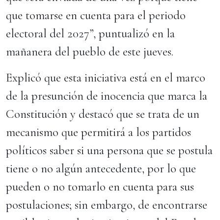
que tomarse en cuenta para el periodo
electoral del 2027”, puntualizó en la
mañanera del pueblo de este jueves.
Explicó que esta iniciativa está en el marco
de la presunción de inocencia que marca la
Constitución y destacó que se trata de un
mecanismo que permitirá a los partidos
políticos saber si una persona que se postula
tiene o no algún antecedente, por lo que
pueden o no tomarlo en cuenta para sus
postulaciones; sin embargo, de encontrarse