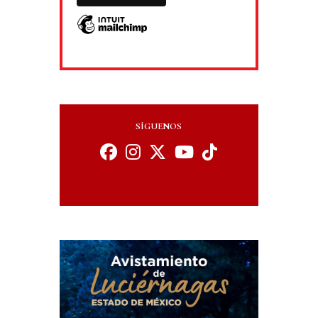
SÍGUENOS