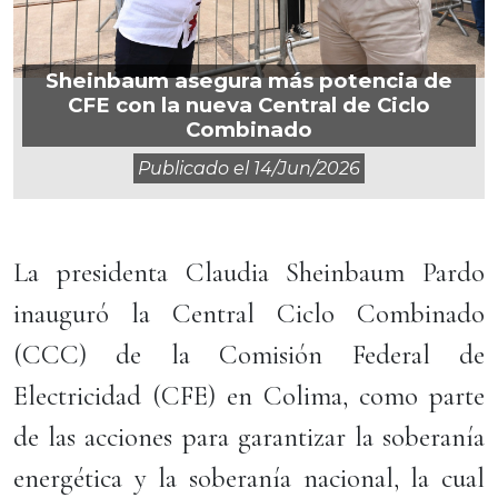
Sheinbaum asegura más potencia de
CFE con la nueva Central de Ciclo
Combinado
Publicado el
14/jun/2026
La presidenta Claudia Sheinbaum Pardo
inauguró la Central Ciclo Combinado
(CCC) de la Comisión Federal de
Electricidad (CFE) en Colima, como parte
de las acciones para garantizar la soberanía
energética y la soberanía nacional, la cual