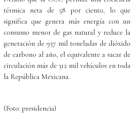
térmica neta de 58 por ciento, lo que
significa que genera más energía con un
consumo menor de gas natural y reduce la
generación de 937 mil toneladas de dióxido
de carbono al año, el equivalente a sacar de
circulación más de 312 mil vehículos en toda
la República Mexicana.
(Foto: presidencia)