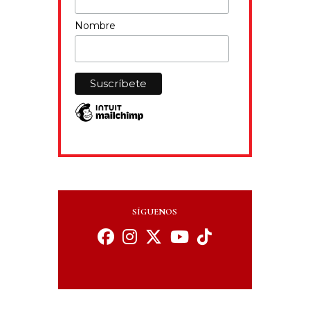
Nombre
SÍGUENOS