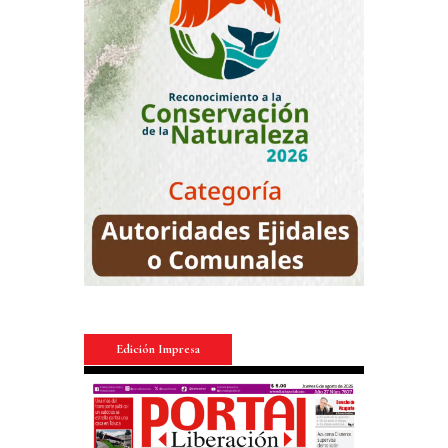
Edición Impresa