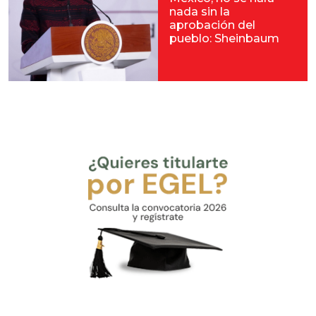
nada sin la
aprobación del
pueblo: Sheinbaum