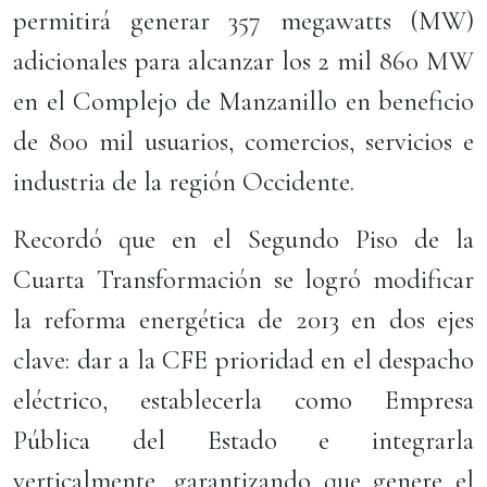
permitirá generar 357 megawatts (MW)
adicionales para alcanzar los 2 mil 860 MW
en el Complejo de Manzanillo en beneficio
de 800 mil usuarios, comercios, servicios e
industria de la región Occidente.
Recordó que en el Segundo Piso de la
Cuarta Transformación se logró modificar
la reforma energética de 2013 en dos ejes
clave: dar a la CFE prioridad en el despacho
eléctrico, establecerla como Empresa
Pública del Estado e integrarla
verticalmente, garantizando que genere el