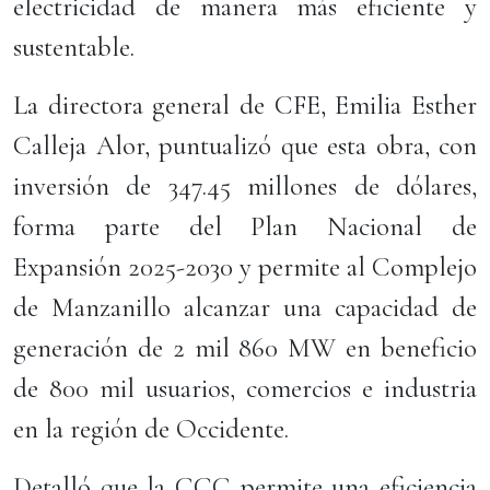
electricidad de manera más eficiente y
sustentable.
La directora general de CFE, Emilia Esther
Calleja Alor, puntualizó que esta obra, con
inversión de 347.45 millones de dólares,
forma parte del Plan Nacional de
Expansión 2025-2030 y permite al Complejo
de Manzanillo alcanzar una capacidad de
generación de 2 mil 860 MW en beneficio
de 800 mil usuarios, comercios e industria
en la región de Occidente.
Detalló que la CCC permite una eficiencia