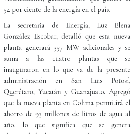
54 por ciento de la energía en el país.
La secretaria de Energía, Luz Elena
González Escobar, detalló que esta nueva
planta generará 357 MW adicionales y se
suma a las cuatro plantas que se
inauguraron en lo que va de la presente
administración en San Luis Potosí,
Querétaro, Yucatán y Guanajuato. Agregó
que la nueva planta en Colima permitirá el
ahorro de 93 millones de litros de agua al
año, lo que significa que se genera