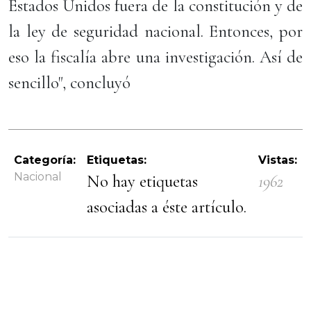
Estados Unidos fuera de la constitución y de
la ley de seguridad nacional. Entonces, por
eso la fiscalía abre una investigación. Así de
sencillo", concluyó
Categoría:
Etiquetas:
Vistas:
Nacional
No hay etiquetas
1962
asociadas a éste artículo.