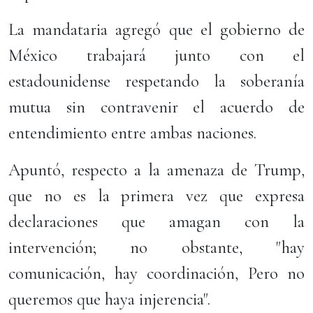
La mandataria agregó que el gobierno de
México trabajará junto con el
estadounidense respetando la soberanía
mutua sin contravenir el acuerdo de
entendimiento entre ambas naciones.
Apuntó, respecto a la amenaza de Trump,
que no es la primera vez que expresa
declaraciones que amagan con la
intervención; no obstante, "hay
comunicación, hay coordinación, Pero no
queremos que haya injerencia".