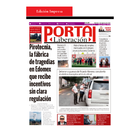
Edición Impresa