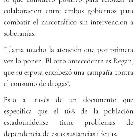
colaboración entre ambos gobiernos para
combatir el narcotráfico sin intervención a
soberanías.
"Llama mucho la atención que por primera
vez lo ponen. El otro antecedente es Regan,
que su esposa encabezó una campaña contra
el consumo de drogas".
Esto a través de un documento que
específica que el 16% de la población
estadounidense tiene problemas de
dependencia de estas sustancias ilícitas.