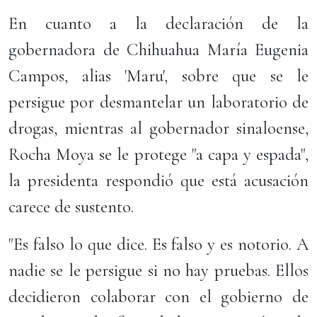
En cuanto a la declaración de la
gobernadora de Chihuahua María Eugenia
Campos, alias 'Maru', sobre que se le
persigue por desmantelar un laboratorio de
drogas, mientras al gobernador sinaloense,
Rocha Moya se le protege "a capa y espada",
la presidenta respondió que está acusación
carece de sustento.
"Es falso lo que dice. Es falso y es notorio. A
nadie se le persigue si no hay pruebas. Ellos
decidieron colaborar con el gobierno de