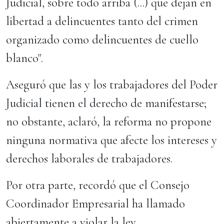
Judicial, sobre todo arriba (...) que dejan en
libertad a delincuentes tanto del crimen
organizado como delincuentes de cuello
blanco".
Aseguró que las y los trabajadores del Poder
Judicial tienen el derecho de manifestarse;
no obstante, aclaró, la reforma no propone
ninguna normativa que afecte los intereses y
derechos laborales de trabajadores.
Por otra parte, recordó que el Consejo
Coordinador Empresarial ha llamado
abiertamente a violar la ley.