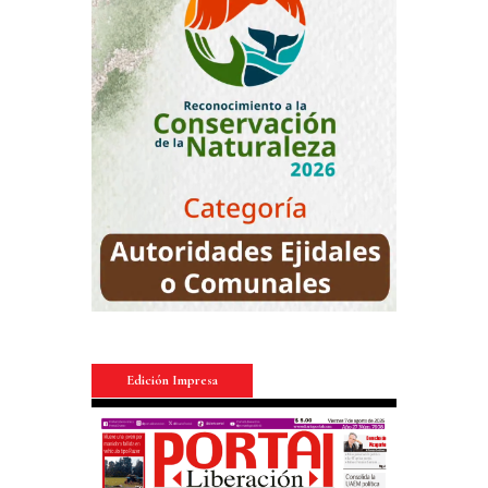
Edición Impresa