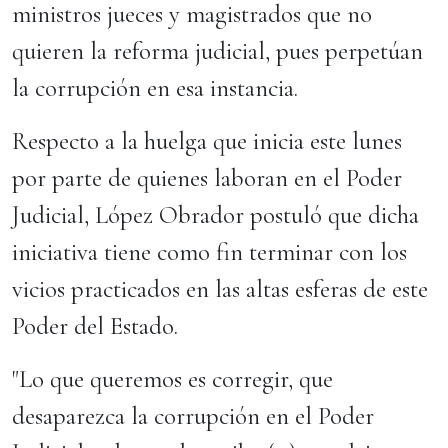
ministros jueces y magistrados que no
quieren la reforma judicial, pues perpetúan
la corrupción en esa instancia.
Respecto a la huelga que inicia este lunes
por parte de quienes laboran en el Poder
Judicial, López Obrador postuló que dicha
iniciativa tiene como fin terminar con los
vicios practicados en las altas esferas de este
Poder del Estado.
"Lo que queremos es corregir, que
desaparezca la corrupción en el Poder