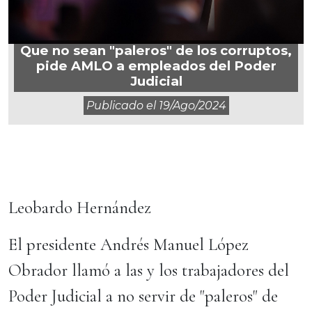
Que no sean "paleros" de los corruptos,
pide AMLO a empleados del Poder
Judicial
Publicado el
19/ago/2024
Leobardo Hernández
El presidente Andrés Manuel López
Obrador llamó a las y los trabajadores del
Poder Judicial a no servir de "paleros" de