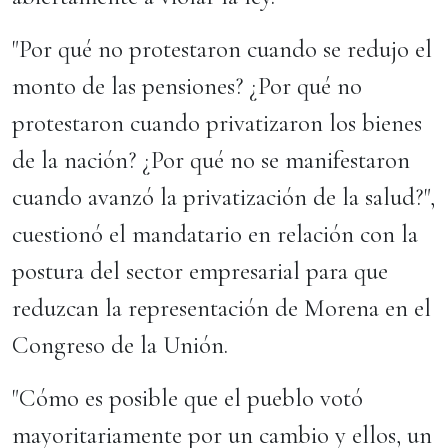
"Por qué no protestaron cuando se redujo el
monto de las pensiones? ¿Por qué no
protestaron cuando privatizaron los bienes
de la nación? ¿Por qué no se manifestaron
cuando avanzó la privatización de la salud?",
cuestionó el mandatario en relación con la
postura del sector empresarial para que
reduzcan la representación de Morena en el
Congreso de la Unión.
"Cómo es posible que el pueblo votó
mayoritariamente por un cambio y ellos, un