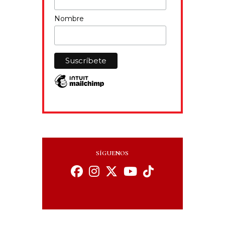
Nombre
SÍGUENOS