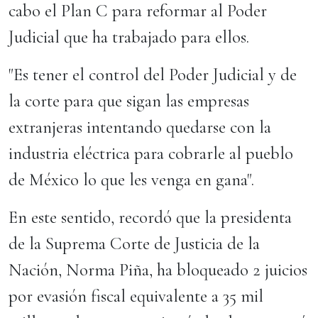
cabo el Plan C para reformar al Poder
Judicial que ha trabajado para ellos.
"Es tener el control del Poder Judicial y de
la corte para que sigan las empresas
extranjeras intentando quedarse con la
industria eléctrica para cobrarle al pueblo
de México lo que les venga en gana".
En este sentido, recordó que la presidenta
de la Suprema Corte de Justicia de la
Nación, Norma Piña, ha bloqueado 2 juicios
por evasión fiscal equivalente a 35 mil