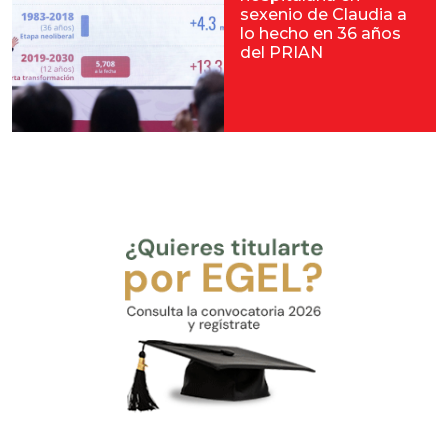
sexenio de Claudia a
lo hecho en 36 años
del PRIAN