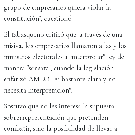
grupo de empresarios quiera violar la
constitución", cuestionó.
El tabasqueño criticó que, a través de una
misiva, los empresarios llamaron a las y los
ministros electorales a "interpretar" ley de
manera "sensata", cuando la legislación,
enfatizó AMLO, "es bastante clara y no
necesita interpretación".
Sostuvo que no les interesa la supuesta
sobrerrepresentación que pretenden
combatir, sino la posibilidad de llevar a