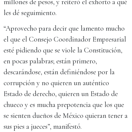
millones de pesos, y reiteró el exhorto a qué
les dé seguimiento.
“Aprovecho para decir que lamento mucho
el que el Consejo Coordinador Empresarial
esté pidiendo que se viole la Constitución,
en pocas palabras; están primero,
descarándose, están definiéndose por la
corrupción y no quieren un auténtico
Estado de derecho, quieren un Estado de
chueco y es mucha prepotencia que los que
se sienten dueños de México quieran tener a
sus pies a jueces”, manifestó.