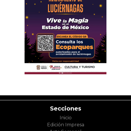
Secciones
Inicio
Edición Impresa