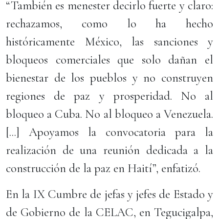
“También es menester decirlo fuerte y claro:
rechazamos, como lo ha hecho
históricamente México, las sanciones y
bloqueos comerciales que solo dañan el
bienestar de los pueblos y no construyen
regiones de paz y prosperidad. No al
bloqueo a Cuba. No al bloqueo a Venezuela.
[...] Apoyamos la convocatoria para la
realización de una reunión dedicada a la
construcción de la paz en Haití”, enfatizó.
En la IX Cumbre de jefas y jefes de Estado y
de Gobierno de la CELAC, en Tegucigalpa,