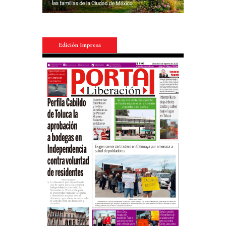
Edición Impresa