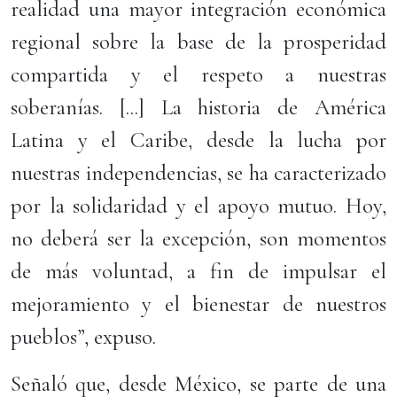
realidad una mayor integración económica
regional sobre la base de la prosperidad
compartida y el respeto a nuestras
soberanías. [...] La historia de América
Latina y el Caribe, desde la lucha por
nuestras independencias, se ha caracterizado
por la solidaridad y el apoyo mutuo. Hoy,
no deberá ser la excepción, son momentos
de más voluntad, a fin de impulsar el
mejoramiento y el bienestar de nuestros
pueblos”, expuso.
Señaló que, desde México, se parte de una