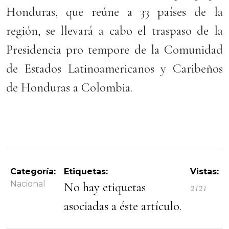
Honduras, que reúne a 33 países de la
región, se llevará a cabo el traspaso de la
Presidencia pro tempore de la Comunidad
de Estados Latinoamericanos y Caribeños
de Honduras a Colombia.
Categoría:
Etiquetas:
Vistas:
Nacional
No hay etiquetas
2121
asociadas a éste artículo.