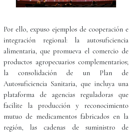
Por ello, expuso ejemplos de cooperación e
integración regional: la autosuficiencia
alimentaria, que promueva el comercio de
productos agropecuarios complementarios;
la consolidación de un Plan de
Autosuficiencia Sanitaria, que incluya una
plataforma de agencias reguladoras que
facilite la producción y reconocimiento
mutuo de medicamentos fabricados en la
región, las cadenas de suministro de