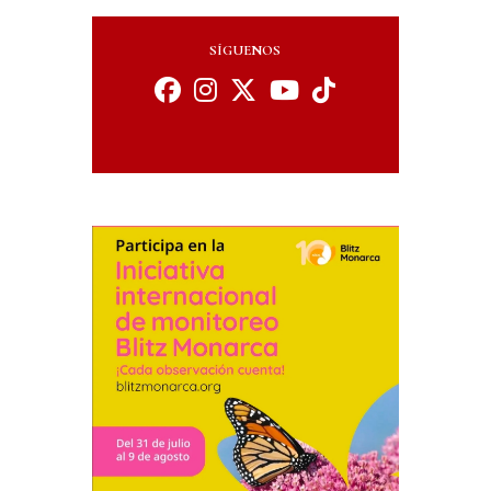
SÍGUENOS