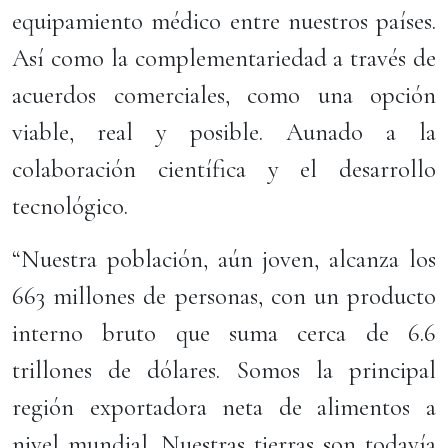
equipamiento médico entre nuestros países.
Así como la complementariedad a través de
acuerdos comerciales, como una opción
viable, real y posible. Aunado a la
colaboración científica y el desarrollo
tecnológico.
“Nuestra población, aún joven, alcanza los
663 millones de personas, con un producto
interno bruto que suma cerca de 6.6
trillones de dólares. Somos la principal
región exportadora neta de alimentos a
nivel mundial. Nuestras tierras son todavía