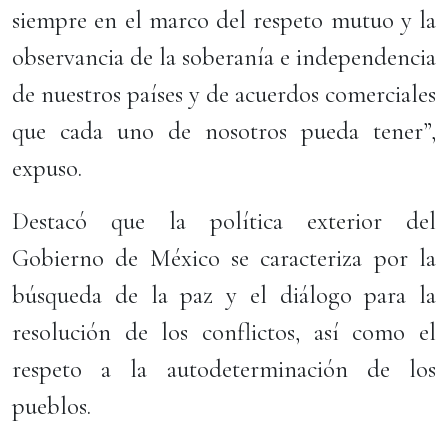
siempre en el marco del respeto mutuo y la
observancia de la soberanía e independencia
de nuestros países y de acuerdos comerciales
que cada uno de nosotros pueda tener”,
expuso.
Destacó que la política exterior del
Gobierno de México se caracteriza por la
búsqueda de la paz y el diálogo para la
resolución de los conflictos, así como el
respeto a la autodeterminación de los
pueblos.