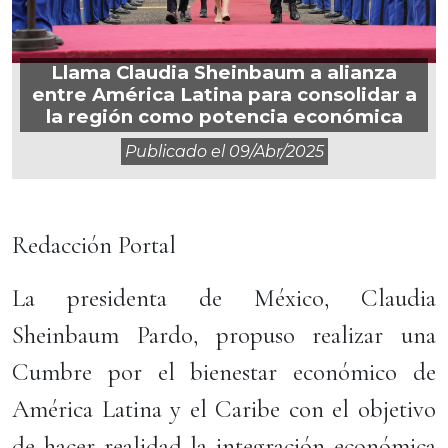
Llama Claudia Sheinbaum a alianza
entre América Latina para consolidar a
la región como potencia económica
Publicado el
09/abr/2025
Redacción Portal
La presidenta de México, Claudia
Sheinbaum Pardo, propuso realizar una
Cumbre por el bienestar económico de
América Latina y el Caribe con el objetivo
de hacer realidad la integración económica