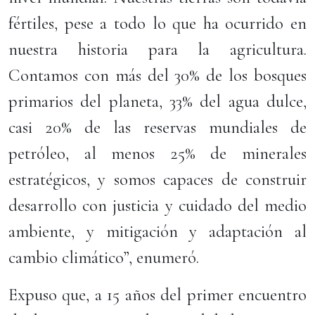
fértiles, pese a todo lo que ha ocurrido en
nuestra historia para la agricultura.
Contamos con más del 30% de los bosques
primarios del planeta, 33% del agua dulce,
casi 20% de las reservas mundiales de
petróleo, al menos 25% de minerales
estratégicos, y somos capaces de construir
desarrollo con justicia y cuidado del medio
ambiente, y mitigación y adaptación al
cambio climático”, enumeró.
Expuso que, a 15 años del primer encuentro