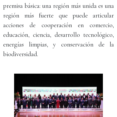
premisa básica: una región más unida es una
región más fuerte que puede articular
acciones de cooperación en comercio,
educación, ciencia, desarrollo tecnológico,
energías limpias, y conservación de la
biodiversidad.