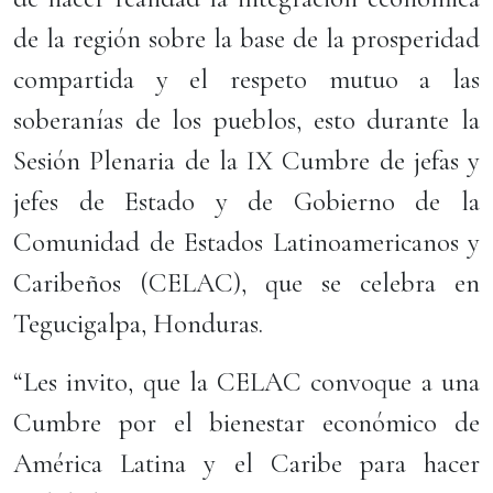
de la región sobre la base de la prosperidad
compartida y el respeto mutuo a las
soberanías de los pueblos, esto durante la
Sesión Plenaria de la IX Cumbre de jefas y
jefes de Estado y de Gobierno de la
Comunidad de Estados Latinoamericanos y
Caribeños (CELAC), que se celebra en
Tegucigalpa, Honduras.
“Les invito, que la CELAC convoque a una
Cumbre por el bienestar económico de
América Latina y el Caribe para hacer