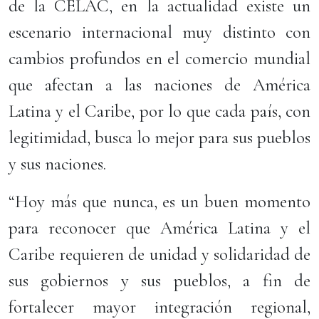
de la CELAC, en la actualidad existe un
escenario internacional muy distinto con
cambios profundos en el comercio mundial
que afectan a las naciones de América
Latina y el Caribe, por lo que cada país, con
legitimidad, busca lo mejor para sus pueblos
y sus naciones.
“Hoy más que nunca, es un buen momento
para reconocer que América Latina y el
Caribe requieren de unidad y solidaridad de
sus gobiernos y sus pueblos, a fin de
fortalecer mayor integración regional,