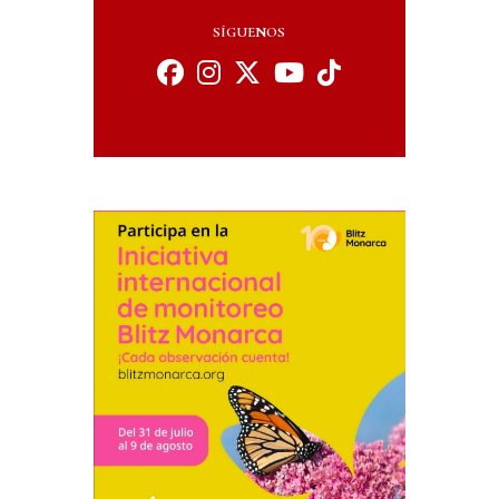
SÍGUENOS