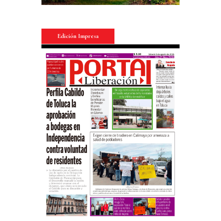
Edición Impresa