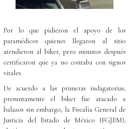
Por lo que pidieron el apoyo de los
paramédicos quienes llegaron al sitio
atendieron al biker, pero minutos después
certificaron que ya no contaba con signos
vitales.
De acuerdo a las primeras indagatorias,
presuntamente el biker fue atacado a
balazos sin embargo, la Fiscalía General de
Justicia del Estado de México (FGJEM),