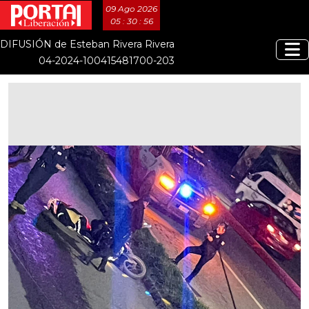
09 Ago 2026
05 : 30 : 56
DIFUSIÓN de Esteban Rivera Rivera
04-2024-100415481700-203