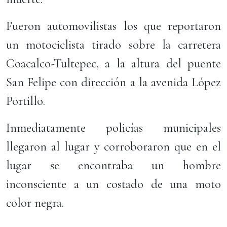
Fueron automovilistas los que reportaron
un motociclista tirado sobre la carretera
Coacalco-Tultepec, a la altura del puente
San Felipe con dirección a la avenida López
Portillo.
Inmediatamente policías municipales
llegaron al lugar y corroboraron que en el
lugar se encontraba un hombre
inconsciente a un costado de una moto
color negra.