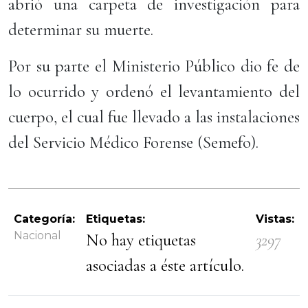
abrió una carpeta de investigación para
determinar su muerte.
Por su parte el Ministerio Público dio fe de
lo ocurrido y ordenó el levantamiento del
cuerpo, el cual fue llevado a las instalaciones
del Servicio Médico Forense (Semefo).
Categoría:
Etiquetas:
Vistas:
Nacional
No hay etiquetas
3297
asociadas a éste artículo.