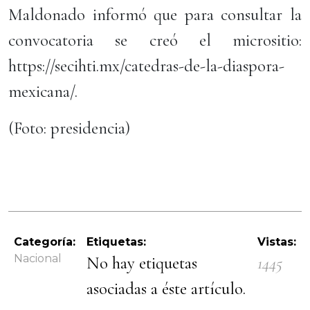
Maldonado informó que para consultar la
convocatoria se creó el micrositio:
https://secihti.mx/catedras-de-la-diaspora-
mexicana/.
(Foto: presidencia)
Categoría:
Etiquetas:
Vistas:
Nacional
No hay etiquetas
1445
asociadas a éste artículo.