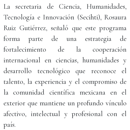
La secretaria de Ciencia, Humanidades,
Tecnología e Innovación (Secihti), Rosaura
Ruiz Gutiérrez, señaló que este programa
forma parte de una estrategia de
fortalecimiento de la cooperación
internacional en ciencias, humanidades y
desarrollo tecnológico que reconoce el
talento, la experiencia y el compromiso de
la comunidad científica mexicana en el
exterior que mantiene un profundo vínculo
afectivo, intelectual y profesional con el
país.