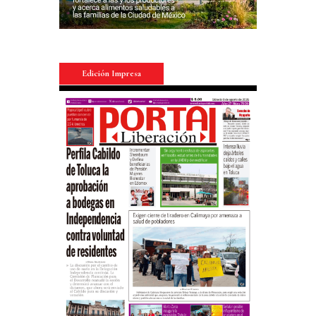
Edición Impresa