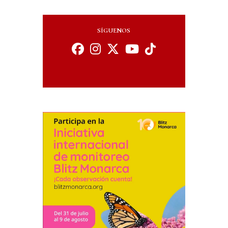
SÍGUENOS