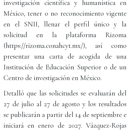
investigación científica y humanística en
México, tener o no reconocimiento vigente
en el SNII, llenar el perfil único y la
solicitud en la plataforma Rizoma
(https://rizoma.conahcyt.mx/), así como
presentar una carta de acogida de una
Institución de Educación Superior o de un
Centro de investigación en México.
Detalló que las solicitudes se evaluarán del
27 de julio al 27 de agosto y los resultados
se publicarán a partir del 14 de septiembre e
iniciará en enero de 2027. Vázquez-Rojas