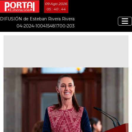
09 Ago 2026
05 : 40 : 45
DIFUSIÓN de Esteban Rivera Rivera
04-2024-100415481700-203