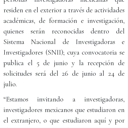
residen en el exterior a través de actividades
académicas, de formación e investigación,
quienes serán reconocidas dentro del
Sistema Nacional de Investigadoras e
Investigadores (SNII); cuya convocatoria se
publica el 5 de junio y la recepción de
solicitudes será del 26 de junio al 24 de
julio.
“Estamos invitando a investigadoras,
investigadores mexicanos que estudiaron en
el extranjero, o que estudiaron aquí y por