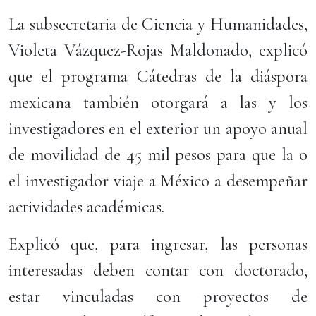
La subsecretaria de Ciencia y Humanidades,
Violeta Vázquez-Rojas Maldonado, explicó
que el programa Cátedras de la diáspora
mexicana también otorgará a las y los
investigadores en el exterior un apoyo anual
de movilidad de 45 mil pesos para que la o
el investigador viaje a México a desempeñar
actividades académicas.
Explicó que, para ingresar, las personas
interesadas deben contar con doctorado,
estar vinculadas con proyectos de