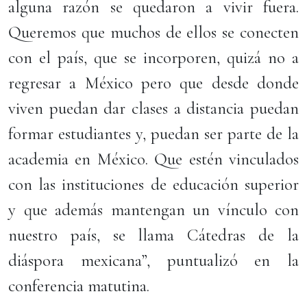
alguna razón se quedaron a vivir fuera.
Queremos que muchos de ellos se conecten
con el país, que se incorporen, quizá no a
regresar a México pero que desde donde
viven puedan dar clases a distancia puedan
formar estudiantes y, puedan ser parte de la
academia en México. Que estén vinculados
con las instituciones de educación superior
y que además mantengan un vínculo con
nuestro país, se llama Cátedras de la
diáspora mexicana”, puntualizó en la
conferencia matutina.